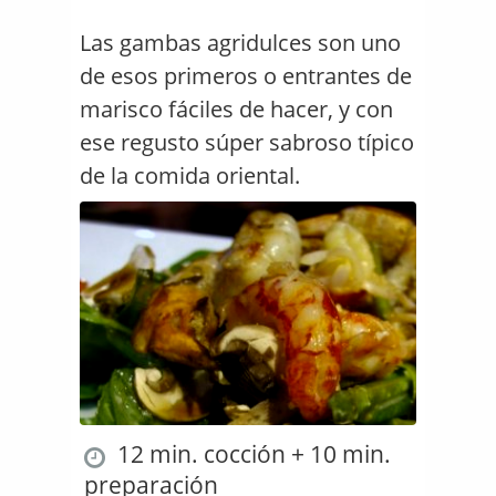
Las gambas agridulces son uno
de esos primeros o entrantes de
marisco fáciles de hacer, y con
ese regusto súper sabroso típico
de la comida oriental.
12 min. cocción + 10 min.
preparación