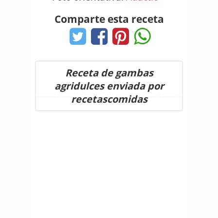
Comparte esta receta
Receta de gambas
agridulces enviada por
recetascomidas