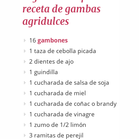
receta de gambas
agridulces
16
gambones
1 taza de cebolla picada
2 dientes de ajo
1 guindilla
1 cucharada de salsa de soja
1 cucharada de miel
1 cucharada de coñac o brandy
1 cucharada de vinagre
1 zumo de 1/2 limón
3 ramitas de perejil