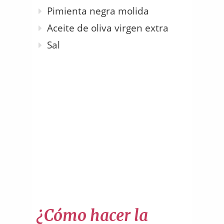
Pimienta negra molida
Aceite de oliva virgen extra
Sal
¿Cómo hacer la