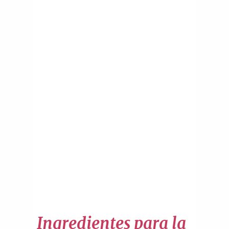
Ingredientes para la