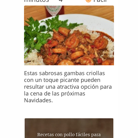
Estas sabrosas gambas criollas
con un toque picante pueden
resultar una atractiva opción para
la cena de las próximas
Navidades.
Recetas con pollo fáciles para