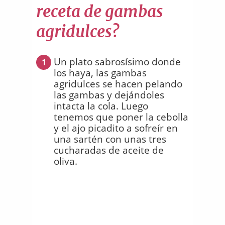
receta de gambas
agridulces?
Un plato sabrosísimo donde
1
los haya, las gambas
agridulces se hacen pelando
las gambas y dejándoles
intacta la cola. Luego
tenemos que poner la cebolla
y el ajo picadito a sofreír en
una sartén con unas tres
cucharadas de aceite de
oliva.