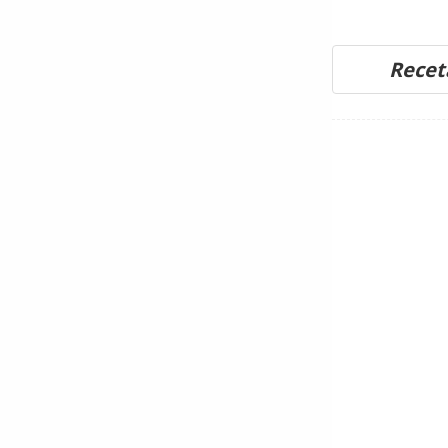
Recet