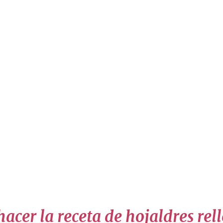
acer la receta de hojaldres rel