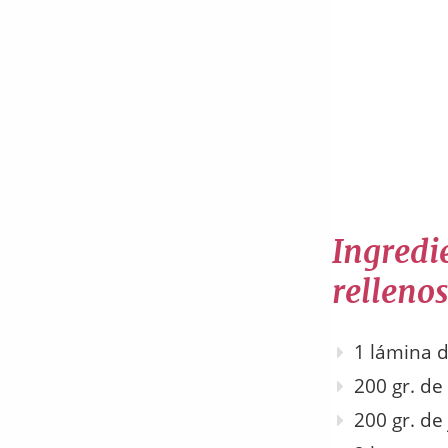
Ingredie
rellenos
1 lámina 
200 gr. de
200 gr. de