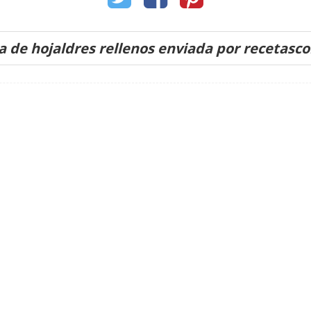
a de hojaldres rellenos enviada por recetasc