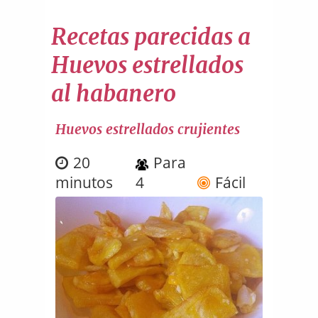
Recetas parecidas a
Huevos estrellados
al habanero
Huevos estrellados crujientes
20
Para
minutos
4
Fácil