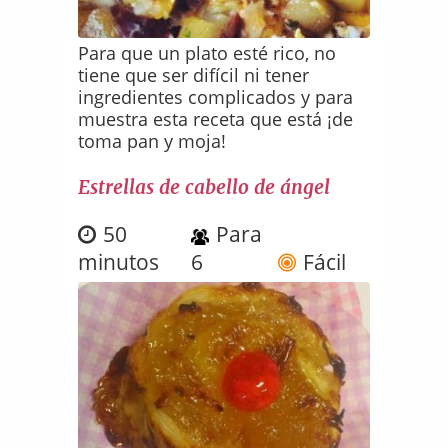
Para que un plato esté rico, no
tiene que ser difícil ni tener
ingredientes complicados y para
muestra esta receta que está ¡de
toma pan y moja!
Estrellas de cabello de ángel
50
Para
minutos
6
Fácil