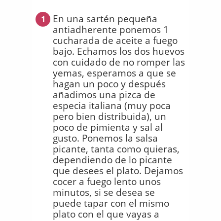
En una sartén pequeña
1
antiadherente ponemos 1
cucharada de aceite a fuego
bajo. Echamos los dos huevos
con cuidado de no romper las
yemas, esperamos a que se
hagan un poco y después
añadimos una pizca de
especia italiana (muy poca
pero bien distribuida), un
poco de pimienta y sal al
gusto. Ponemos la salsa
picante, tanta como quieras,
dependiendo de lo picante
que desees el plato. Dejamos
cocer a fuego lento unos
minutos, si se desea se
puede tapar con el mismo
plato con el que vayas a