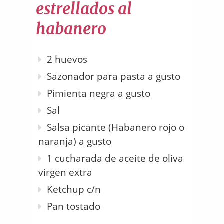
estrellados al
habanero
2 huevos
Sazonador para pasta a gusto
Pimienta negra a gusto
Sal
Salsa picante (Habanero rojo o
naranja) a gusto
1 cucharada de aceite de oliva
virgen extra
Ketchup c/n
Pan tostado