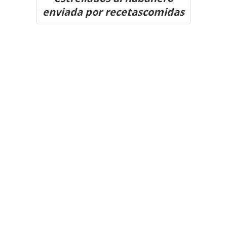
enviada por recetascomidas