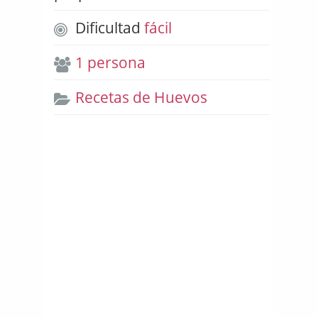
Dificultad
fácil
1 persona
Recetas de Huevos