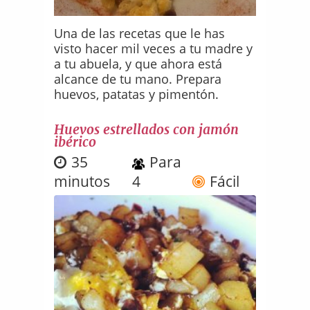
Una de las recetas que le has
visto hacer mil veces a tu madre y
a tu abuela, y que ahora está
alcance de tu mano. Prepara
huevos, patatas y pimentón.
Huevos estrellados con jamón
ibérico
35
Para
minutos
4
Fácil