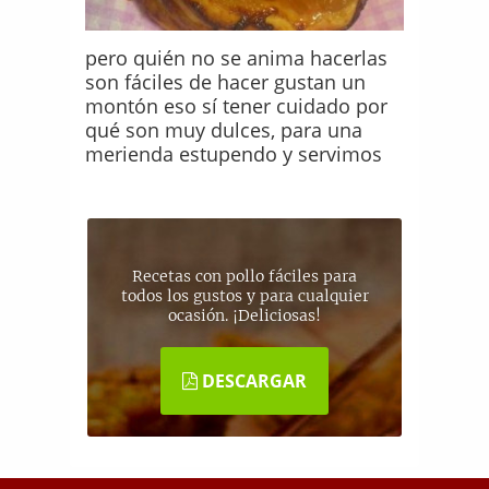
pero quién no se anima hacerlas
son fáciles de hacer gustan un
montón eso sí tener cuidado por
qué son muy dulces, para una
merienda estupendo y servimos
Recetas con pollo fáciles para
todos los gustos y para cualquier
ocasión. ¡Deliciosas!
DESCARGAR