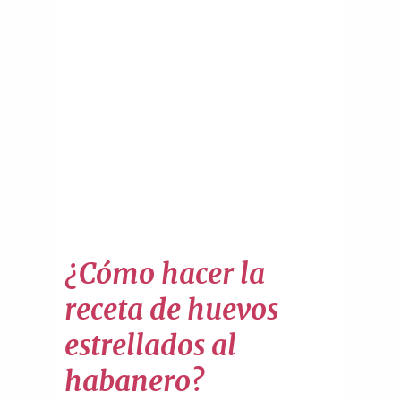
¿Cómo hacer la
receta de huevos
estrellados al
habanero?