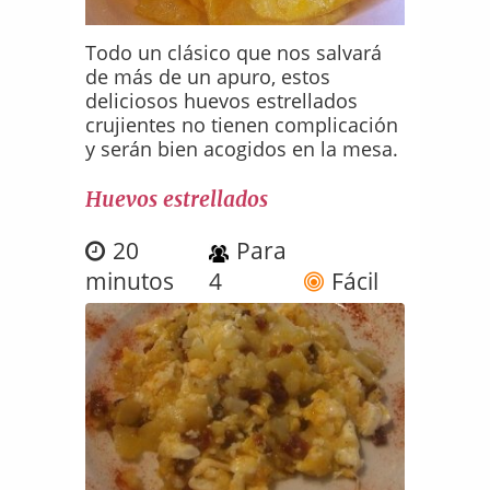
Todo un clásico que nos salvará
de más de un apuro, estos
deliciosos huevos estrellados
crujientes no tienen complicación
y serán bien acogidos en la mesa.
Huevos estrellados
20
Para
minutos
4
Fácil