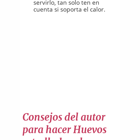
servirlo, tan solo ten en
cuenta si soporta el calor.
Consejos del autor
para hacer Huevos