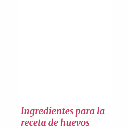
Ingredientes para la
receta de huevos