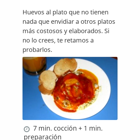
Huevos al plato que no tienen
nada que envidiar a otros platos
más costosos y elaborados. Si
no lo crees, te retamos a
probarlos.
7 min. cocción + 1 min.
preparación