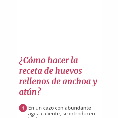
¿Cómo hacer la
receta de huevos
rellenos de anchoa y
atún?
En un cazo con abundante
1
agua caliente, se introducen