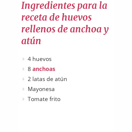
Ingredientes para la
receta de huevos
rellenos de anchoa y
atún
4 huevos
8
anchoas
2 latas de atún
Mayonesa
Tomate frito