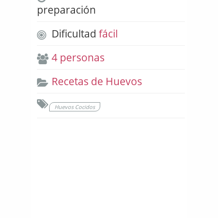
preparación
Dificultad
fácil
4 personas
Recetas de Huevos
Huevos Cocidos