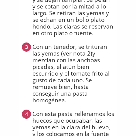
y se cotan por la mitad a lo
largo. Se retiran las yemas y
se echan en un bol o plato
hondo. Las claras se reservan
en otro plato o fuente.
Con un tenedor, se trituran
3
las yemas (ver nota 2)y
mezclan con las anchoas
picadas, el atún bien
escurrido y el tomate frito al
gusto de cada uno. Se
remueve bien, hasta
conseguir una pasta
homogénea.
Con esta pasta rellenamos los
4
huecos que ocupaban las
yemas en la clara del huevo,
y los colocamos en la fuente