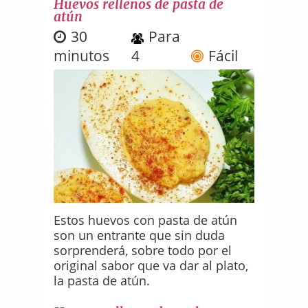
Huevos rellenos de pasta de
atún
30
Para
minutos
4
Fácil
Estos huevos con pasta de atún
son un entrante que sin duda
sorprenderá, sobre todo por el
original sabor que va dar al plato,
la pasta de atún.