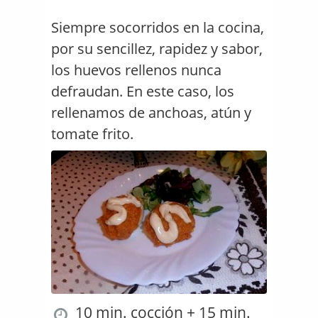
Siempre socorridos en la cocina,
por su sencillez, rapidez y sabor,
los huevos rellenos nunca
defraudan. En este caso, los
rellenamos de anchoas, atún y
tomate frito.
10 min. cocción + 15 min.