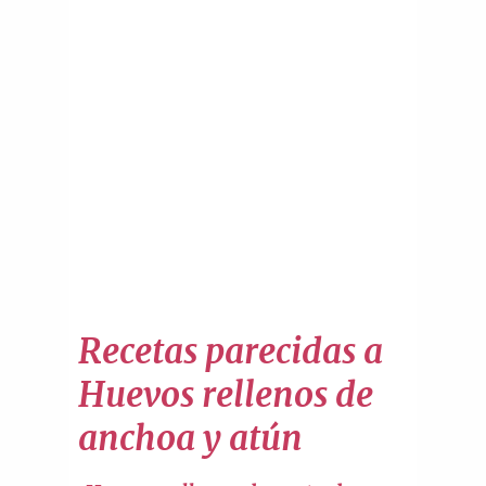
Recetas parecidas a
Huevos rellenos de
anchoa y atún