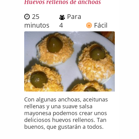
Huevos rellenos de anchoas
25
Para
minutos
4
Fácil
Con algunas anchoas, aceitunas
rellenas y una suave salsa
mayonesa podemos crear unos
deliciosos huevos rellenos. Tan
buenos, que gustarán a todos.