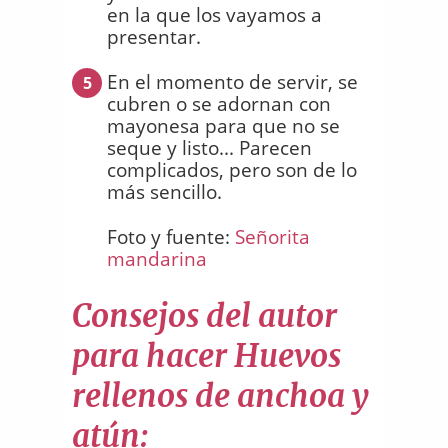
en la que los vayamos a
presentar.
En el momento de servir, se
5
cubren o se adornan con
mayonesa para que no se
seque y listo... Parecen
complicados, pero son de lo
más sencillo.
Foto y fuente:
Señorita
mandarina
Consejos del autor
para hacer Huevos
rellenos de anchoa y
atún: