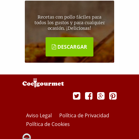
Recetas con pollo fáciles para
todos los gustos y para cualquier
ocasión. ¡Deliciosas!
DESCARGAR
Aviso Legal
Política de Privacidad
Política de Cookies