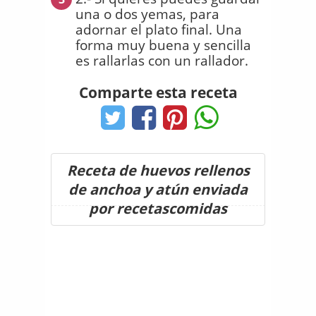
una o dos yemas, para
adornar el plato final. Una
forma muy buena y sencilla
es rallarlas con un rallador.
Comparte esta receta
Receta de huevos rellenos
de anchoa y atún enviada
por recetascomidas