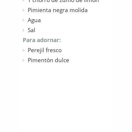
Pimienta negra molida
Agua
Sal
Para adornar:
Perejil fresco
Pimentón dulce