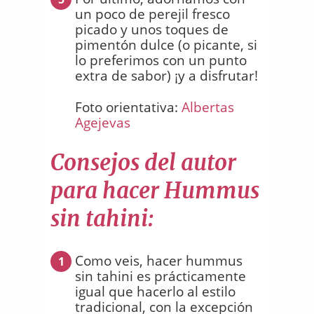
un poco de perejil fresco
picado y unos toques de
pimentón dulce (o picante, si
lo preferimos con un punto
extra de sabor) ¡y a disfrutar!
Foto orientativa:
Albertas
Agejevas
Consejos del autor
para hacer Hummus
sin tahini:
Como veis, hacer hummus
1
sin tahini es prácticamente
igual que hacerlo al estilo
tradicional, con la excepción