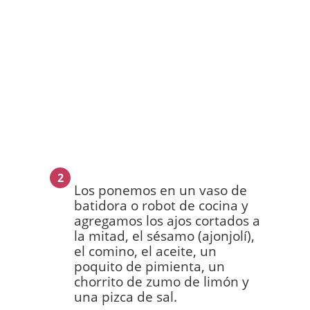
2
Los ponemos en un vaso de
batidora o robot de cocina y
agregamos los ajos cortados a
la mitad, el sésamo (ajonjolí),
el comino, el aceite, un
poquito de pimienta, un
chorrito de zumo de limón y
una pizca de sal.