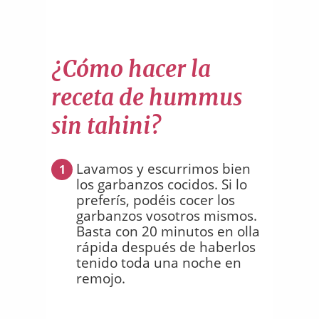
¿Cómo hacer la
receta de hummus
sin tahini?
Lavamos y escurrimos bien
1
los garbanzos cocidos. Si lo
preferís, podéis cocer los
garbanzos vosotros mismos.
Basta con 20 minutos en olla
rápida después de haberlos
tenido toda una noche en
remojo.