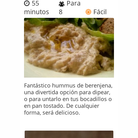
55
Para
minutos
8
Fácil
Fantástico hummus de berenjena,
una divertida opción para dipear,
o para untarlo en tus bocadillos o
en pan tostado. De cualquier
forma, será delicioso.