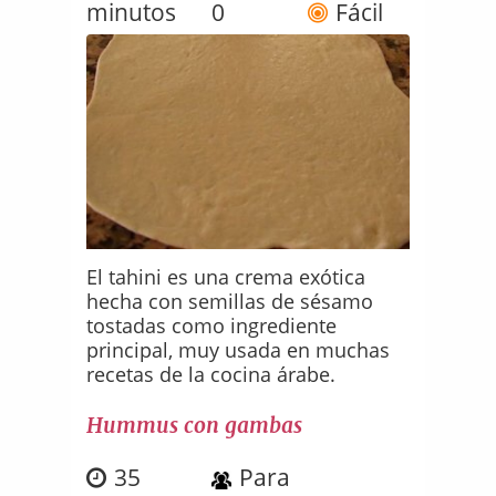
minutos
0
Fácil
El tahini es una crema exótica
hecha con semillas de sésamo
tostadas como ingrediente
principal, muy usada en muchas
recetas de la cocina árabe.
Hummus con gambas
35
Para