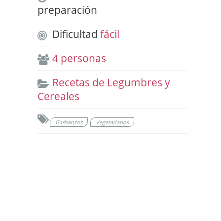
preparación
Dificultad
fácil
4 personas
Recetas de Legumbres y
Cereales
Garbanzos
Vegetarianos