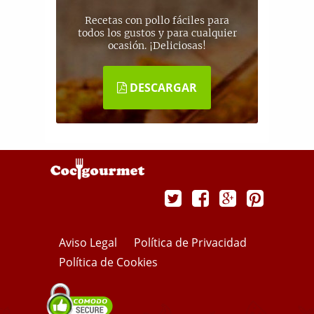
Recetas con pollo fáciles para
todos los gustos y para cualquier
ocasión. ¡Deliciosas!
DESCARGAR
Aviso Legal
Política de Privacidad
Política de Cookies