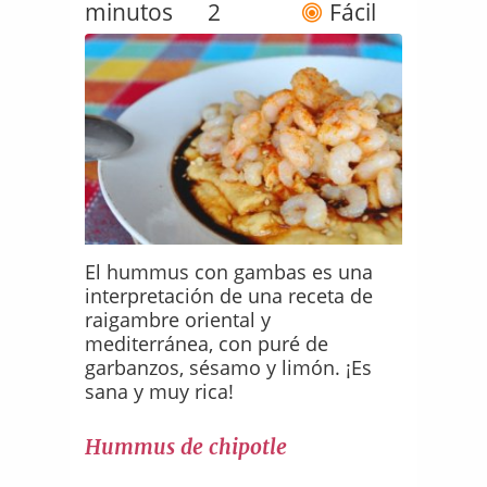
minutos
2
Fácil
El hummus con gambas es una
interpretación de una receta de
raigambre oriental y
mediterránea, con puré de
garbanzos, sésamo y limón. ¡Es
sana y muy rica!
Hummus de chipotle