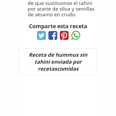
de que sustituimos el tahini
por aceite de oliva y semillas
de sésamo en crudo.
Comparte esta receta
Receta de hummus sin
tahini enviada por
recetascomidas