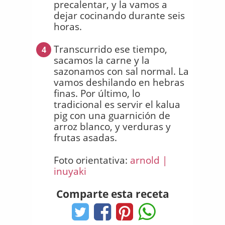
precalentar, y la vamos a
dejar cocinando durante seis
horas.
Transcurrido ese tiempo,
4
sacamos la carne y la
sazonamos con sal normal. La
vamos deshilando en hebras
finas. Por último, lo
tradicional es servir el kalua
pig con una guarnición de
arroz blanco, y verduras y
frutas asadas.
Foto orientativa:
arnold |
inuyaki
Comparte esta receta