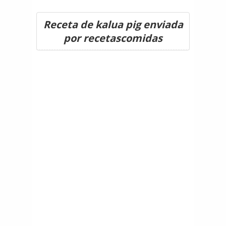
Receta de kalua pig enviada
por recetascomidas