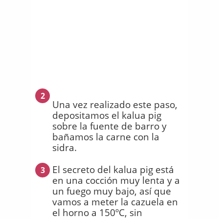
2
Una vez realizado este paso,
depositamos el kalua pig
sobre la fuente de barro y
bañamos la carne con la
sidra.
El secreto del kalua pig está
3
en una cocción muy lenta y a
un fuego muy bajo, así que
vamos a meter la cazuela en
el horno a 150ºC, sin