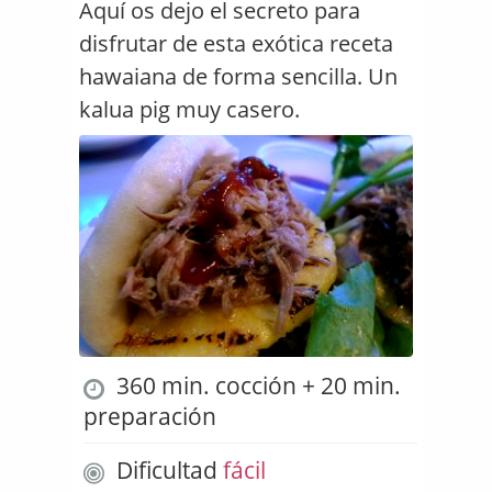
Aquí os dejo el secreto para
disfrutar de esta exótica receta
hawaiana de forma sencilla. Un
kalua pig muy casero.
360 min. cocción + 20 min.
preparación
Dificultad
fácil