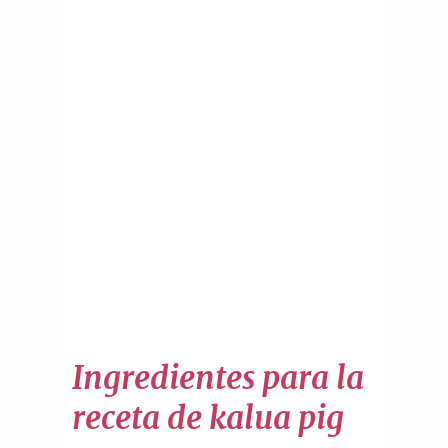
Ingredientes para la
receta de kalua pig