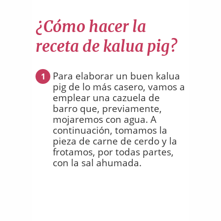
¿Cómo hacer la
receta de kalua pig?
Para elaborar un buen kalua
1
pig de lo más casero, vamos a
emplear una cazuela de
barro que, previamente,
mojaremos con agua. A
continuación, tomamos la
pieza de carne de cerdo y la
frotamos, por todas partes,
con la sal ahumada.