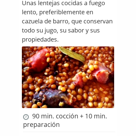
Unas lentejas cocidas a fuego
lento, preferiblemente en
cazuela de barro, que conservan
todo su jugo, su sabor y sus
propiedades.
90 min. cocción + 10 min.
preparación