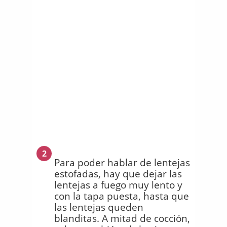
2
Para poder hablar de lentejas
estofadas, hay que dejar las
lentejas a fuego muy lento y
con la tapa puesta, hasta que
las lentejas queden
blanditas. A mitad de cocción,