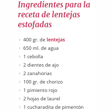
Ingredientes para la
receta de lentejas
estofadas
400 gr. de
lentejas
650 ml. de agua
1 cebolla
2 dientes de ajo
2 zanahorias
100 gr. de chorizo
1 pimiento rojo
2 hojas de laurel
1 cucharadita de pimentón