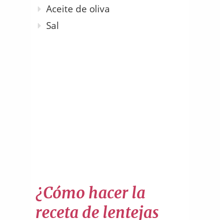
Aceite de oliva
Sal
¿Cómo hacer la
receta de lentejas