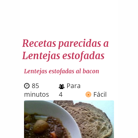
Recetas parecidas a
Lentejas estofadas
Lentejas estofadas al bacon
85
Para
minutos
4
Fácil