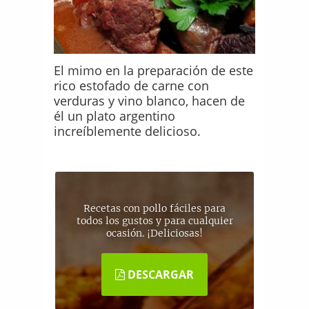
El mimo en la preparación de este
rico estofado de carne con
verduras y vino blanco, hacen de
él un plato argentino
increíblemente delicioso.
Recetas con pollo fáciles para
todos los gustos y para cualquier
ocasión. ¡Deliciosas!
DESCARGAR