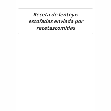
Receta de lentejas
estofadas enviada por
recetascomidas