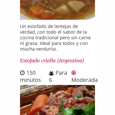
Un estofado de lentejas de
verdad, con todo el sabor de la
cocina tradicional pero sin carne
ni grasa. Ideal para todos y con
mucha verdurita.
Estofado criollo (Argentina)
150
Para
minutos
6
Moderada