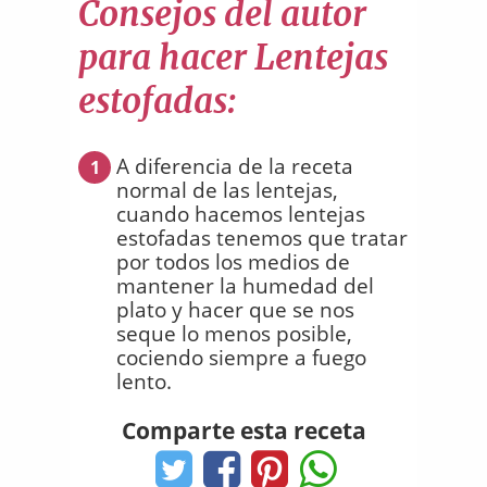
Consejos del autor
para hacer Lentejas
estofadas:
A diferencia de la receta
1
normal de las lentejas,
cuando hacemos lentejas
estofadas tenemos que tratar
por todos los medios de
mantener la humedad del
plato y hacer que se nos
seque lo menos posible,
cociendo siempre a fuego
lento.
Comparte esta receta