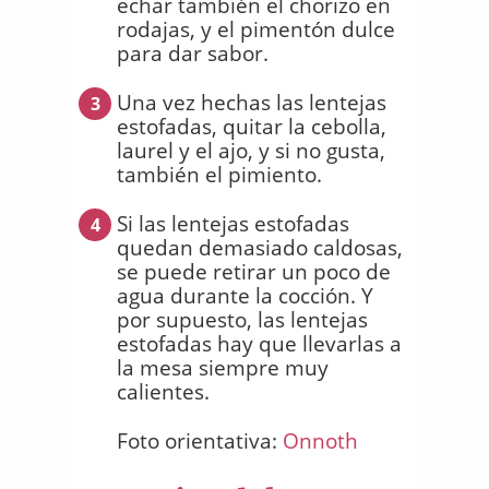
echar también el chorizo en
rodajas, y el pimentón dulce
para dar sabor.
Una vez hechas las lentejas
3
estofadas, quitar la cebolla,
laurel y el ajo, y si no gusta,
también el pimiento.
Si las lentejas estofadas
4
quedan demasiado caldosas,
se puede retirar un poco de
agua durante la cocción. Y
por supuesto, las lentejas
estofadas hay que llevarlas a
la mesa siempre muy
calientes.
Foto orientativa:
Onnoth