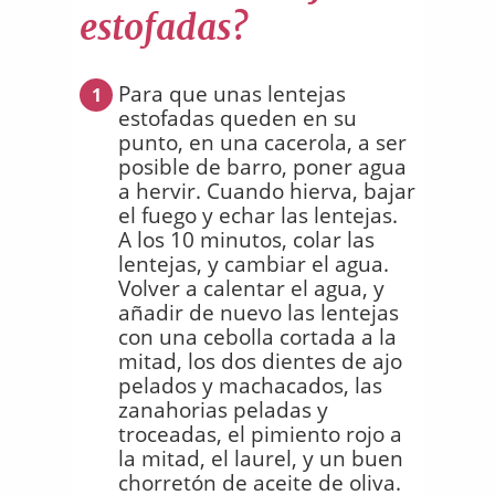
estofadas?
Para que unas lentejas
1
estofadas queden en su
punto, en una cacerola, a ser
posible de barro, poner agua
a hervir. Cuando hierva, bajar
el fuego y echar las lentejas.
A los 10 minutos, colar las
lentejas, y cambiar el agua.
Volver a calentar el agua, y
añadir de nuevo las lentejas
con una cebolla cortada a la
mitad, los dos dientes de ajo
pelados y machacados, las
zanahorias peladas y
troceadas, el pimiento rojo a
la mitad, el laurel, y un buen
chorretón de aceite de oliva.