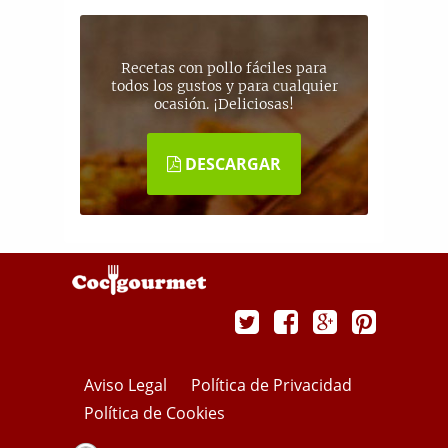
Recetas con pollo fáciles para
todos los gustos y para cualquier
ocasión. ¡Deliciosas!
DESCARGAR
Aviso Legal
Política de Privacidad
Política de Cookies