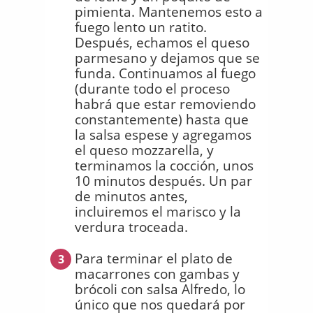
pimienta. Mantenemos esto a
fuego lento un ratito.
Después, echamos el queso
parmesano y dejamos que se
funda. Continuamos al fuego
(durante todo el proceso
habrá que estar removiendo
constantemente) hasta que
la salsa espese y agregamos
el queso mozzarella, y
terminamos la cocción, unos
10 minutos después. Un par
de minutos antes,
incluiremos el marisco y la
verdura troceada.
Para terminar el plato de
3
macarrones con gambas y
brócoli con salsa Alfredo, lo
único que nos quedará por