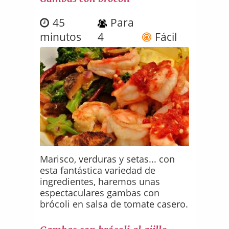
45
Para
minutos
4
Fácil
Marisco, verduras y setas... con
esta fantástica variedad de
ingredientes, haremos unas
espectaculares gambas con
brócoli en salsa de tomate casero.