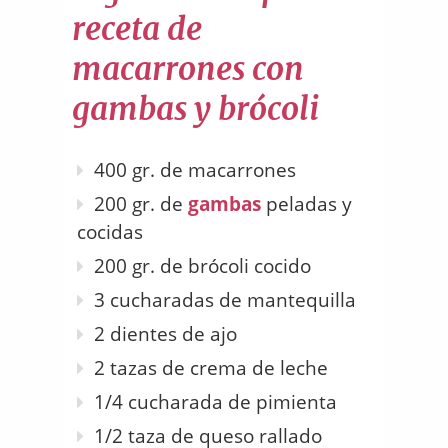
receta de
macarrones con
gambas y brócoli
400 gr. de macarrones
200 gr. de
gambas
peladas y
cocidas
200 gr. de brócoli cocido
3 cucharadas de mantequilla
2 dientes de ajo
2 tazas de crema de leche
1/4 cucharada de pimienta
1/2 taza de queso rallado