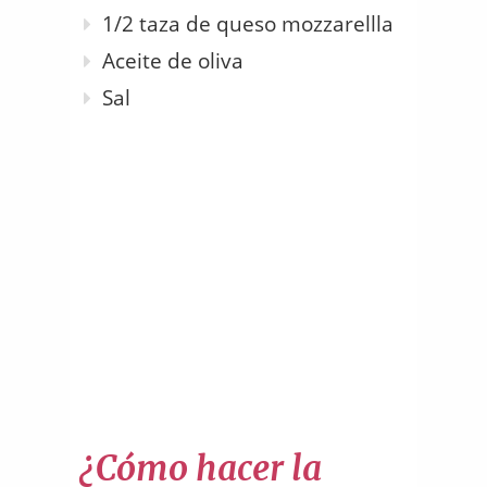
1/2 taza de queso mozzarellla
Aceite de oliva
Sal
¿Cómo hacer la