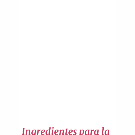
Ingredientes para la