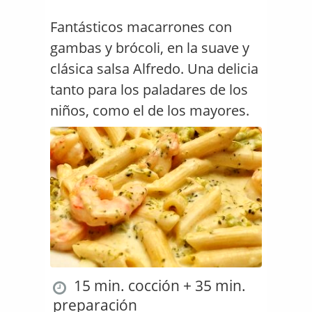
Fantásticos macarrones con
gambas y brócoli, en la suave y
clásica salsa Alfredo. Una delicia
tanto para los paladares de los
niños, como el de los mayores.
15 min. cocción + 35 min.
preparación