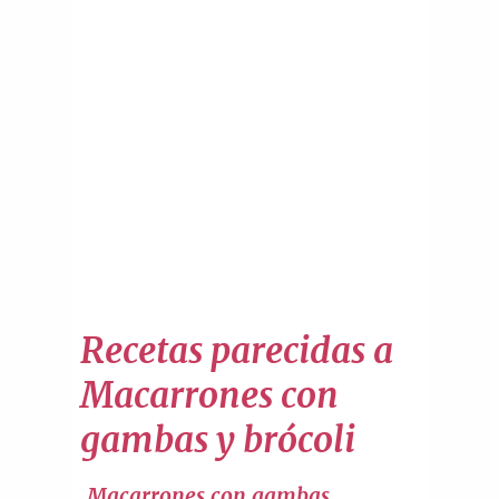
Recetas parecidas a
Macarrones con
gambas y brócoli
Macarrones con gambas