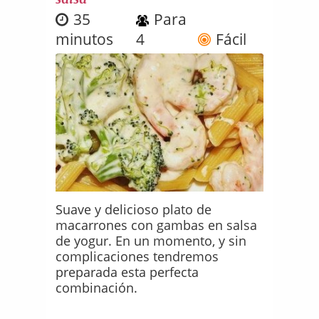
35
Para
minutos
4
Fácil
Suave y delicioso plato de
macarrones con gambas en salsa
de yogur. En un momento, y sin
complicaciones tendremos
preparada esta perfecta
combinación.