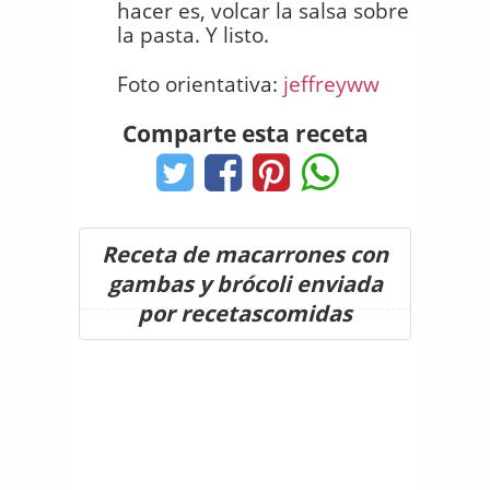
hacer es, volcar la salsa sobre
la pasta. Y listo.
Foto orientativa:
jeffreyww
Comparte esta receta
Receta de macarrones con
gambas y brócoli enviada
por recetascomidas