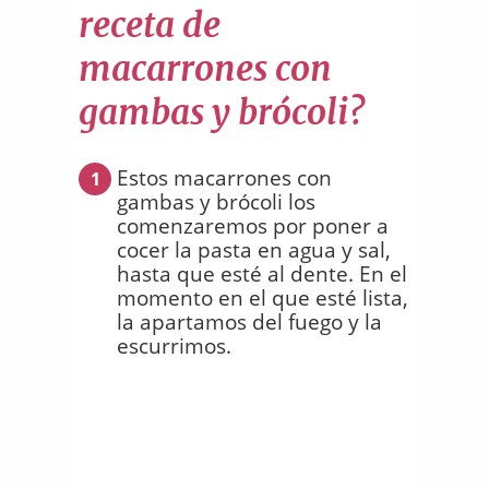
receta de
macarrones con
gambas y brócoli?
Estos macarrones con
1
gambas y brócoli los
comenzaremos por poner a
cocer la pasta en agua y sal,
hasta que esté al dente. En el
momento en el que esté lista,
la apartamos del fuego y la
escurrimos.