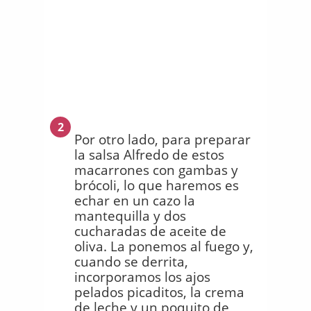
2
Por otro lado, para preparar
la salsa Alfredo de estos
macarrones con gambas y
brócoli, lo que haremos es
echar en un cazo la
mantequilla y dos
cucharadas de aceite de
oliva. La ponemos al fuego y,
cuando se derrita,
incorporamos los ajos
pelados picaditos, la crema
de leche y un poquito de