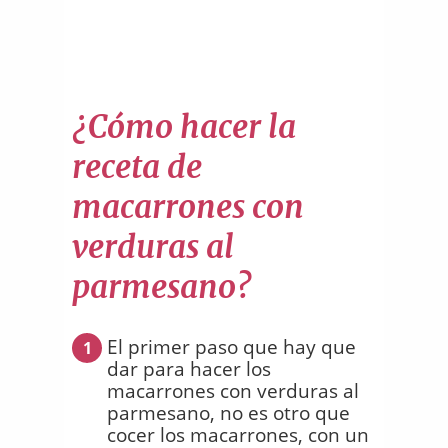
¿Cómo hacer la
receta de
macarrones con
verduras al
parmesano?
El primer paso que hay que
1
dar para hacer los
macarrones con verduras al
parmesano, no es otro que
cocer los macarrones, con un