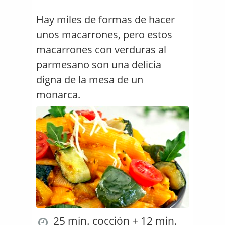
Hay miles de formas de hacer
unos macarrones, pero estos
macarrones con verduras al
parmesano son una delicia
digna de la mesa de un
monarca.
25 min. cocción + 12 min.