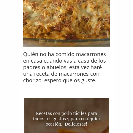
Quién no ha comido macarrones
en casa cuando vas a casa de los
padres o abuelos, esta vez haré
una receta de macarrones con
chorizo, espero que os guste.
Recetas con pollo fáciles para
todos los gustos y para cualquier
ocasión. ¡Deliciosas!