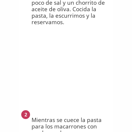
poco de sal y un chorrito de
aceite de oliva. Cocida la
pasta, la escurrimos y la
reservamos.
2
Mientras se cuece la pasta
para los macarrones con