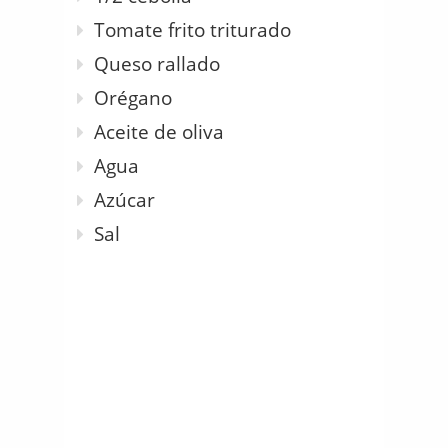
Tomate frito triturado
Queso rallado
Orégano
Aceite de oliva
Agua
Azúcar
Sal