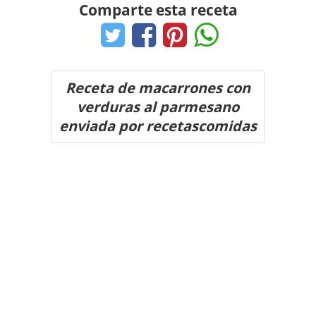
Comparte esta receta
Receta de macarrones con
verduras al parmesano
enviada por recetascomidas