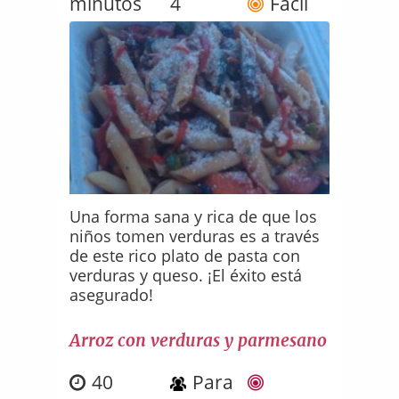
minutos
4
Fácil
Una forma sana y rica de que los
niños tomen verduras es a través
de este rico plato de pasta con
verduras y queso. ¡El éxito está
asegurado!
Arroz con verduras y parmesano
40
Para