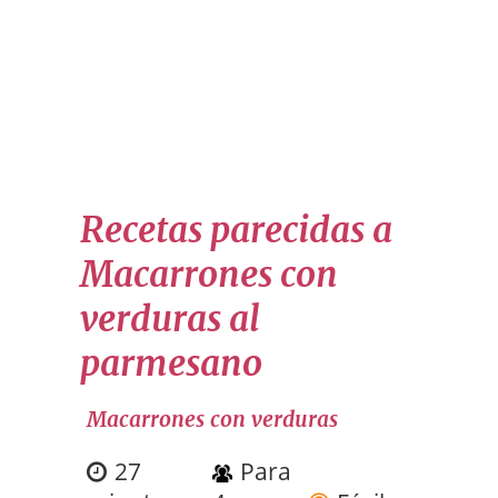
Recetas parecidas a
Macarrones con
verduras al
parmesano
Macarrones con verduras
27
Para