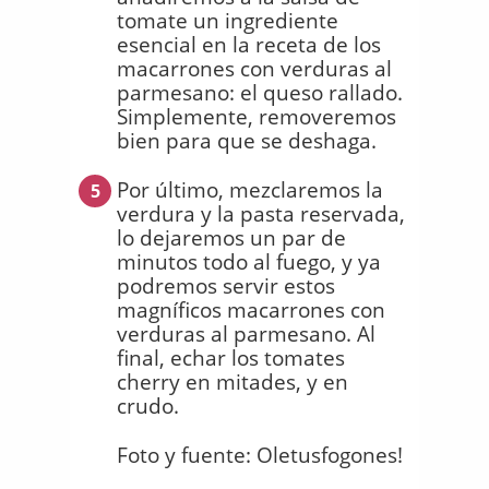
tomate un ingrediente
esencial en la receta de los
macarrones con verduras al
parmesano: el queso rallado.
Simplemente, removeremos
bien para que se deshaga.
Por último, mezclaremos la
5
verdura y la pasta reservada,
lo dejaremos un par de
minutos todo al fuego, y ya
podremos servir estos
magníficos macarrones con
verduras al parmesano. Al
final, echar los tomates
cherry en mitades, y en
crudo.
Foto y fuente: Oletusfogones!