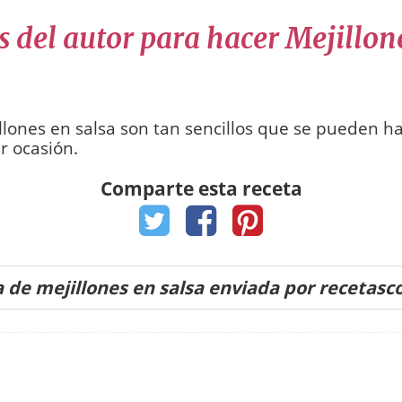
s del autor para hacer Mejillon
llones en salsa son tan sencillos que se pueden ha
r ocasión.
Comparte esta receta
 de mejillones en salsa enviada por recetas