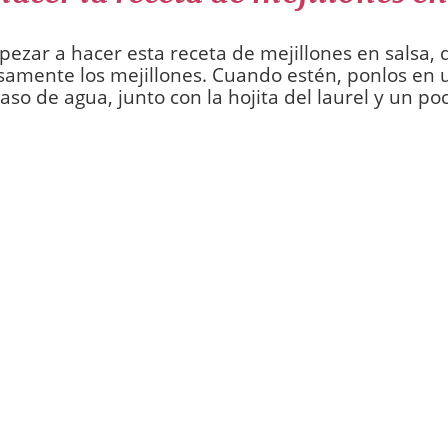
ezar a hacer esta receta de mejillones en salsa, 
amente los mejillones. Cuando estén, ponlos en 
aso de agua, junto con la hojita del laurel y un poc