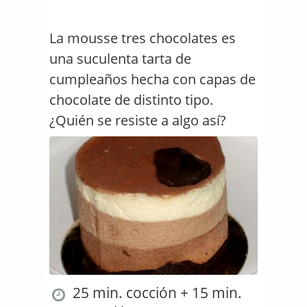
La mousse tres chocolates es
una suculenta tarta de
cumpleaños hecha con capas de
chocolate de distinto tipo.
¿Quién se resiste a algo así?
25 min. cocción + 15 min.