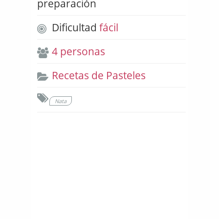
preparación
Dificultad
fácil
4 personas
Recetas de Pasteles
Nata