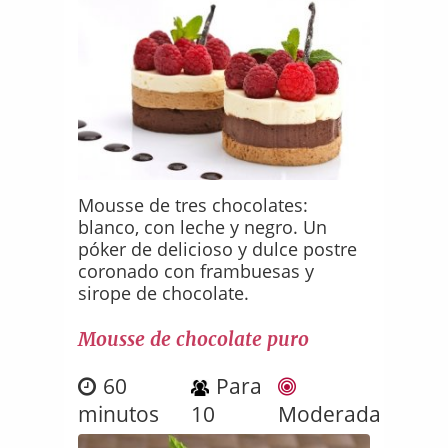
Mousse de tres chocolates:
blanco, con leche y negro. Un
póker de delicioso y dulce postre
coronado con frambuesas y
sirope de chocolate.
Mousse de chocolate puro
60
Para
minutos
10
Moderada