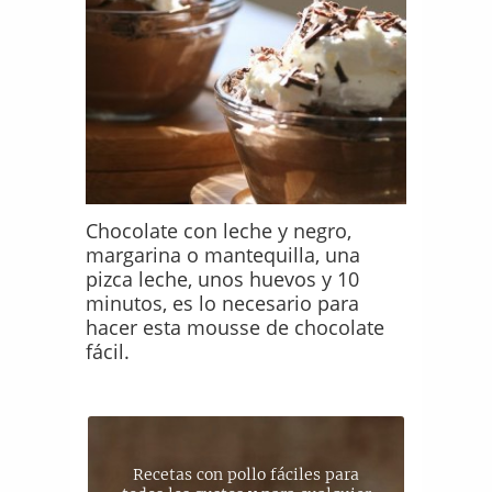
Chocolate con leche y negro,
margarina o mantequilla, una
pizca leche, unos huevos y 10
minutos, es lo necesario para
hacer esta mousse de chocolate
fácil.
Recetas con pollo fáciles para