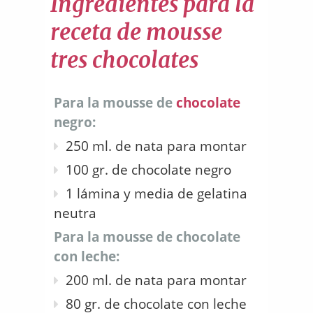
Ingredientes para la
receta de mousse
tres chocolates
Para la mousse de
chocolate
negro:
250 ml. de nata para montar
100 gr. de chocolate negro
1 lámina y media de gelatina
neutra
Para la mousse de chocolate
con leche:
200 ml. de nata para montar
80 gr. de chocolate con leche