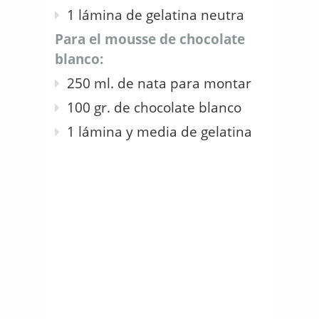
1 lámina de gelatina neutra
Para el mousse de chocolate
blanco:
250 ml. de nata para montar
100 gr. de chocolate blanco
1 lámina y media de gelatina