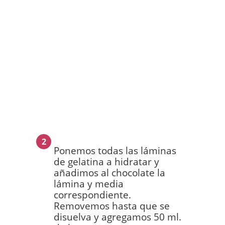
2
Ponemos todas las láminas
de gelatina a hidratar y
añadimos al chocolate la
lámina y media
correspondiente.
Removemos hasta que se
disuelva y agregamos 50 ml.