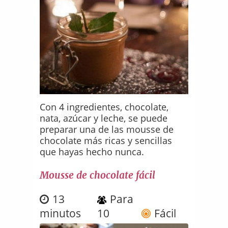
Con 4 ingredientes, chocolate,
nata, azúcar y leche, se puede
preparar una de las mousse de
chocolate más ricas y sencillas
que hayas hecho nunca.
Mousse de chocolate fácil
13
Para
minutos
10
Fácil