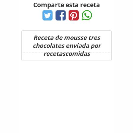
Comparte esta receta
Receta de mousse tres
chocolates enviada por
recetascomidas