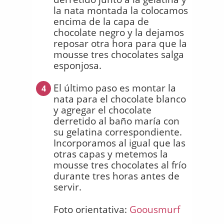
la nata montada la colocamos
encima de la capa de
chocolate negro y la dejamos
reposar otra hora para que la
mousse tres chocolates salga
esponjosa.
El último paso es montar la
4
nata para el chocolate blanco
y agregar el chocolate
derretido al baño maría con
su gelatina correspondiente.
Incorporamos al igual que las
otras capas y metemos la
mousse tres chocolates al frío
durante tres horas antes de
servir.
Foto orientativa:
Goousmurf