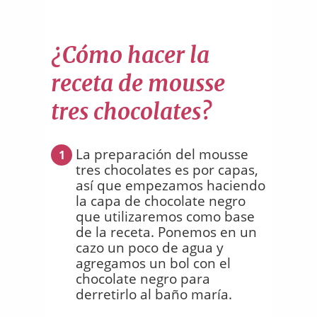
¿Cómo hacer la
receta de mousse
tres chocolates?
La preparación del mousse
1
tres chocolates es por capas,
así que empezamos haciendo
la capa de chocolate negro
que utilizaremos como base
de la receta. Ponemos en un
cazo un poco de agua y
agregamos un bol con el
chocolate negro para
derretirlo al baño maría.