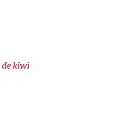
s de kiwi