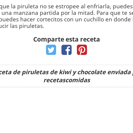
 que la piruleta no se estropee al enfriarla, puedes
 una manzana partida por la mitad. Para que te 
 puedes hacer cortecitos con un cuchillo en donde
cir las piruletas.
Comparte esta receta
eta de piruletas de kiwi y chocolate enviada
recetascomidas