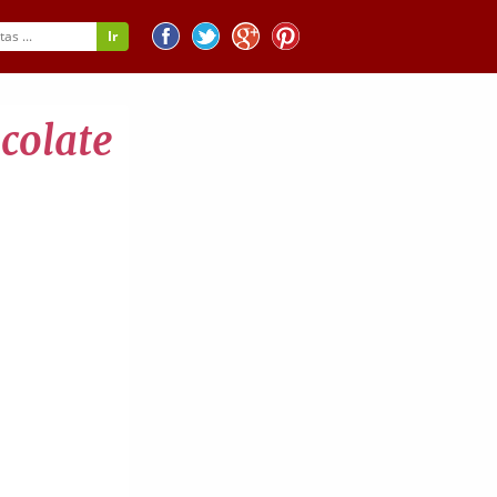
ocolate