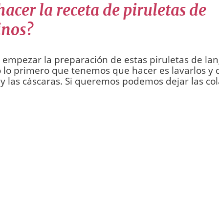
acer la receta de piruletas de
inos?
empezar la preparación de estas piruletas de lan
o lo primero que tenemos que hacer es lavarlos y q
y las cáscaras. Si queremos podemos dejar las col