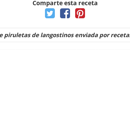
Comparte esta receta
e piruletas de langostinos enviada por recet