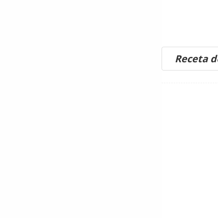
Receta d