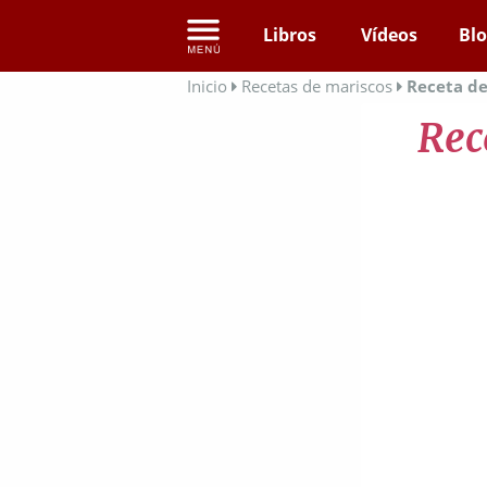
Libros
Vídeos
Bl
Inicio
Recetas de mariscos
Receta de
Rec