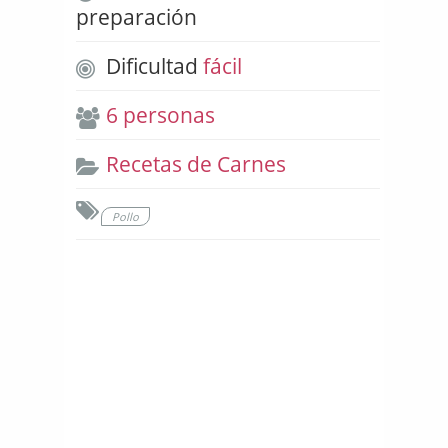
preparación
Dificultad
fácil
6 personas
Recetas de Carnes
Pollo