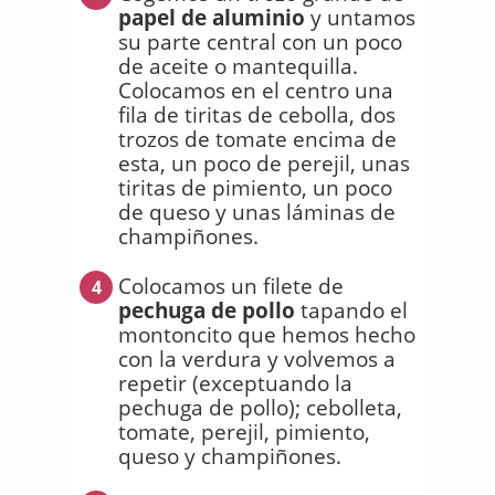
papel de aluminio
y untamos
su parte central con un poco
de aceite o mantequilla.
Colocamos en el centro una
fila de tiritas de cebolla, dos
trozos de tomate encima de
esta, un poco de perejil, unas
tiritas de pimiento, un poco
de queso y unas láminas de
champiñones.
Colocamos un filete de
4
pechuga de pollo
tapando el
montoncito que hemos hecho
con la verdura y volvemos a
repetir (exceptuando la
pechuga de pollo); cebolleta,
tomate, perejil, pimiento,
queso y champiñones.