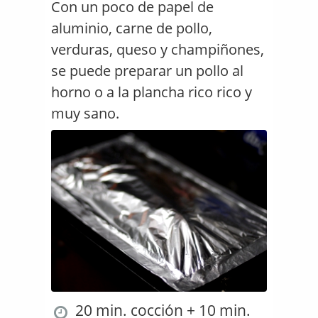
Con un poco de papel de
aluminio, carne de pollo,
verduras, queso y champiñones,
se puede preparar un pollo al
horno o a la plancha rico rico y
muy sano.
20 min. cocción + 10 min.