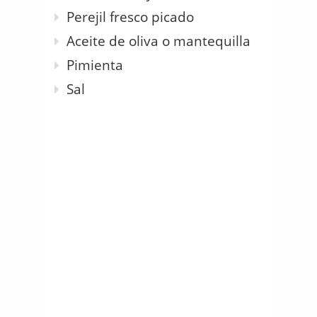
Perejil fresco picado
Aceite de oliva o mantequilla
Pimienta
Sal