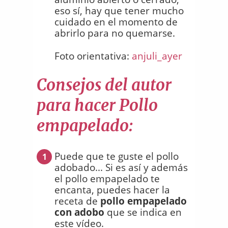
eso sí, hay que tener mucho
cuidado en el momento de
abrirlo para no quemarse.
Foto orientativa:
anjuli_ayer
Consejos del autor
para hacer Pollo
empapelado:
Puede que te guste el pollo
1
adobado... Si es así y además
el pollo empapelado te
encanta, puedes hacer la
receta de
pollo empapelado
con adobo
que se indica en
este vídeo.