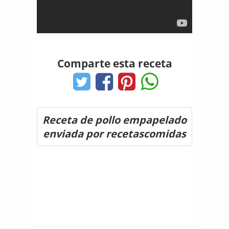
Comparte esta receta
Receta de pollo empapelado
enviada por recetascomidas