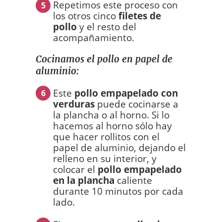
Repetimos este proceso con
5
los otros cinco
filetes de
pollo
y el resto del
acompañamiento.
Cocinamos el pollo en papel de
aluminio:
Este
pollo empapelado con
6
verduras
puede cocinarse a
la plancha o al horno. Si lo
hacemos al horno sólo hay
que hacer rollitos con el
papel de aluminio, dejando el
relleno en su interior, y
colocar el
pollo empapelado
en la plancha
caliente
durante 10 minutos por cada
lado.