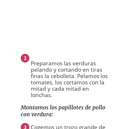
2
Preparamos las verduras
pelando y cortando en tiras
finas la cebolleta. Pelamos los
tomates, los cortamos con la
mitad y cada mitad en
lonchas.
Montamos los papillotes de pollo
con verdura:
Cogemos un trozo grande de
3