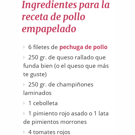
Ingredientes para la
receta de pollo
empapelado
6 filetes de
pechuga de pollo
250 gr. de queso rallado que
funda bien (o el queso que más
te guste)
250 gr. de champiñones
laminados
1 cebolleta
1 pimiento rojo asado o 1 lata
de pimientos morrones
4 tomates rojos