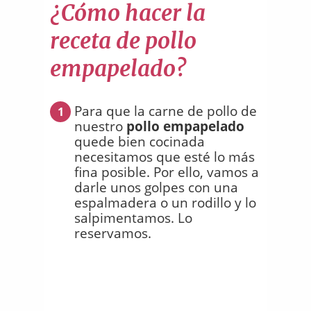
¿Cómo hacer la
receta de pollo
empapelado?
Para que la carne de pollo de
1
nuestro
pollo empapelado
quede bien cocinada
necesitamos que esté lo más
fina posible. Por ello, vamos a
darle unos golpes con una
espalmadera o un rodillo y lo
salpimentamos. Lo
reservamos.