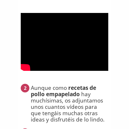
Aunque como
recetas de
2
pollo empapelado
hay
muchísimas, os adjuntamos
unos cuantos vídeos para
que tengáis muchas otras
ideas y disfrutéis de lo lindo.