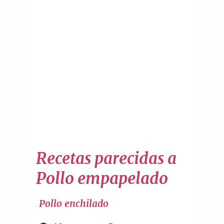
Recetas parecidas a
Pollo empapelado
Pollo enchilado