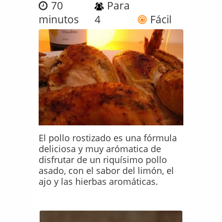
70
Para
minutos
4
Fácil
El pollo rostizado es una fórmula
deliciosa y muy arómatica de
disfrutar de un riquísimo pollo
asado, con el sabor del limón, el
ajo y las hierbas aromáticas.