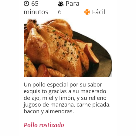
65
Para
minutos
6
Fácil
Un pollo especial por su sabor
exquisito gracias a su macerado
de ajo, miel y limón, y su relleno
jugoso de manzana, carne picada,
bacon y almendras.
Pollo rostizado