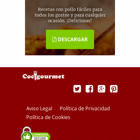
Recetas con pollo fáciles para
todos los gustos y para cualquier
ocasión. ¡Deliciosas!
DESCARGAR
Aviso Legal
Política de Privacidad
Política de Cookies