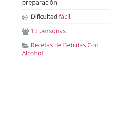
preparación
Dificultad
fácil
12 personas
Recetas de Bebidas Con
Alcohol