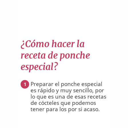
¿Cómo hacer la
receta de ponche
especial?
Preparar el ponche especial
1
es rápido y muy sencillo, por
lo que es una de esas recetas
de cócteles que podemos
tener para los por si acaso.