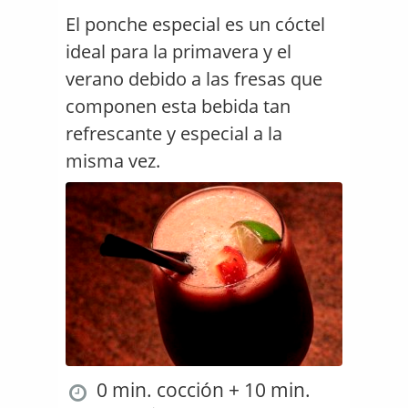
El ponche especial es un cóctel
ideal para la primavera y el
verano debido a las fresas que
componen esta bebida tan
refrescante y especial a la
misma vez.
0 min. cocción + 10 min.