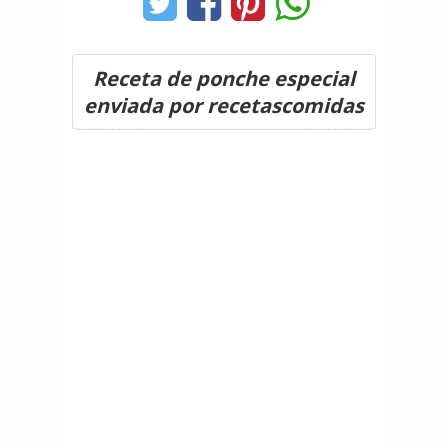
Receta de ponche especial
enviada por recetascomidas