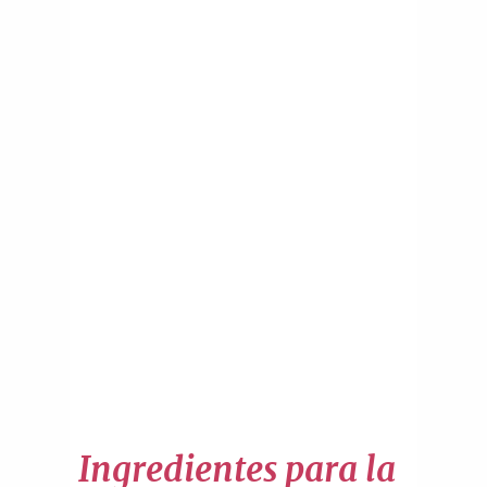
Ingredientes para la