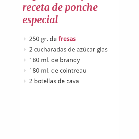
receta de ponche
especial
250 gr. de
fresas
2 cucharadas de azúcar glas
180 ml. de brandy
180 ml. de cointreau
2 botellas de cava