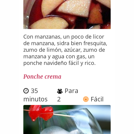
Con manzanas, un poco de licor
de manzana, sidra bien fresquita,
zumo de limón, azúcar, zumo de
manzana y agua con gas, un
ponche navideño fácil y rico.
Ponche crema
35
Para
minutos
2
Fácil