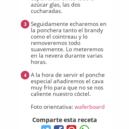
azúcar glas, las dos
cucharadas.
Seguidamente echaremos en
3
la ponchera tanto el brandy
como el cointreau y lo
removeremos todo
suavemente. Lo meteremos
en la nevera durante varias
horas.
A la hora de servir el ponche
4
especial añadiremos el cava
muy frío para que no se nos
caliente nuestro cóctel.
Foto orientativa:
waferboard
Comparte esta receta