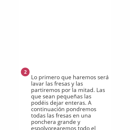
2
Lo primero que haremos será
lavar las fresas y las
partiremos por la mitad. Las
que sean pequeñas las
podéis dejar enteras. A
continuación pondremos
todas las fresas en una
ponchera grande y
espolvorearemos todo el