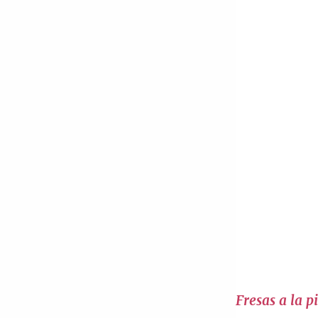
Fresas a la 