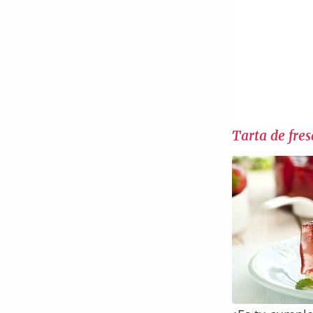
Tarta de fres