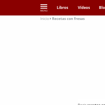
Libros
Vídeos
Bl
Inicio
Recetas con fresas