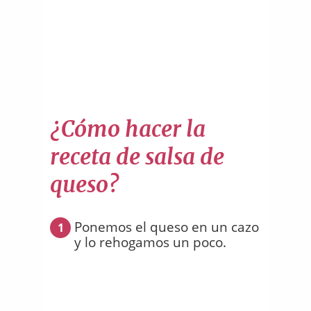
¿Cómo hacer la
receta de salsa de
queso?
Ponemos el queso en un cazo
1
y lo rehogamos un poco.