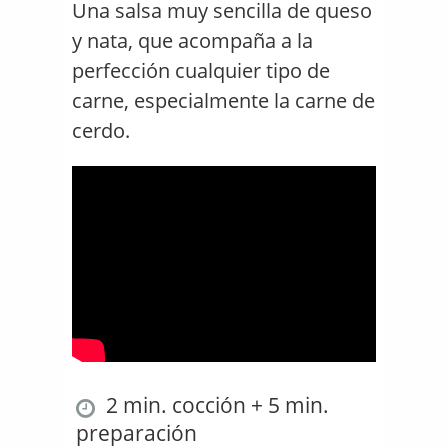
Una salsa muy sencilla de queso
y nata, que acompaña a la
perfección cualquier tipo de
carne, especialmente la carne de
cerdo.
2 min. cocción + 5 min.
preparación