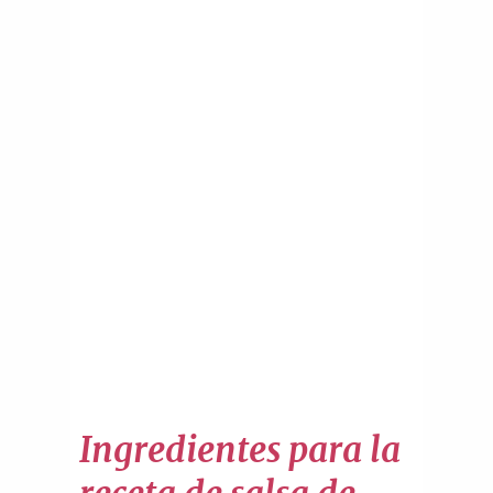
Ingredientes para la