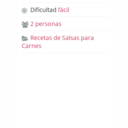
Dificultad
fácil
2 personas
Recetas de Salsas para
Carnes