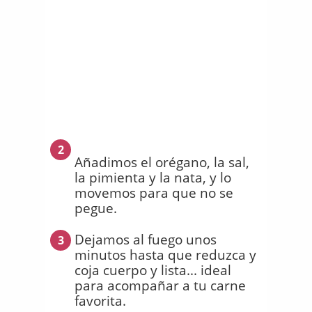
2
Añadimos el orégano, la sal,
la pimienta y la nata, y lo
movemos para que no se
pegue.
Dejamos al fuego unos
3
minutos hasta que reduzca y
coja cuerpo y lista... ideal
para acompañar a tu carne
favorita.