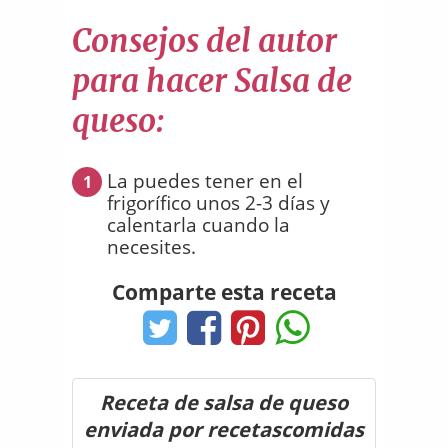
Consejos del autor
para hacer Salsa de
queso:
La puedes tener en el
1
frigorífico unos 2-3 días y
calentarla cuando la
necesites.
Comparte esta receta
Receta de salsa de queso
enviada por recetascomidas