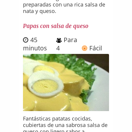
preparadas con una rica salsa de
nata y queso.
Papas con salsa de queso
45
Para
minutos
4
Fácil
Fantásticas patatas cocidas,
cubiertas de una sabrosa salsa de
queso con ligero sabor a