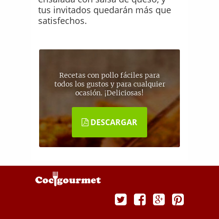
tus invitados quedarán más que
satisfechos.
Recetas con pollo fáciles para
todos los gustos y para cualquier
ocasión. ¡Deliciosas!
DESCARGAR