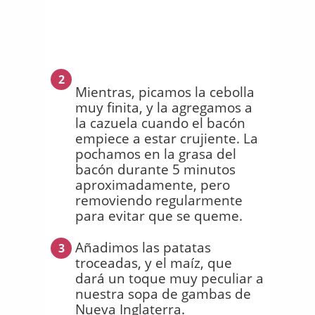
2
Mientras, picamos la cebolla
muy finita, y la agregamos a
la cazuela cuando el bacón
empiece a estar crujiente. La
pochamos en la grasa del
bacón durante 5 minutos
aproximadamente, pero
removiendo regularmente
para evitar que se queme.
Añadimos las patatas
3
troceadas, y el maíz, que
dará un toque muy peculiar a
nuestra sopa de gambas de
Nueva Inglaterra.