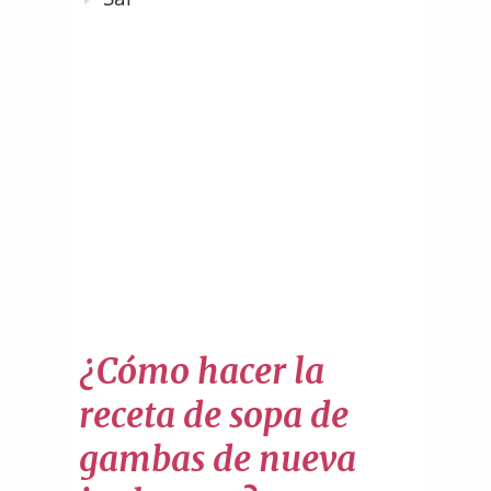
¿Cómo hacer la
receta de sopa de
gambas de nueva