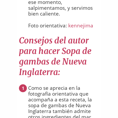
ese momento,
salpimentamos, y servimos
bien caliente.
Foto orientativa:
kennejima
Consejos del autor
para hacer Sopa de
gambas de Nueva
Inglaterra:
Como se aprecia en la
1
fotografía orientativa que
acompaña a esta receta, la
sopa de gambas de Nueva
Inglaterra también admite
otros ingredientes del mar,