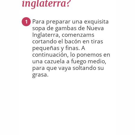
inglaterra?
Para preparar una exquisita
1
sopa de gambas de Nueva
Inglaterra, comenzams
cortando el bacón en tiras
pequeñas y finas. A
continuación, lo ponemos en
una cazuela a fuego medio,
para que vaya soltando su
grasa.