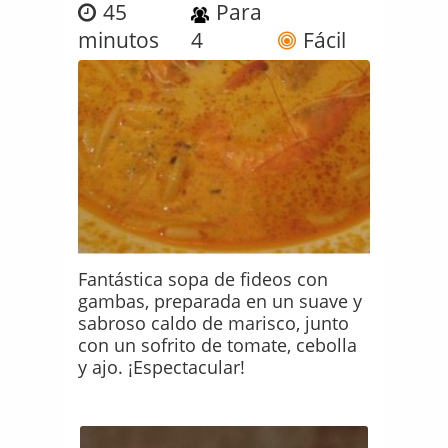
45
Para
minutos
4
Fácil
Fantástica sopa de fideos con
gambas, preparada en un suave y
sabroso caldo de marisco, junto
con un sofrito de tomate, cebolla
y ajo. ¡Espectacular!