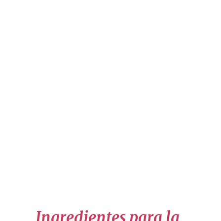
Ingredientes para la