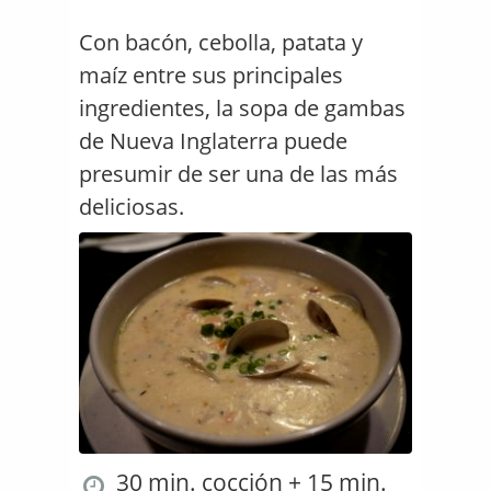
Con bacón, cebolla, patata y
maíz entre sus principales
ingredientes, la sopa de gambas
de Nueva Inglaterra puede
presumir de ser una de las más
deliciosas.
30 min. cocción + 15 min.