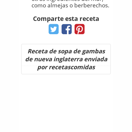
como almejas o berberechos.
Comparte esta receta
Receta de sopa de gambas
de nueva inglaterra enviada
por recetascomidas