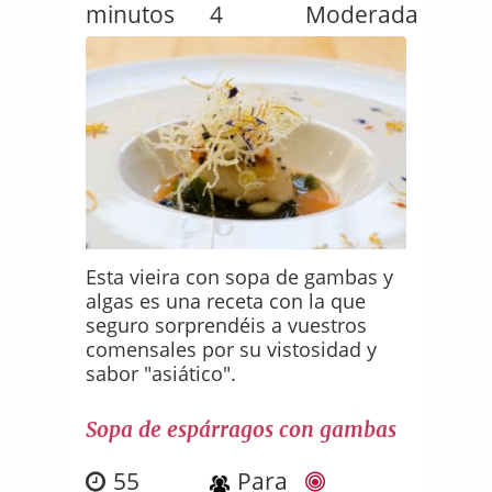
minutos
4
Moderada
Esta vieira con sopa de gambas y
algas es una receta con la que
seguro sorprendéis a vuestros
comensales por su vistosidad y
sabor "asiático".
Sopa de espárragos con gambas
55
Para