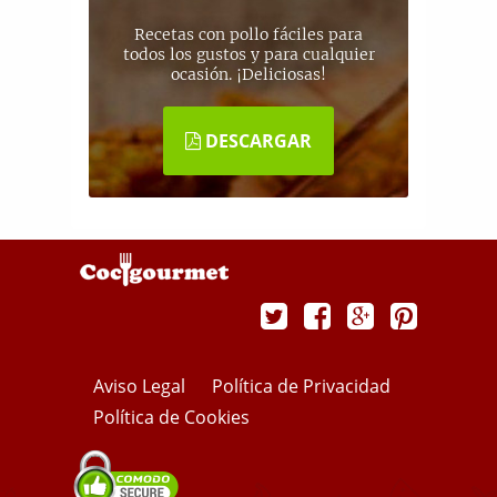
Recetas con pollo fáciles para
todos los gustos y para cualquier
ocasión. ¡Deliciosas!
DESCARGAR
Aviso Legal
Política de Privacidad
Política de Cookies