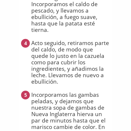
Incorporamos el caldo de
pescado, y llevamos a
ebullición, a fuego suave,
hasta que la patata esté
tierna.
Acto seguido, retiramos parte
4
del caldo, de modo que
quede lo justo en la cazuela
como para cubrir los
ingredientes, y añadimos la
leche. Llevamos de nuevo a
ebullición.
Incorporamos las gambas
5
peladas, y dejamos que
nuestra sopa de gambas de
Nueva Inglaterra hierva un
par de minutos hasta que el
marisco cambie de color. En