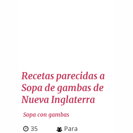
Recetas parecidas a
Sopa de gambas de
Nueva Inglaterra
Sopa con gambas
35
Para