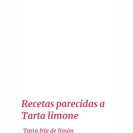
Recetas parecidas a
Tarta limone
Tarta fría de limón