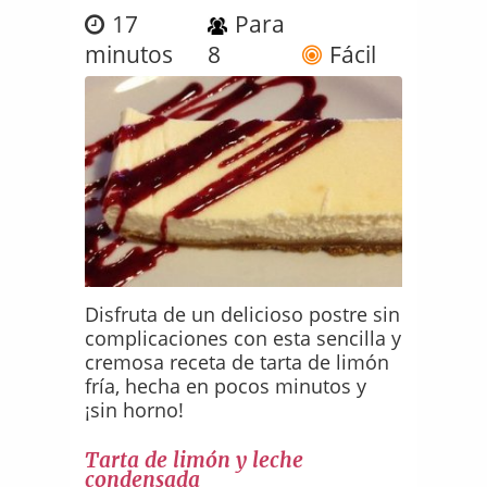
17
Para
minutos
8
Fácil
Disfruta de un delicioso postre sin
complicaciones con esta sencilla y
cremosa receta de tarta de limón
fría, hecha en pocos minutos y
¡sin horno!
Tarta de limón y leche
condensada