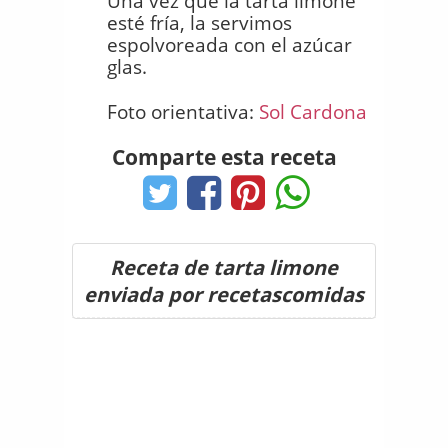
Una vez que la tarta limone
esté fría, la servimos
espolvoreada con el azúcar
glas.
Foto orientativa:
Sol Cardona
Comparte esta receta
Receta de tarta limone
enviada por recetascomidas