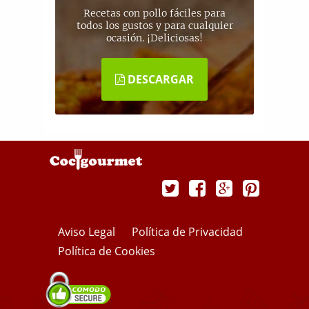
Recetas con pollo fáciles para
todos los gustos y para cualquier
ocasión. ¡Deliciosas!
DESCARGAR
Aviso Legal
Política de Privacidad
Política de Cookies