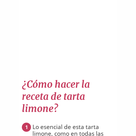
¿Cómo hacer la
receta de tarta
limone?
Lo esencial de esta tarta
1
limone, como en todas las