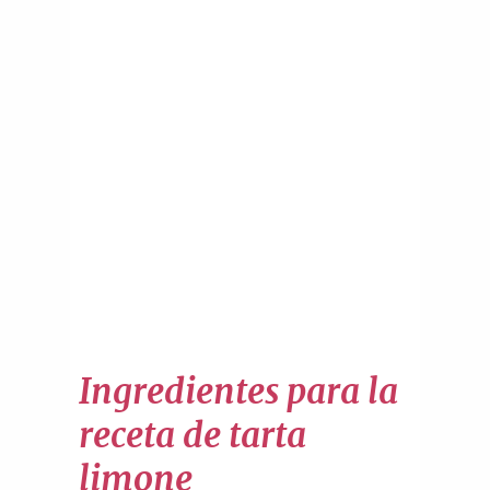
Ingredientes para la
receta de tarta
limone