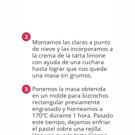
2
Montamos las claras a punto
de nieve y las incorporamos a
la crema de la tarta limone
con ayuda de una cuchara
hasta lograr que nos quede
una masa sin grumos.
Ponemos la masa obtenida
3
en un molde para bizcochos
rectangular previamente
engrasado y horneamos a
170ºC durante 1 hora. Pasado
este tiempo, dejamos enfriar
el pastel sobre una rejilla.