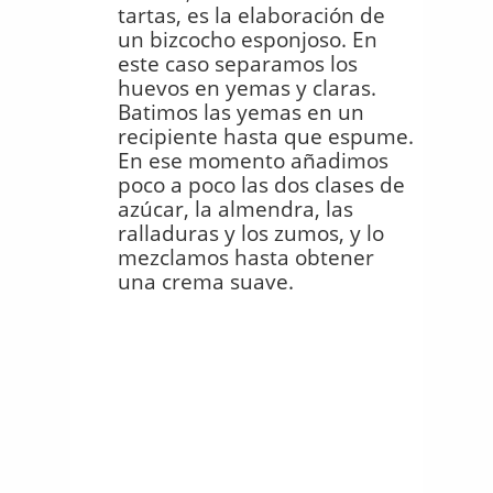
tartas, es la elaboración de
un bizcocho esponjoso. En
este caso separamos los
huevos en yemas y claras.
Batimos las yemas en un
recipiente hasta que espume.
En ese momento añadimos
poco a poco las dos clases de
azúcar, la almendra, las
ralladuras y los zumos, y lo
mezclamos hasta obtener
una crema suave.