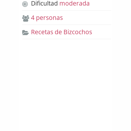
Dificultad
moderada
4 personas
Recetas de Bizcochos