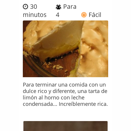
30
Para
minutos
4
Fácil
Para terminar una comida con un
dulce rico y diferente, una tarta de
limón al horno con leche
condensada... Increíblemente rica.