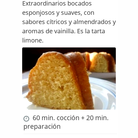
Extraordinarios bocados
esponjosos y suaves, con
sabores cítricos y almendrados y
aromas de vainilla. Es la tarta
limone.
60 min. cocción + 20 min.
preparación