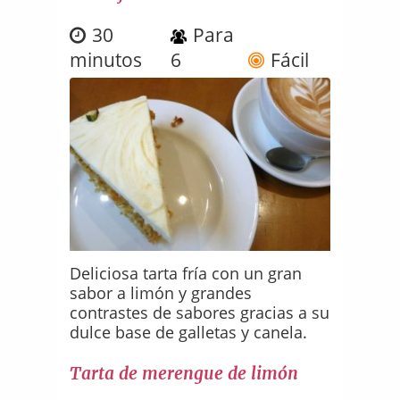
30
Para
minutos
6
Fácil
Deliciosa tarta fría con un gran
sabor a limón y grandes
contrastes de sabores gracias a su
dulce base de galletas y canela.
Tarta de merengue de limón