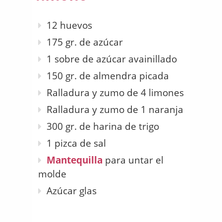
12 huevos
175 gr. de azúcar
1 sobre de azúcar avainillado
150 gr. de almendra picada
Ralladura y zumo de 4 limones
Ralladura y zumo de 1 naranja
300 gr. de harina de trigo
1 pizca de sal
Mantequilla
para untar el
molde
Azúcar glas