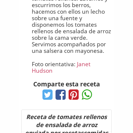
escurrimos los berros,
hacemos con ellos un lecho
sobre una fuente y
disponemos los tomates
rellenos de ensalada de arroz
sobre la cama verde.
Servimos acompañados por
una salsera con mayonesa.
Foto orientativa:
Janet
Hudson
Comparte esta receta
Receta de tomates rellenos
de ensalada de arroz
enviada por recetascomidas