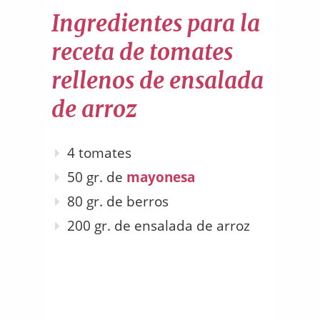
Ingredientes para la
receta de tomates
rellenos de ensalada
de arroz
4 tomates
50 gr. de
mayonesa
80 gr. de berros
200 gr. de ensalada de arroz