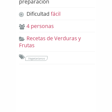
preparación
Dificultad
fácil
4 personas
Recetas de Verduras y
Frutas
Vegetarianos