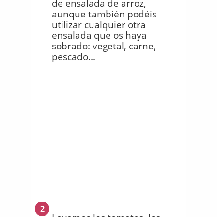
de ensalada de arroz,
aunque también podéis
utilizar cualquier otra
ensalada que os haya
sobrado: vegetal, carne,
pescado...
2