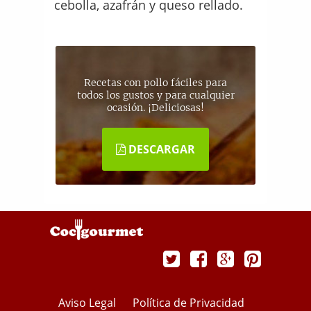
cebolla, azafrán y queso rellado.
Recetas con pollo fáciles para
todos los gustos y para cualquier
ocasión. ¡Deliciosas!
DESCARGAR
Aviso Legal
Política de Privacidad