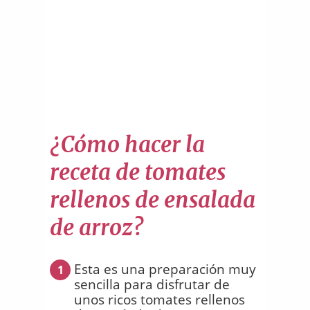
¿Cómo hacer la
receta de tomates
rellenos de ensalada
de arroz?
Esta es una preparación muy
1
sencilla para disfrutar de
unos ricos tomates rellenos