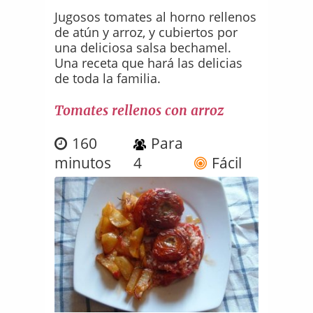
Jugosos tomates al horno rellenos
de atún y arroz, y cubiertos por
una deliciosa salsa bechamel.
Una receta que hará las delicias
de toda la familia.
Tomates rellenos con arroz
160
Para
minutos
4
Fácil