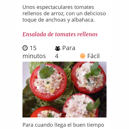
Unos espectaculares tomates
rellenos de arroz, con un delicioso
toque de anchoas y albahaca.
Ensalada de tomates rellenos
15
Para
minutos
4
Fácil
Para cuando llega el buen tiempo