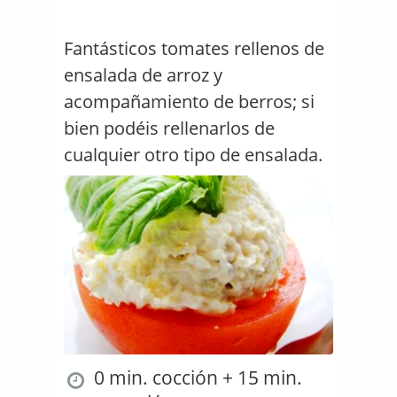
Fantásticos tomates rellenos de
ensalada de arroz y
acompañamiento de berros; si
bien podéis rellenarlos de
cualquier otro tipo de ensalada.
0 min. cocción + 15 min.