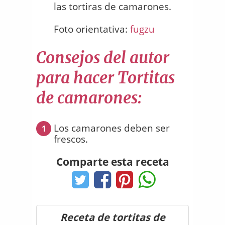
las tortiras de camarones.
Foto orientativa:
fugzu
Consejos del autor
para hacer Tortitas
de camarones:
Los camarones deben ser
1
frescos.
Comparte esta receta
Receta de tortitas de