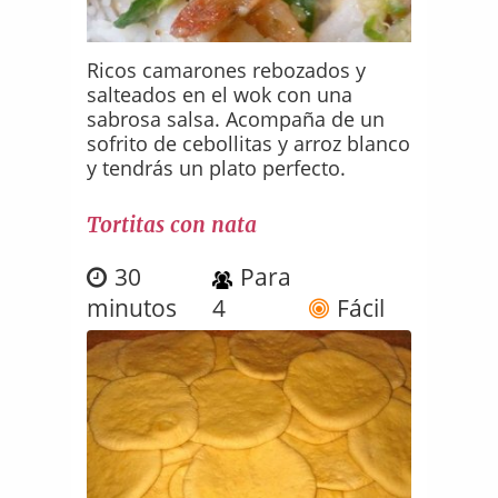
Ricos camarones rebozados y
salteados en el wok con una
sabrosa salsa. Acompaña de un
sofrito de cebollitas y arroz blanco
y tendrás un plato perfecto.
Tortitas con nata
30
Para
minutos
4
Fácil