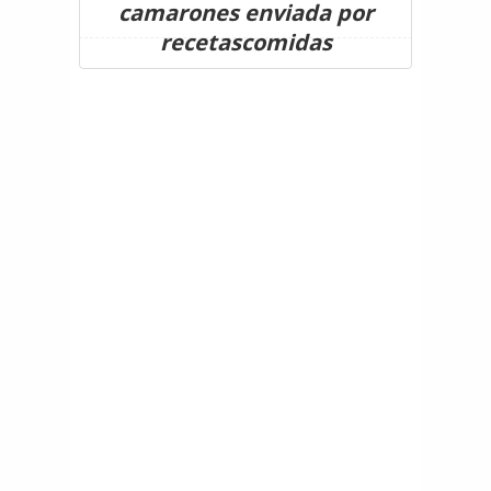
camarones enviada por
recetascomidas