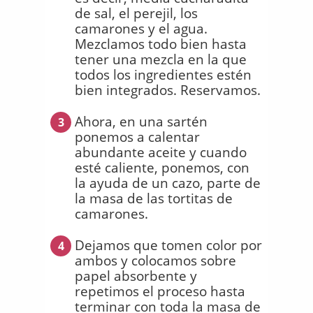
de sal, el perejil, los
camarones y el agua.
Mezclamos todo bien hasta
tener una mezcla en la que
todos los ingredientes estén
bien integrados. Reservamos.
Ahora, en una sartén
3
ponemos a calentar
abundante aceite y cuando
esté caliente, ponemos, con
la ayuda de un cazo, parte de
la masa de las tortitas de
camarones.
Dejamos que tomen color por
4
ambos y colocamos sobre
papel absorbente y
repetimos el proceso hasta
terminar con toda la masa de