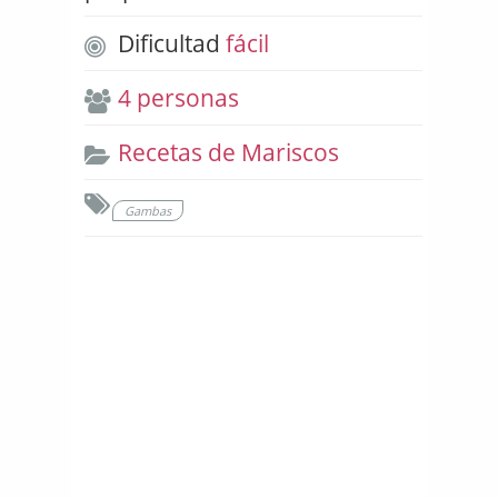
Dificultad
fácil
4 personas
Recetas de Mariscos
Gambas