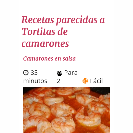
Recetas parecidas a
Tortitas de
camarones
Camarones en salsa
35
Para
minutos
2
Fácil