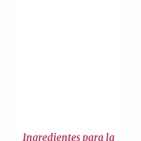
Ingredientes para la