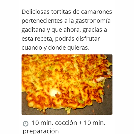
Deliciosas tortitas de camarones
pertenecientes a la gastronomía
gaditana y que ahora, gracias a
esta receta, podrás disfrutar
cuando y donde quieras.
10 min. cocción + 10 min.
preparación