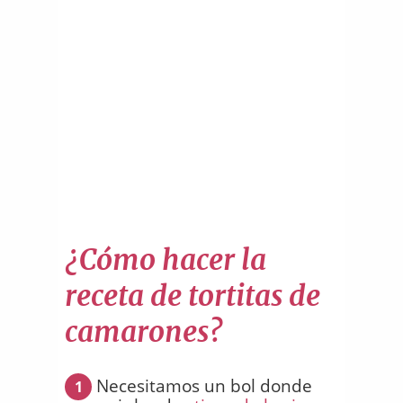
¿Cómo hacer la
receta de tortitas de
camarones?
Necesitamos un bol donde
1