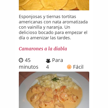
Esponjosas y tiernas tortitas
americanas con nata aromatizada
con vainilla y naranja. Un
delicioso bocado para empezar el
día o amenizar las tardes.
Camarones a la diabla
45
Para
minutos
4
Fácil