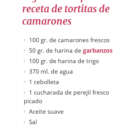
receta de tortitas de
camarones
100 gr. de camarones frescos
50 gr. de harina de
garbanzos
100 gr. de harina de trigo
370 ml. de agua
1 cebolleta
1 cucharada de perejil fresco
picado
Aceite suave
Sal