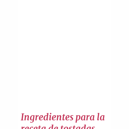
Ingredientes para la
receta de tostadas