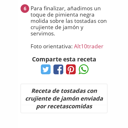
Para finalizar, añadimos un
6
toque de pimienta negra
molida sobre las tostadas con
crujiente de jamón y
servimos.
Foto orientativa:
Alt10trader
Comparte esta receta
Receta de tostadas con
crujiente de jamón enviada
por recetascomidas