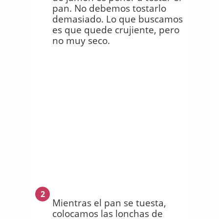
pan. No debemos tostarlo
demasiado. Lo que buscamos
es que quede crujiente, pero
no muy seco.
2
Mientras el pan se tuesta,
colocamos las lonchas de