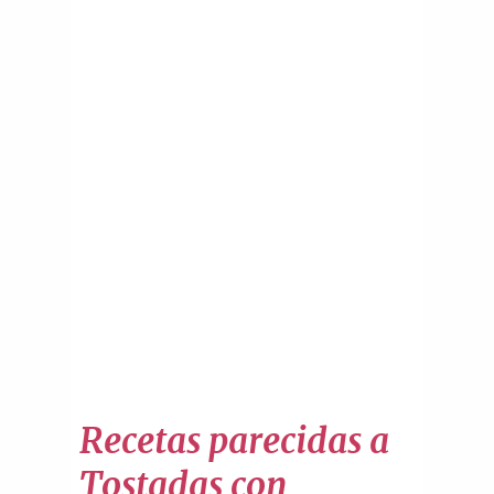
Recetas parecidas a
Tostadas con