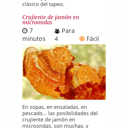
clásico del tapeo.
Crujiente de jamón en
microondas
7
Para
minutos
4
Fácil
En sopas, en ensaladas, en
pescado... las posibilidades del
crujiente de jamón en
microondas, son muchas, y