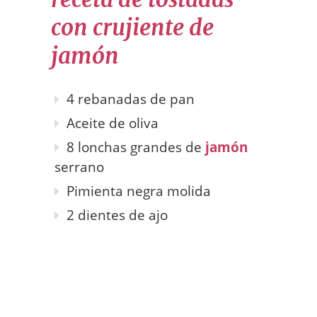
con crujiente de
jamón
4 rebanadas de pan
Aceite de oliva
8 lonchas grandes de
jamón
serrano
Pimienta negra molida
2 dientes de ajo