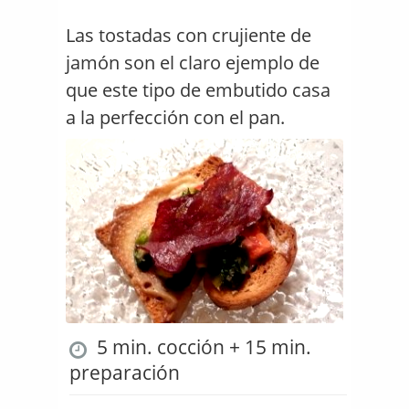
Las tostadas con crujiente de
jamón son el claro ejemplo de
que este tipo de embutido casa
a la perfección con el pan.
5 min. cocción + 15 min.
preparación