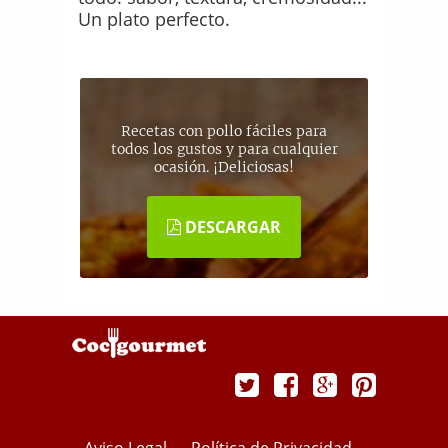
Un plato perfecto.
Recetas con pollo fáciles para
todos los gustos y para cualquier
ocasión. ¡Deliciosas!
DESCARGAR
Aviso Legal
Política de Privacidad