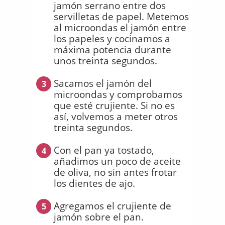
jamón serrano entre dos
servilletas de papel. Metemos
al microondas el jamón entre
los papeles y cocinamos a
máxima potencia durante
unos treinta segundos.
Sacamos el jamón del
3
microondas y comprobamos
que esté crujiente. Si no es
así, volvemos a meter otros
treinta segundos.
Con el pan ya tostado,
4
añadimos un poco de aceite
de oliva, no sin antes frotar
los dientes de ajo.
Agregamos el crujiente de
5
jamón sobre el pan.