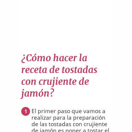
¿Cómo hacer la
receta de tostadas
con crujiente de
jamón?
El primer paso que vamos a
1
realizar para la preparación
de las tostadas con crujiente
de jamón es poner a tostar el