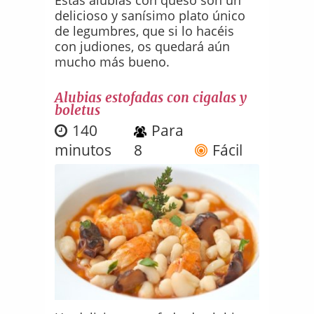
delicioso y sanísimo plato único
de legumbres, que si lo hacéis
con judiones, os quedará aún
mucho más bueno.
Alubias estofadas con cigalas y
boletus
140
Para
minutos
8
Fácil