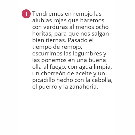
Tendremos en remojo las
1
alubias rojas que haremos
con verduras al menos ocho
horitas, para que nos salgan
bien tiernas. Pasado el
tiempo de remojo,
escurrimos las legumbres y
las ponemos en una buena
olla al fuego, con agua limpia,
un chorreón de aceite y un
picadillo hecho con la cebolla,
el puerro y la zanahoria.