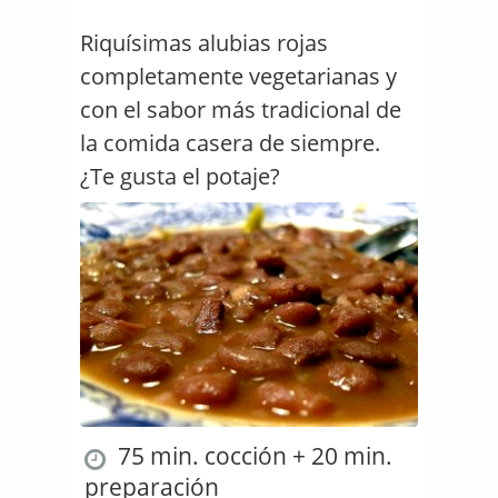
Riquísimas alubias rojas
completamente vegetarianas y
con el sabor más tradicional de
la comida casera de siempre.
¿Te gusta el potaje?
75 min. cocción + 20 min.
preparación