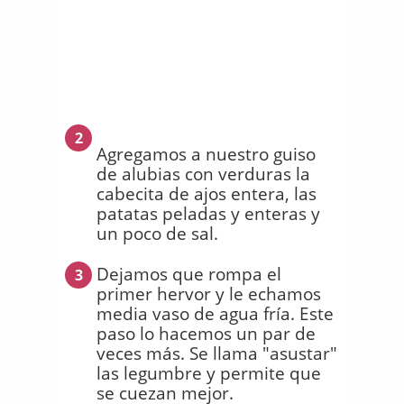
2
Agregamos a nuestro guiso
de alubias con verduras la
cabecita de ajos entera, las
patatas peladas y enteras y
un poco de sal.
Dejamos que rompa el
3
primer hervor y le echamos
media vaso de agua fría. Este
paso lo hacemos un par de
veces más. Se llama "asustar"
las legumbre y permite que
se cuezan mejor.