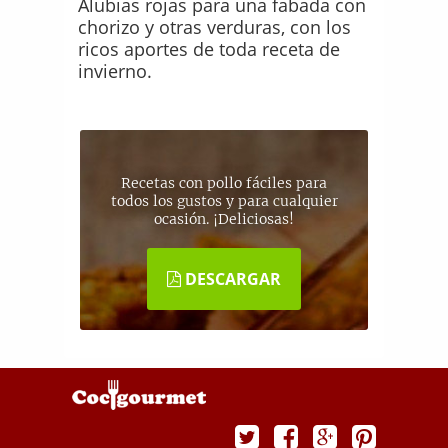
Alubias rojas para una fabada con
chorizo y otras verduras, con los
ricos aportes de toda receta de
invierno.
Recetas con pollo fáciles para
todos los gustos y para cualquier
ocasión. ¡Deliciosas!
DESCARGAR