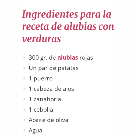
Ingredientes para la
receta de alubias con
verduras
300 gr. de
alubias
rojas
Un par de patatas
1 puerro
1 cabeza de ajos
1 zanahoria
1 cebolla
Aceite de oliva
Agua