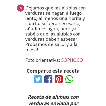
Dejamos que las alubias con
4
verduras se hagan a fuego
lento, al menos una horita y
cuarto. Si fuera necesario,
añadimos agua, pero ya
sabéis que las alubias con
verduras deben espesar.
Probamos de sal... ¡y a la
mesa!
Foto orientativa:
SOPHOCO
Comparte esta receta
Receta de alubias con
verduras enviada por