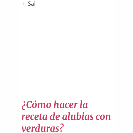
Sal
¿Cómo hacer la
receta de alubias con
verduras?