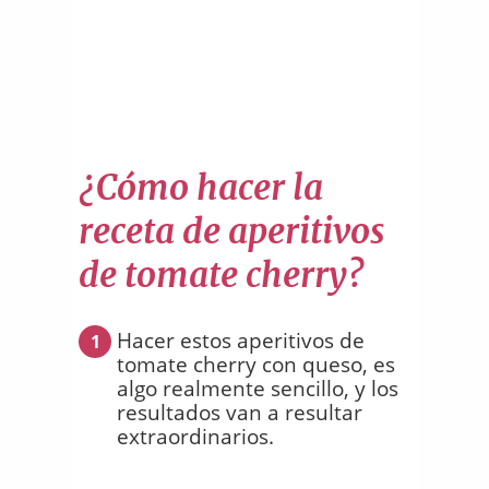
¿Cómo hacer la
receta de aperitivos
de tomate cherry?
Hacer estos aperitivos de
1
tomate cherry con queso, es
algo realmente sencillo, y los
resultados van a resultar
extraordinarios.