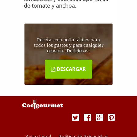
de tomate y anchoa.
Recetas con pollo fáciles para
todos los gustos y para cualquier
ocasión. ¡Deliciosas!
DESCARGAR
Aviso Legal
Política de Privacidad