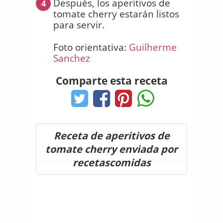
Después, los aperitivos de
4
tomate cherry estarán listos
para servir.
Foto orientativa:
Guilherme
Sanchez
Comparte esta receta
Receta de aperitivos de
tomate cherry enviada por
recetascomidas