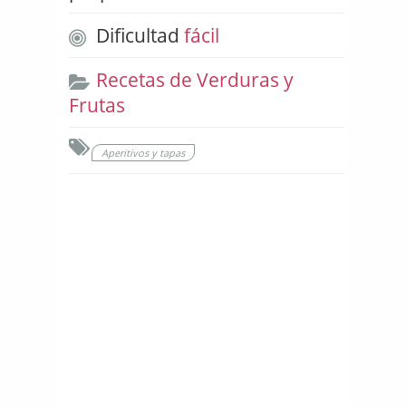
Dificultad
fácil
Recetas de Verduras y
Frutas
Aperitivos y tapas