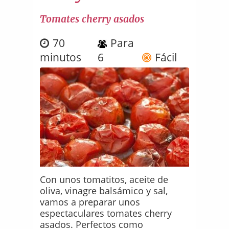
Tomates cherry asados
70
Para
minutos
6
Fácil
Con unos tomatitos, aceite de
oliva, vinagre balsámico y sal,
vamos a preparar unos
espectaculares tomates cherry
asados. Perfectos como