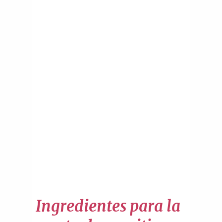
Ingredientes para la