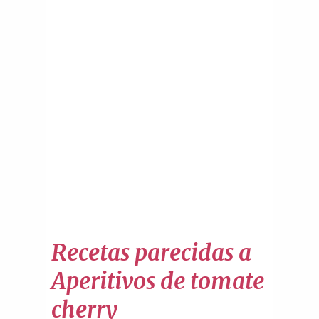
Recetas parecidas a
Aperitivos de tomate
cherry