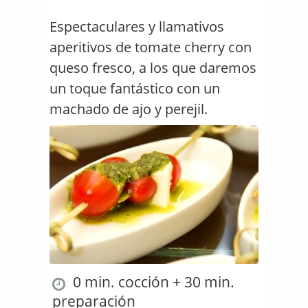
Espectaculares y llamativos
aperitivos de tomate cherry con
queso fresco, a los que daremos
un toque fantástico con un
machado de ajo y perejil.
0 min. cocción + 30 min.
preparación