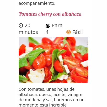
acompañamiento.
Tomates cherry con albahaca
20
Para
minutos
4
Fácil
Con tomates, unas hojas de
albahaca, queso, aceite, vinagre
de módena y sal, haremos en un
momento esta increíble