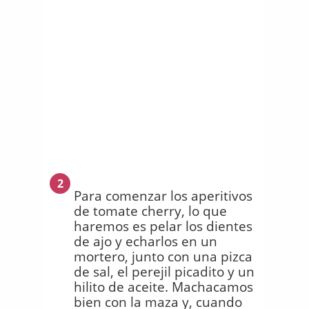
2
Para comenzar los aperitivos
de tomate cherry, lo que
haremos es pelar los dientes
de ajo y echarlos en un
mortero, junto con una pizca
de sal, el perejil picadito y un
hilito de aceite. Machacamos
bien con la maza y, cuando