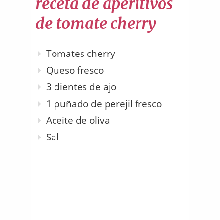
receta de aperitivos
de tomate cherry
Tomates cherry
Queso fresco
3 dientes de ajo
1 puñado de perejil fresco
Aceite de oliva
Sal