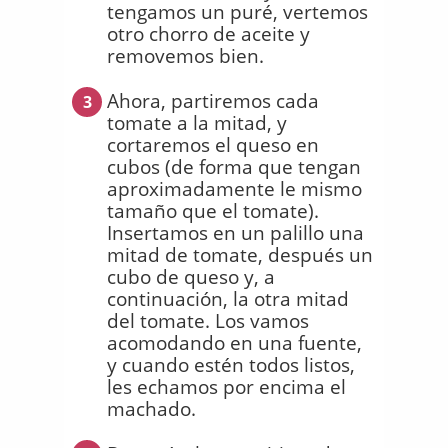
tengamos un puré, vertemos
otro chorro de aceite y
removemos bien.
Ahora, partiremos cada
3
tomate a la mitad, y
cortaremos el queso en
cubos (de forma que tengan
aproximadamente le mismo
tamaño que el tomate).
Insertamos en un palillo una
mitad de tomate, después un
cubo de queso y, a
continuación, la otra mitad
del tomate. Los vamos
acomodando en una fuente,
y cuando estén todos listos,
les echamos por encima el
machado.