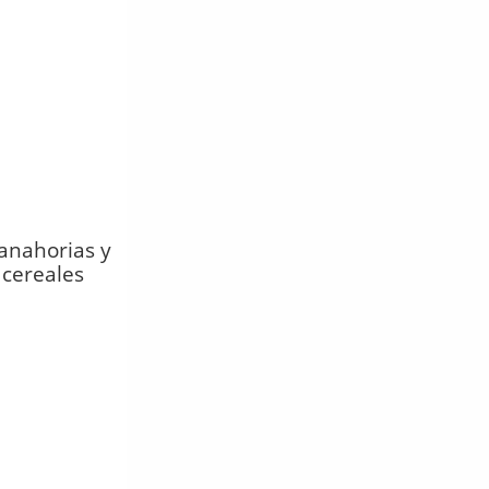
anahorias y
cereales