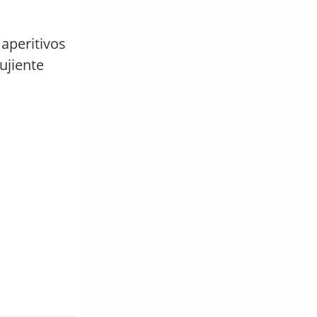
aperitivos
ujiente