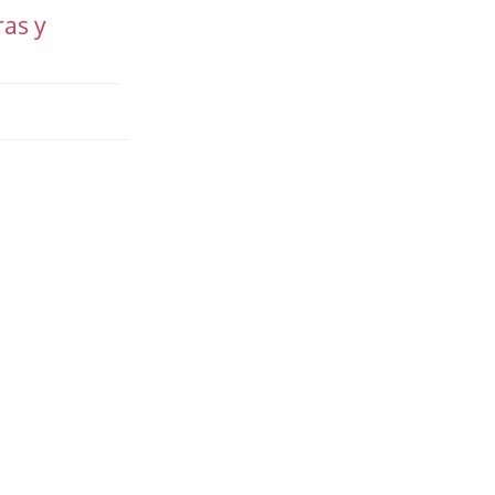
ras y