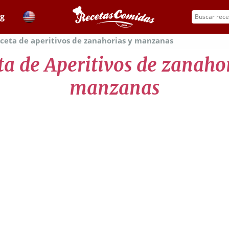
og
ceta de aperitivos de zanahorias y manzanas
ta de Aperitivos de zanahor
manzanas