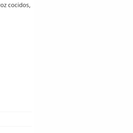
roz cocidos,