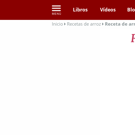
Libros
Vídeos
Bl
Inicio
Recetas de arroz
Receta de ar