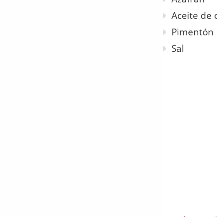
Aceite de 
Pimentón
Sal