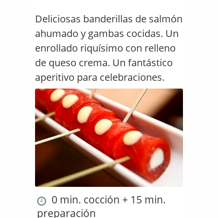
Deliciosas banderillas de salmón
ahumado y gambas cocidas. Un
enrollado riquísimo con relleno
de queso crema. Un fantástico
aperitivo para celebraciones.
0 min. cocción + 15 min.
preparación