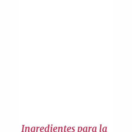
Ingredientes para la