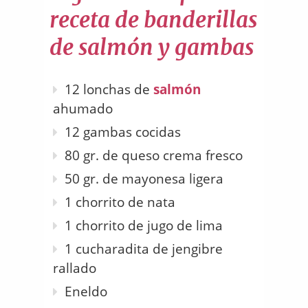
receta de banderillas
de salmón y gambas
12 lonchas de
salmón
ahumado
12 gambas cocidas
80 gr. de queso crema fresco
50 gr. de mayonesa ligera
1 chorrito de nata
1 chorrito de jugo de lima
1 cucharadita de jengibre
rallado
Eneldo