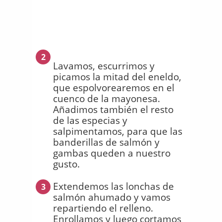
2
Lavamos, escurrimos y
picamos la mitad del eneldo,
que espolvorearemos en el
cuenco de la mayonesa.
Añadimos también el resto
de las especias y
salpimentamos, para que las
banderillas de salmón y
gambas queden a nuestro
gusto.
Extendemos las lonchas de
3
salmón ahumado y vamos
repartiendo el relleno.
Enrollamos y luego cortamos