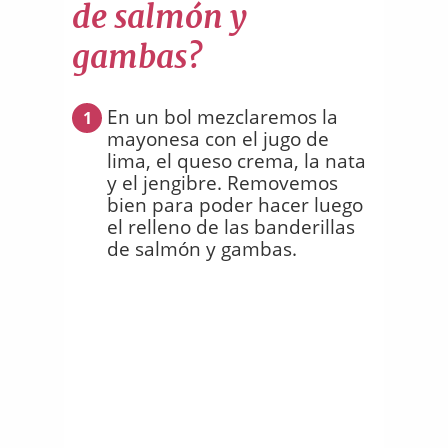
de salmón y
gambas?
En un bol mezclaremos la
1
mayonesa con el jugo de
lima, el queso crema, la nata
y el jengibre. Removemos
bien para poder hacer luego
el relleno de las banderillas
de salmón y gambas.