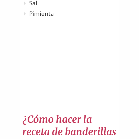
Sal
Pimienta
¿Cómo hacer la
receta de banderillas