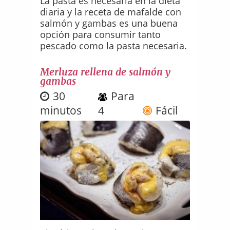
La pasta es necesaria en la dieta
diaria y la receta de mafalde con
salmón y gambas es una buena
opción para consumir tanto
pescado como la pasta necesaria.
Merluza rellena de salmón y
gambas
30
Para
minutos
4
Fácil