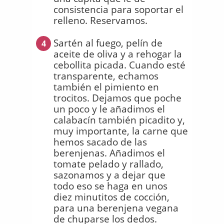
consistencia para soportar el
relleno. Reservamos.
Sartén al fuego, pelín de
4
aceite de oliva y a rehogar la
cebollita picada. Cuando esté
transparente, echamos
también el pimiento en
trocitos. Dejamos que poche
un poco y le añadimos el
calabacín también picadito y,
muy importante, la carne que
hemos sacado de las
berenjenas. Añadimos el
tomate pelado y rallado,
sazonamos y a dejar que
todo eso se haga en unos
diez minutitos de cocción,
para una berenjena vegana
de chuparse los dedos.