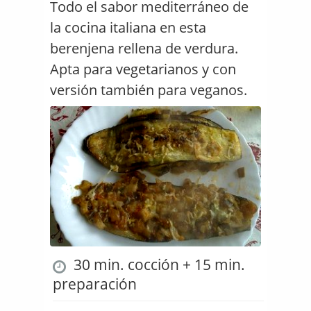
Todo el sabor mediterráneo de
la cocina italiana en esta
berenjena rellena de verdura.
Apta para vegetarianos y con
versión también para veganos.
30 min. cocción + 15 min.
preparación