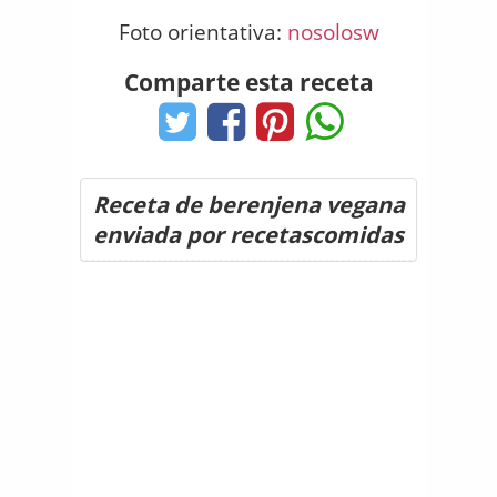
Foto orientativa:
nosolosw
Comparte esta receta
Receta de berenjena vegana
enviada por recetascomidas