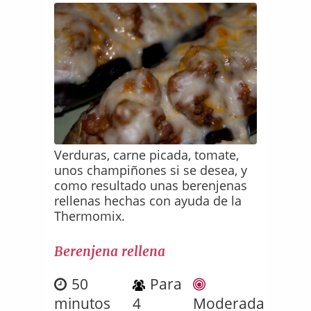
Verduras, carne picada, tomate,
unos champiñones si se desea, y
como resultado unas berenjenas
rellenas hechas con ayuda de la
Thermomix.
Berenjena rellena
50
Para
minutos
4
Moderada