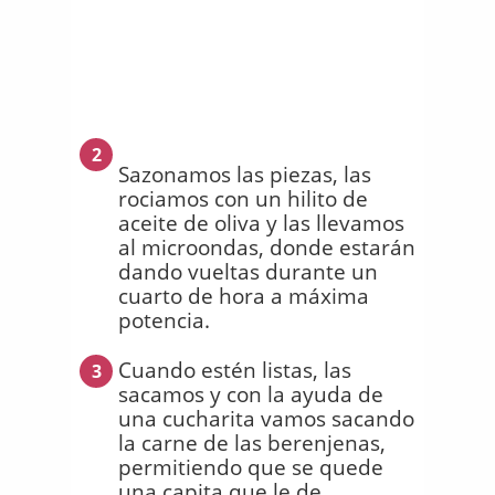
2
Sazonamos las piezas, las
rociamos con un hilito de
aceite de oliva y las llevamos
al microondas, donde estarán
dando vueltas durante un
cuarto de hora a máxima
potencia.
Cuando estén listas, las
3
sacamos y con la ayuda de
una cucharita vamos sacando
la carne de las berenjenas,
permitiendo que se quede
una capita que le de