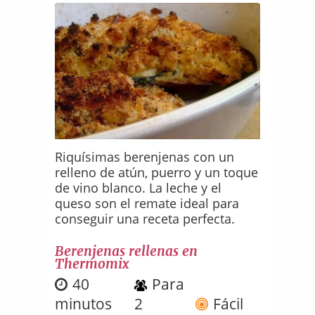
Riquísimas berenjenas con un
relleno de atún, puerro y un toque
de vino blanco. La leche y el
queso son el remate ideal para
conseguir una receta perfecta.
Berenjenas rellenas en
Thermomix
40
Para
minutos
2
Fácil