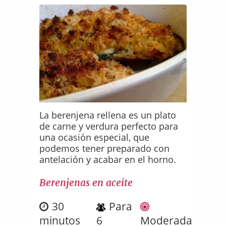
La berenjena rellena es un plato
de carne y verdura perfecto para
una ocasión especial, que
podemos tener preparado con
antelación y acabar en el horno.
Berenjenas en aceite
30
Para
minutos
6
Moderada