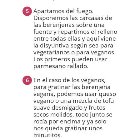
Apartamos del fuego.
5
Disponemos las carcasas de
las berenjenas sobre una
fuente y repartimos el relleno
entre todas ellas y aquí viene
la disyuntiva según sea para
vegetarianos o para veganos.
Los primeros pueden usar
parmesano rallado.
En el caso de los veganos,
6
para gratinar las berenjena
vegana, podemos usar queso
vegano o una mezcla de tofu
suave desmigado y frutos
secos molidos, todo junto se
rocía por encima y ya solo
nos queda gratinar unos
minutitos.