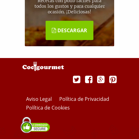
Recetas con pollo fáciles para
todos los gustos y para cualquier
ocasión. ¡Deliciosas!
DESCARGAR
Aviso Legal
Política de Privacidad
Política de Cookies