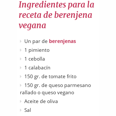
Ingredientes para la
receta de berenjena
vegana
Un par de
berenjenas
1 pimiento
1 cebolla
1 calabacín
150 gr. de tomate frito
150 gr. de queso parmesano
rallado o queso vegano
Aceite de oliva
Sal