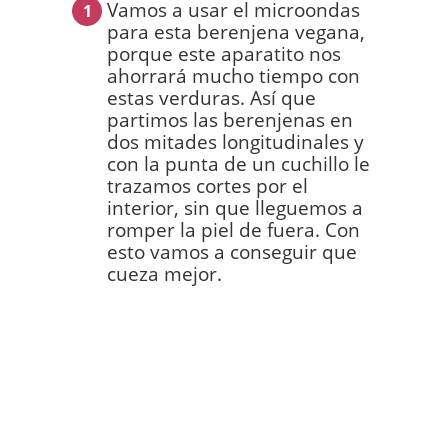
Vamos a usar el microondas
1
para esta berenjena vegana,
porque este aparatito nos
ahorrará mucho tiempo con
estas verduras. Así que
partimos las berenjenas en
dos mitades longitudinales y
con la punta de un cuchillo le
trazamos cortes por el
interior, sin que lleguemos a
romper la piel de fuera. Con
esto vamos a conseguir que
cueza mejor.