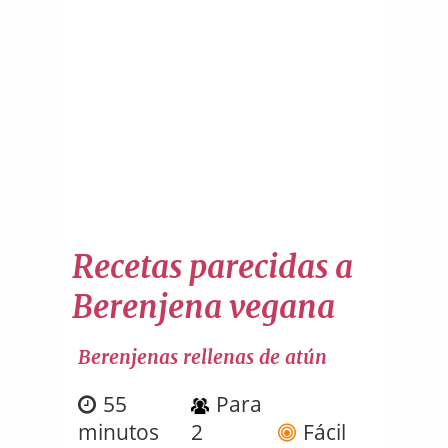
Recetas parecidas a
Berenjena vegana
Berenjenas rellenas de atún
55
Para
minutos
2
Fácil