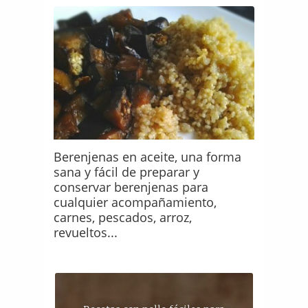
Berenjenas en aceite, una forma
sana y fácil de preparar y
conservar berenjenas para
cualquier acompañamiento,
carnes, pescados, arroz,
revueltos...