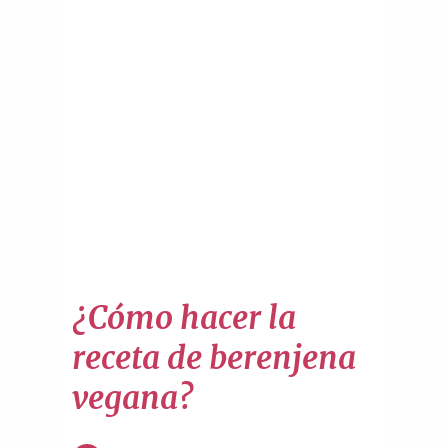
¿Cómo hacer la
receta de berenjena
vegana?