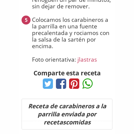
sin dejar de remover.
Colocamos los carabineros a
5
la parrilla en una fuente
precalentada y rociamos con
la salsa de la sartén por
encima.
Foto orientativa:
jlastras
Comparte esta receta
Receta de carabineros a la
parrilla enviada por
recetascomidas