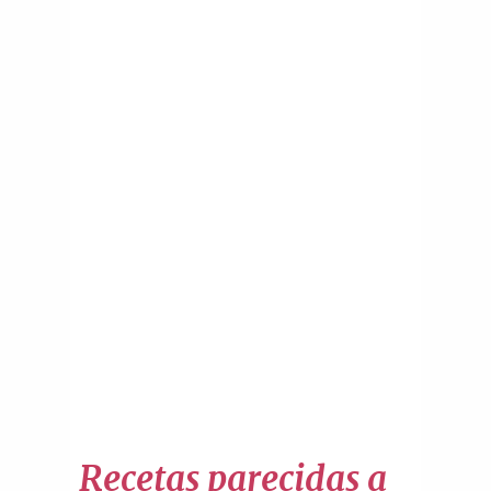
Recetas parecidas a