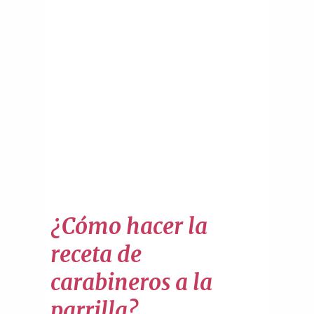
¿Cómo hacer la
receta de
carabineros a la
parrilla?