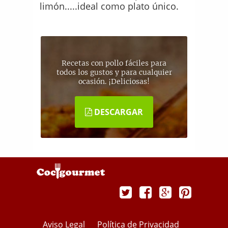
limón.....ideal como plato único.
Recetas con pollo fáciles para
todos los gustos y para cualquier
ocasión. ¡Deliciosas!
DESCARGAR
Aviso Legal
Política de Privacidad