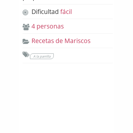
Dificultad
fácil
4 personas
Recetas de Mariscos
A la parrilla