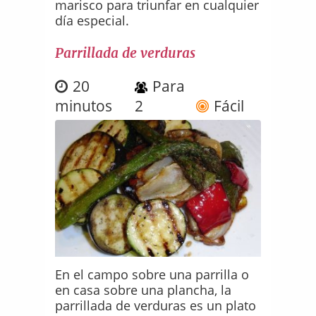
marisco para triunfar en cualquier
día especial.
Parrillada de verduras
20
Para
minutos
2
Fácil
En el campo sobre una parrilla o
en casa sobre una plancha, la
parrillada de verduras es un plato