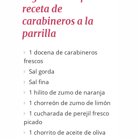
receta de
carabineros a la
parrilla
1 docena de carabineros
frescos
Sal gorda
Sal fina
1 hilito de zumo de naranja
1 chorreón de zumo de limón
1 cucharada de perejil fresco
picado
1 chorrito de aceite de oliva