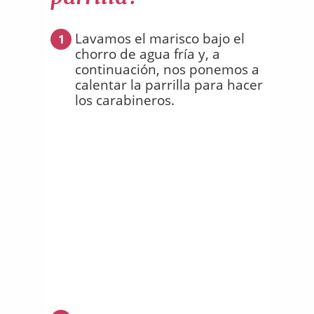
Lavamos el marisco bajo el
1
chorro de agua fría y, a
continuación, nos ponemos a
calentar la parrilla para hacer
los carabineros.