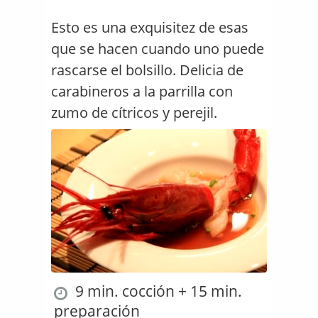
Esto es una exquisitez de esas
que se hacen cuando uno puede
rascarse el bolsillo. Delicia de
carabineros a la parrilla con
zumo de cítricos y perejil.
9 min. cocción + 15 min.
preparación