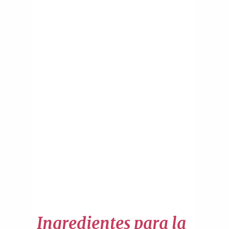
Ingredientes para la