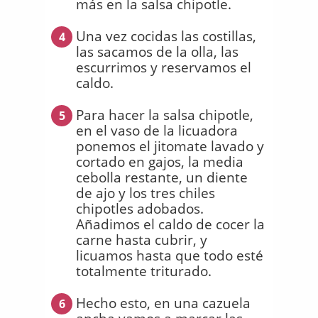
más en la salsa chipotle.
Una vez cocidas las costillas,
4
las sacamos de la olla, las
escurrimos y reservamos el
caldo.
Para hacer la salsa chipotle,
5
en el vaso de la licuadora
ponemos el jitomate lavado y
cortado en gajos, la media
cebolla restante, un diente
de ajo y los tres chiles
chipotles adobados.
Añadimos el caldo de cocer la
carne hasta cubrir, y
licuamos hasta que todo esté
totalmente triturado.
Hecho esto, en una cazuela
6