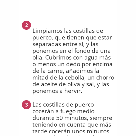
2
Limpiamos las costillas de
puerco, que tienen que estar
separadas entre sí, y las
ponemos en el fondo de una
olla. Cubrimos con agua más
o menos un dedo por encima
de la carne, añadimos la
mitad de la cebolla, un chorro
de aceite de oliva y sal, y las
ponemos a hervir.
Las costillas de puerco
3
cocerán a fuego medio
durante 50 minutos, siempre
teniendo en cuenta que más
tarde cocerán unos minutos