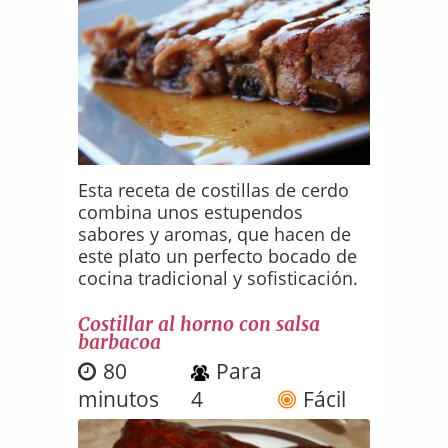
Esta receta de costillas de cerdo
combina unos estupendos
sabores y aromas, que hacen de
este plato un perfecto bocado de
cocina tradicional y sofisticación.
Costillar al horno con salsa
barbacoa
80
Para
minutos
4
Fácil