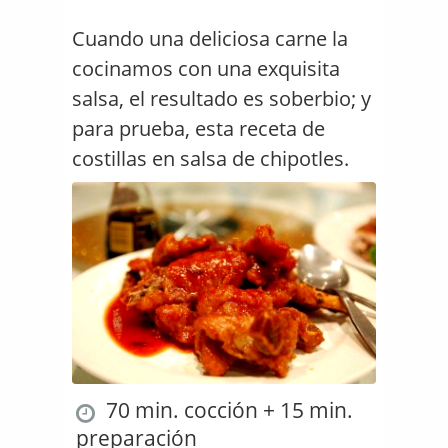
Cuando una deliciosa carne la
cocinamos con una exquisita
salsa, el resultado es soberbio; y
para prueba, esta receta de
costillas en salsa de chipotles.
70 min. cocción + 15 min.
preparación