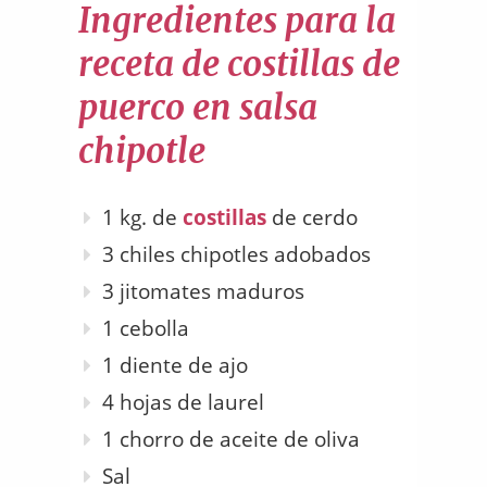
Ingredientes para la
receta de costillas de
puerco en salsa
chipotle
1 kg. de
costillas
de cerdo
3 chiles chipotles adobados
3 jitomates maduros
1 cebolla
1 diente de ajo
4 hojas de laurel
1 chorro de aceite de oliva
Sal