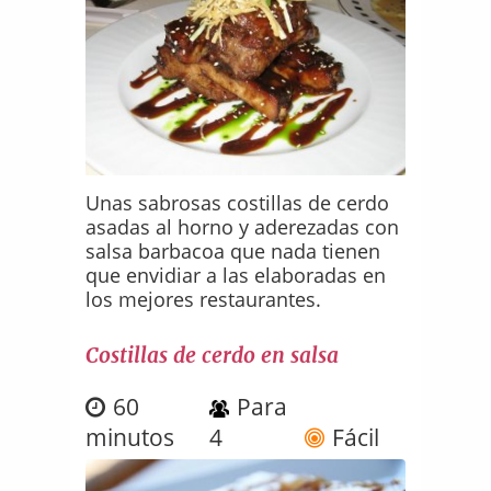
Unas sabrosas costillas de cerdo
asadas al horno y aderezadas con
salsa barbacoa que nada tienen
que envidiar a las elaboradas en
los mejores restaurantes.
Costillas de cerdo en salsa
60
Para
minutos
4
Fácil