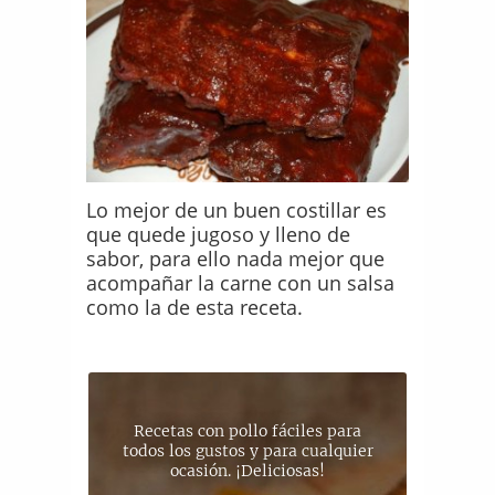
Lo mejor de un buen costillar es
que quede jugoso y lleno de
sabor, para ello nada mejor que
acompañar la carne con un salsa
como la de esta receta.
Recetas con pollo fáciles para
todos los gustos y para cualquier
ocasión. ¡Deliciosas!