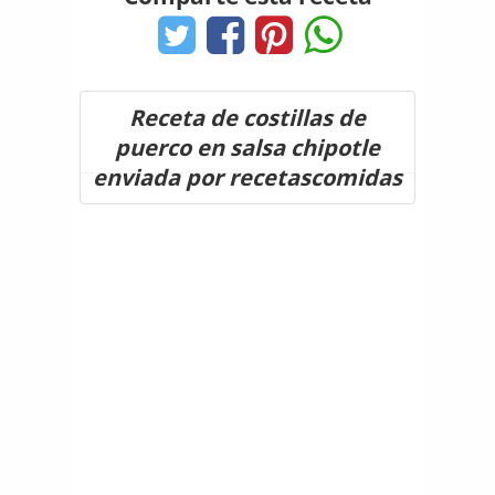
Receta de costillas de
puerco en salsa chipotle
enviada por recetascomidas