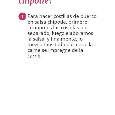
chipotle?
Para hacer costillas de puerco
1
en salsa chipotle, primero
cocinamos las costillas por
separado, luego elaboramos
la salsa, y finalmente, lo
mezclamos todo para que la
carne se impregne de la
carne.