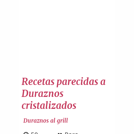
Recetas parecidas a
Duraznos
cristalizados
Duraznos al grill