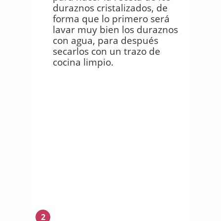
duraznos cristalizados, de
forma que lo primero será
lavar muy bien los duraznos
con agua, para después
secarlos con un trazo de
cocina limpio.
2