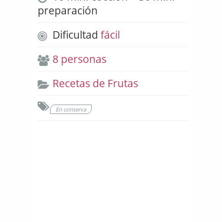
preparación
Dificultad
fácil
8 personas
Recetas de Frutas
En conserva