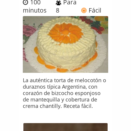
100
Para
minutos
8
Fácil
La auténtica torta de melocotón o
duraznos típica Argentina, con
corazón de bizcocho esponjoso
de mantequilla y cobertura de
crema chantilly. Receta fácil.