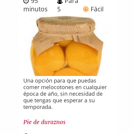
95
Para
minutos
5
Fácil
Una opción para que puedas
comer melocotones en cualquier
época de año, sin necesidad de
que tengas que esperar a su
temporada.
Pie de duraznos