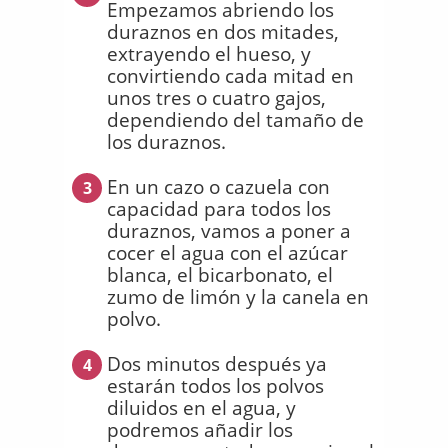
Empezamos abriendo los
duraznos en dos mitades,
extrayendo el hueso, y
convirtiendo cada mitad en
unos tres o cuatro gajos,
dependiendo del tamaño de
los duraznos.
En un cazo o cazuela con
3
capacidad para todos los
duraznos, vamos a poner a
cocer el agua con el azúcar
blanca, el bicarbonato, el
zumo de limón y la canela en
polvo.
Dos minutos después ya
4
estarán todos los polvos
diluidos en el agua, y
podremos añadir los