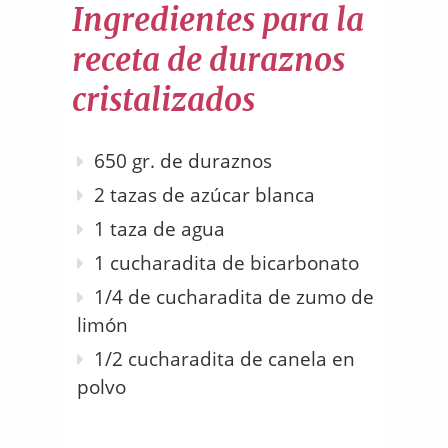
Ingredientes para la
receta de duraznos
cristalizados
650 gr. de duraznos
2 tazas de azúcar blanca
1 taza de agua
1 cucharadita de bicarbonato
1/4 de cucharadita de zumo de
limón
1/2 cucharadita de canela en
polvo