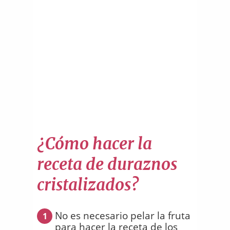
¿Cómo hacer la
receta de duraznos
cristalizados?
No es necesario pelar la fruta
1
para hacer la receta de los