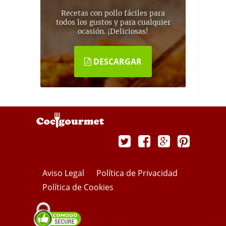
Recetas con pollo fáciles para
todos los gustos y para cualquier
ocasión. ¡Deliciosas!
DESCARGAR
Aviso Legal
Política de Privacidad
Política de Cookies