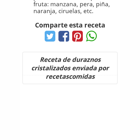
fruta: manzana, pera, piña,
naranja, ciruelas, etc.
Comparte esta receta
Receta de duraznos
cristalizados enviada por
recetascomidas