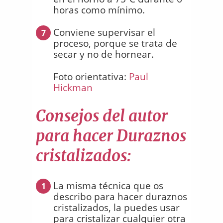
horas como mínimo.
Conviene supervisar el
7
proceso, porque se trata de
secar y no de hornear.
Foto orientativa:
Paul
Hickman
Consejos del autor
para hacer Duraznos
cristalizados:
La misma técnica que os
1
describo para hacer duraznos
cristalizados, la puedes usar
para cristalizar cualquier otra