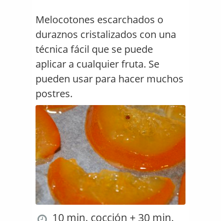
Melocotones escarchados o
duraznos cristalizados con una
técnica fácil que se puede
aplicar a cualquier fruta. Se
pueden usar para hacer muchos
postres.
10 min. cocción + 30 min.