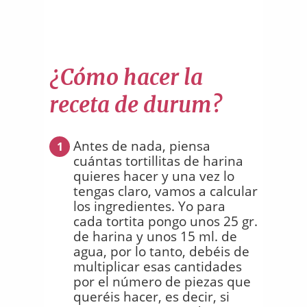
¿Cómo hacer la
receta de durum?
Antes de nada, piensa
1
cuántas tortillitas de harina
quieres hacer y una vez lo
tengas claro, vamos a calcular
los ingredientes. Yo para
cada tortita pongo unos 25 gr.
de harina y unos 15 ml. de
agua, por lo tanto, debéis de
multiplicar esas cantidades
por el número de piezas que
queréis hacer, es decir, si