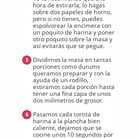
hora de estirarla, lo hagas
sobre dos papeles de horno,
pero si no tienes, puedes
espolvorear la encimera con
un poquito de harina y poner
otro poquito sobre la masa y
así evitarás que se pegue.
Dividimos la masa en tantas
5
porciones como durums
queramos preparar y con la
ayuda de un rodillo,
estiramos cada porción hasta
tener una fina capa de unos
dos milímetros de grosor.
Pasamos cada tortita de
6
harina a la plancha bien
caliente, dejamos que se
cocine unos 10 segundos por