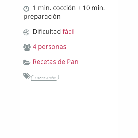
1 min. cocción + 10 min.
preparación
Dificultad
fácil
4 personas
Recetas de Pan
Cocina Árabe