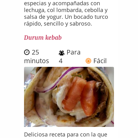
especias y acompañadas con
lechuga, col lombarda, cebolla y
salsa de yogur. Un bocado turco
rápido, sencillo y sabroso.
Durum kebab
25
Para
minutos
4
Fácil
Deliciosa receta para con la que