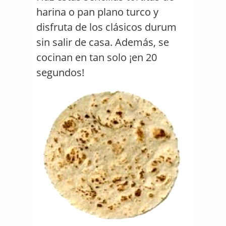
harina o pan plano turco y
disfruta de los clásicos durum
sin salir de casa. Además, se
cocinan en tan solo ¡en 20
segundos!