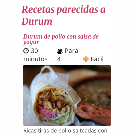
Recetas parecidas a
Durum
Durum de pollo con salsa de
yogur
30
Para
minutos
4
Fácil
Ricas tiras de pollo salteadas con