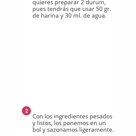
quieres preparar 2 durum,
pues tendrás que usar 50 gr.
de harina y 30 ml. de agua.
2
Con los ingredientes pesados
y listos, los ponemos en un
bol y sazonamos ligeramente.