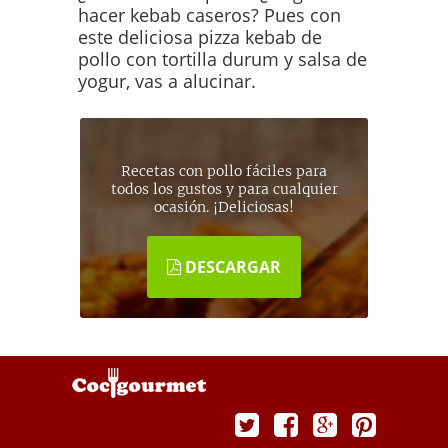
hacer kebab caseros? Pues con
este deliciosa pizza kebab de
pollo con tortilla durum y salsa de
yogur, vas a alucinar.
Recetas con pollo fáciles para
todos los gustos y para cualquier
ocasión. ¡Deliciosas!
DESCARGAR