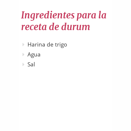
Ingredientes para la
receta de durum
Harina de trigo
Agua
Sal