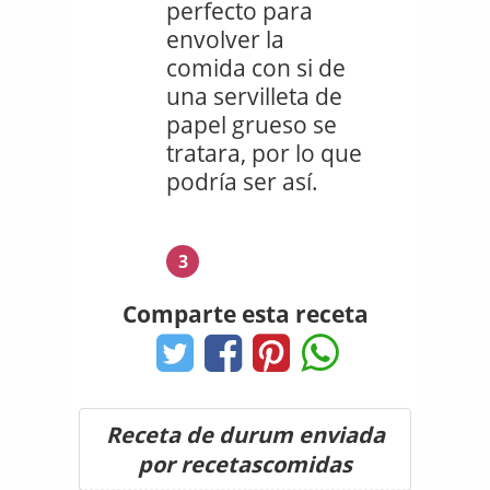
perfecto para
envolver la
comida con si de
una servilleta de
papel grueso se
tratara, por lo que
podría ser así.
3
Comparte esta receta
Receta de durum enviada
por recetascomidas