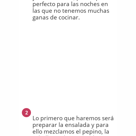
perfecto para las noches en
las que no tenemos muchas
ganas de cocinar.
2
Lo primero que haremos será
preparar la ensalada y para
ello mezclamos el pepino, la