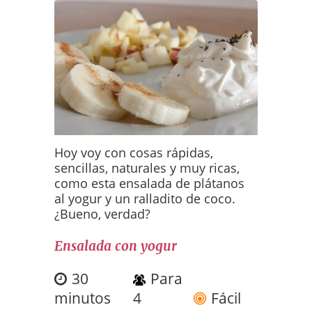
Hoy voy con cosas rápidas,
sencillas, naturales y muy ricas,
como esta ensalada de plátanos
al yogur y un ralladito de coco.
¿Bueno, verdad?
Ensalada con yogur
30
Para
minutos
4
Fácil