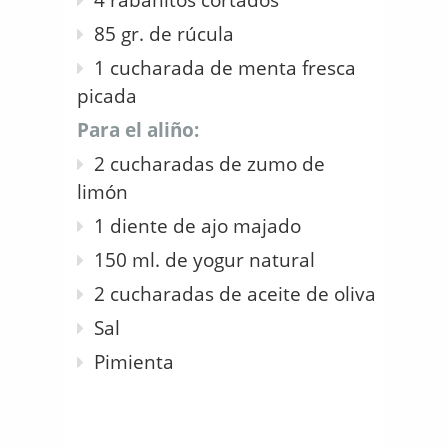
85 gr. de rúcula
1 cucharada de menta fresca
picada
Para el aliño:
2 cucharadas de zumo de
limón
1 diente de ajo majado
150 ml. de yogur natural
2 cucharadas de aceite de oliva
Sal
Pimienta