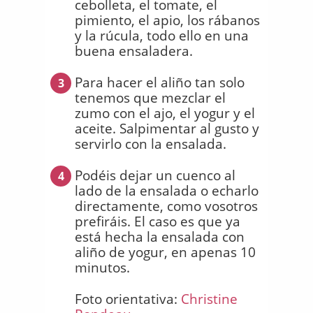
cebolleta, el tomate, el
pimiento, el apio, los rábanos
y la rúcula, todo ello en una
buena ensaladera.
Para hacer el aliño tan solo
3
tenemos que mezclar el
zumo con el ajo, el yogur y el
aceite. Salpimentar al gusto y
servirlo con la ensalada.
Podéis dejar un cuenco al
4
lado de la ensalada o echarlo
directamente, como vosotros
prefiráis. El caso es que ya
está hecha la ensalada con
aliño de yogur, en apenas 10
minutos.
Foto orientativa:
Christine