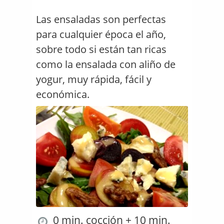
Las ensaladas son perfectas
para cualquier época el año,
sobre todo si están tan ricas
como la ensalada con aliño de
yogur, muy rápida, fácil y
económica.
0 min. cocción + 10 min.