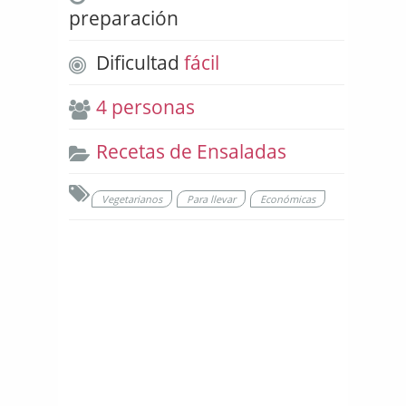
preparación
Dificultad
fácil
4 personas
Recetas de Ensaladas
Vegetarianos
Para llevar
Económicas