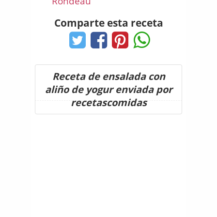
Rondeau
Comparte esta receta
Receta de ensalada con
aliño de yogur enviada por
recetascomidas