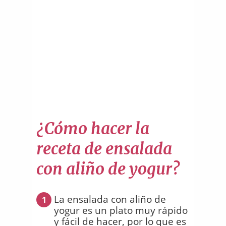
¿Cómo hacer la
receta de ensalada
con aliño de yogur?
La ensalada con aliño de
1
yogur es un plato muy rápido
y fácil de hacer, por lo que es