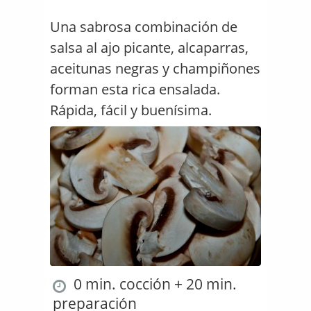
Una sabrosa combinación de
salsa al ajo picante, alcaparras,
aceitunas negras y champiñones
forman esta rica ensalada.
Rápida, fácil y buenísima.
0 min. cocción + 20 min.
preparación