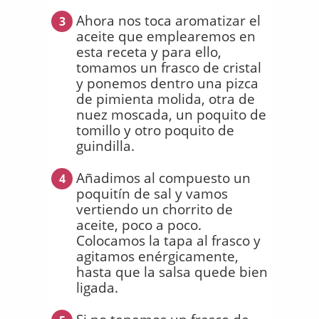
Ahora nos toca aromatizar el
3
aceite que emplearemos en
esta receta y para ello,
tomamos un frasco de cristal
y ponemos dentro una pizca
de pimienta molida, otra de
nuez moscada, un poquito de
tomillo y otro poquito de
guindilla.
Añadimos al compuesto un
4
poquitín de sal y vamos
vertiendo un chorrito de
aceite, poco a poco.
Colocamos la tapa al frasco y
agitamos enérgicamente,
hasta que la salsa quede bien
ligada.