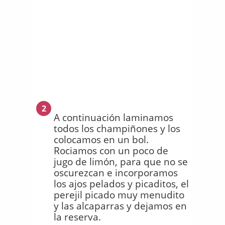
2
A continuación laminamos
todos los champiñones y los
colocamos en un bol.
Rociamos con un poco de
jugo de limón, para que no se
oscurezcan e incorporamos
los ajos pelados y picaditos, el
perejil picado muy menudito
y las alcaparras y dejamos en
la reserva.