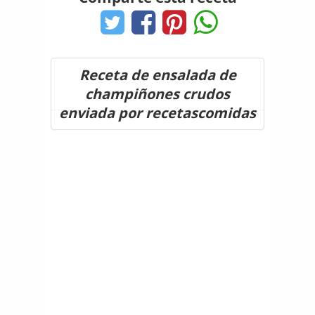
Receta de ensalada de
champiñones crudos
enviada por recetascomidas