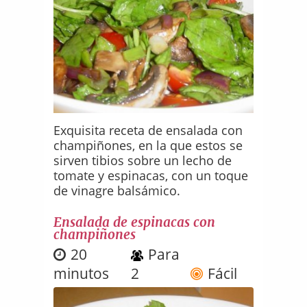
Exquisita receta de ensalada con
champiñones, en la que estos se
sirven tibios sobre un lecho de
tomate y espinacas, con un toque
de vinagre balsámico.
Ensalada de espinacas con
champiñones
20
Para
minutos
2
Fácil