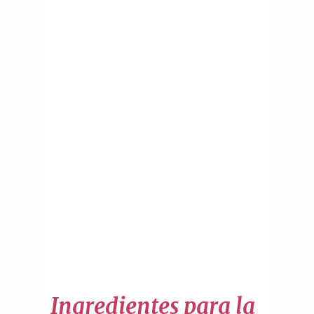
Ingredientes para la