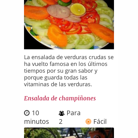
La ensalada de verduras crudas se
ha vuelto famosa en los últimos
tiempos por su gran sabor y
porque guarda todas las
vitaminas de las verduras.
Ensalada de champiñones
10
Para
minutos
2
Fácil