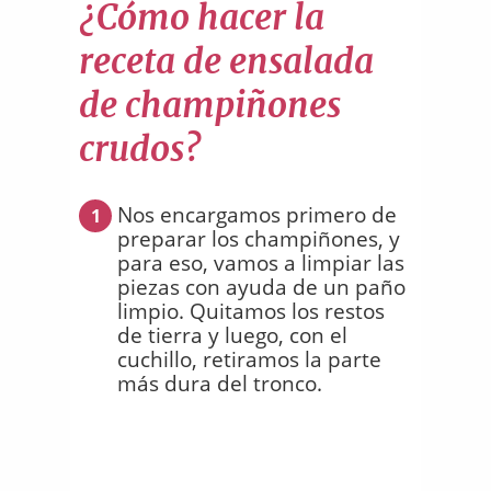
¿Cómo hacer la
receta de ensalada
de champiñones
crudos?
Nos encargamos primero de
1
preparar los champiñones, y
para eso, vamos a limpiar las
piezas con ayuda de un paño
limpio. Quitamos los restos
de tierra y luego, con el
cuchillo, retiramos la parte
más dura del tronco.