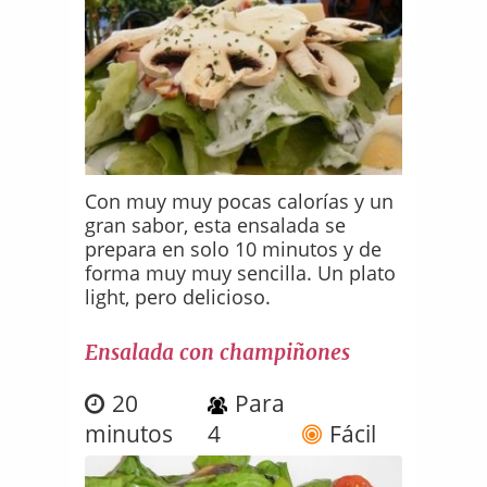
Con muy muy pocas calorías y un
gran sabor, esta ensalada se
prepara en solo 10 minutos y de
forma muy muy sencilla. Un plato
light, pero delicioso.
Ensalada con champiñones
20
Para
minutos
4
Fácil