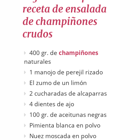
receta de ensalada
de champiñones
crudos
400 gr. de
champiñones
naturales
1 manojo de perejil rizado
El zumo de un limón
2 cucharadas de alcaparras
4 dientes de ajo
100 gr. de aceitunas negras
Pimienta blanca en polvo
Nuez moscada en polvo