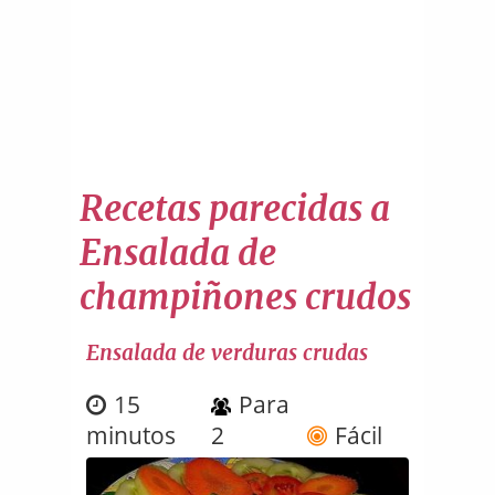
Recetas parecidas a
Ensalada de
champiñones crudos
Ensalada de verduras crudas
15
Para
minutos
2
Fácil