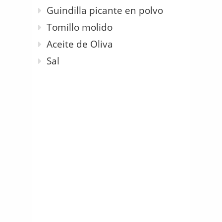
Guindilla picante en polvo
Tomillo molido
Aceite de Oliva
Sal