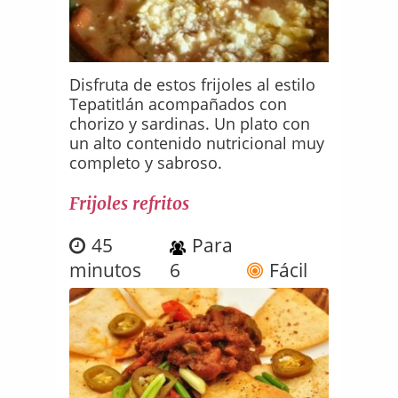
Disfruta de estos frijoles al estilo
Tepatitlán acompañados con
chorizo y sardinas. Un plato con
un alto contenido nutricional muy
completo y sabroso.
Frijoles refritos
45
Para
minutos
6
Fácil