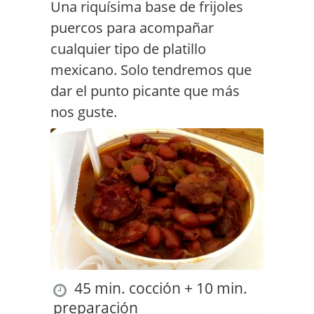
Una riquísima base de frijoles
puercos para acompañar
cualquier tipo de platillo
mexicano. Solo tendremos que
dar el punto picante que más
nos guste.
45 min. cocción + 10 min.
preparación