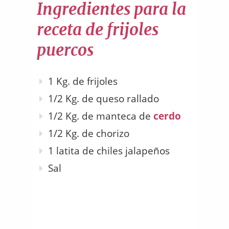
Ingredientes para la
receta de frijoles
puercos
1 Kg. de frijoles
1/2 Kg. de queso rallado
1/2 Kg. de manteca de
cerdo
1/2 Kg. de chorizo
1 latita de chiles jalapeños
Sal