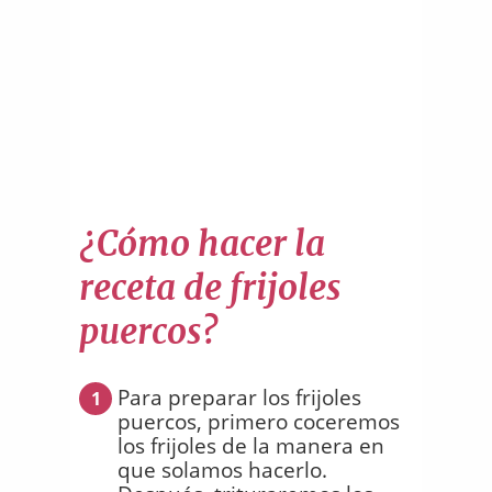
¿Cómo hacer la
receta de frijoles
puercos?
Para preparar los frijoles
1
puercos, primero coceremos
los frijoles de la manera en
que solamos hacerlo.