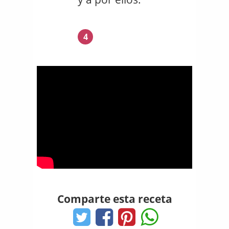
4
Comparte esta receta