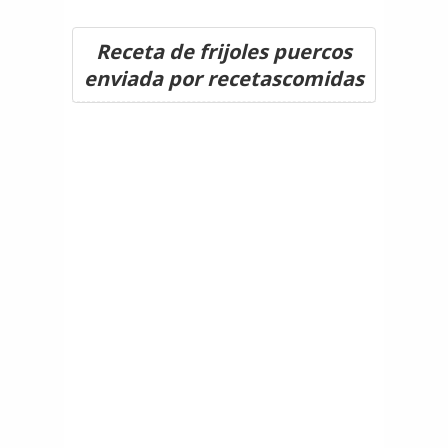
Receta de frijoles puercos
enviada por recetascomidas