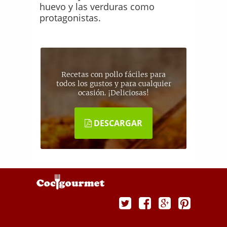
huevo y las verduras como
protagonistas.
Recetas con pollo fáciles para
todos los gustos y para cualquier
ocasión. ¡Deliciosas!
DESCARGAR