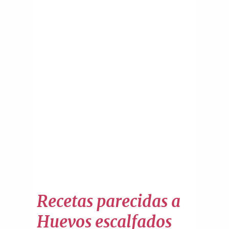
Recetas parecidas a
Huevos escalfados