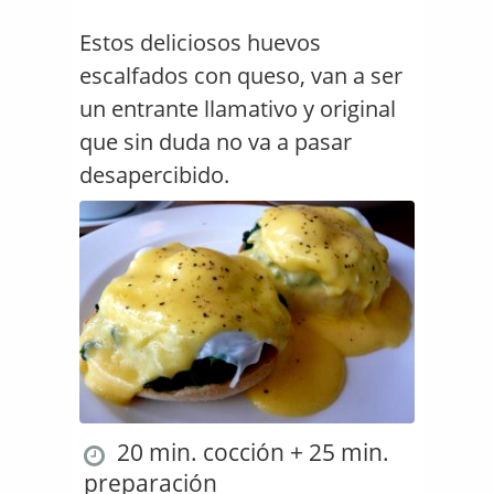
Estos deliciosos huevos
escalfados con queso, van a ser
un entrante llamativo y original
que sin duda no va a pasar
desapercibido.
20 min. cocción + 25 min.
preparación