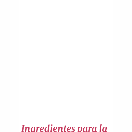
Ingredientes para la