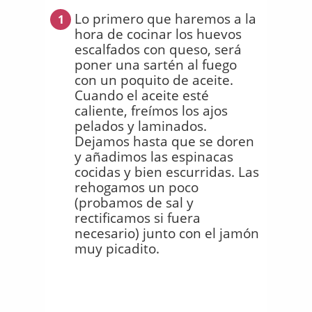
Lo primero que haremos a la
1
hora de cocinar los huevos
escalfados con queso, será
poner una sartén al fuego
con un poquito de aceite.
Cuando el aceite esté
caliente, freímos los ajos
pelados y laminados.
Dejamos hasta que se doren
y añadimos las espinacas
cocidas y bien escurridas. Las
rehogamos un poco
(probamos de sal y
rectificamos si fuera
necesario) junto con el jamón
muy picadito.