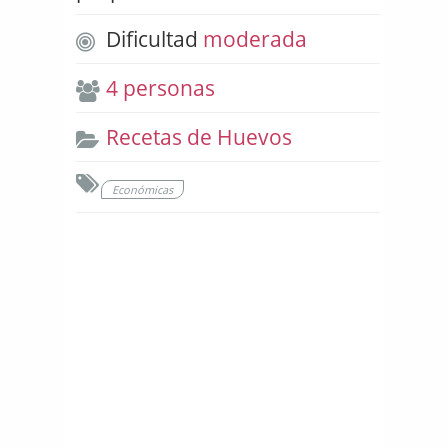
Dificultad
moderada
4 personas
Recetas de Huevos
Económicas