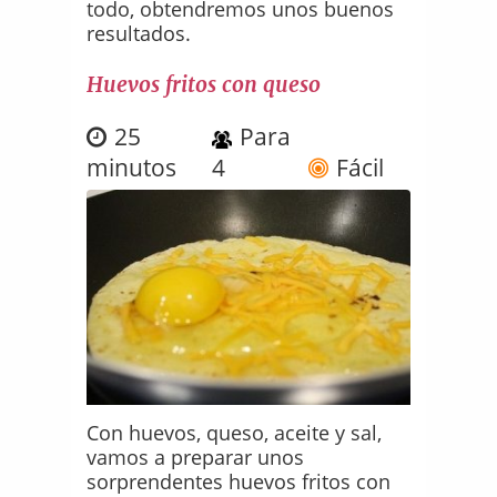
todo, obtendremos unos buenos
resultados.
Huevos fritos con queso
25
Para
minutos
4
Fácil
Con huevos, queso, aceite y sal,
vamos a preparar unos
sorprendentes huevos fritos con