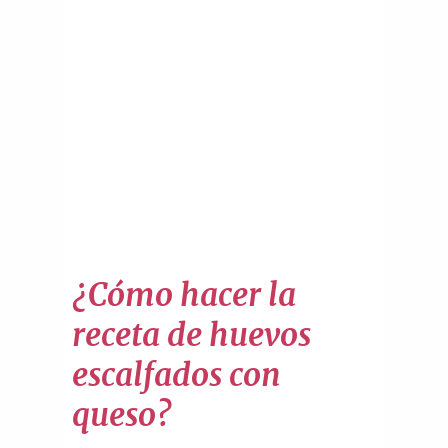
¿Cómo hacer la
receta de huevos
escalfados con
queso?