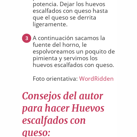
potencia. Dejar los huevos
escalfados con queso hasta
que el queso se derrita
ligeramente.
A continuación sacamos la
3
fuente del horno, le
espolvoreamos un poquito de
pimienta y servimos los
huevos escalfados con queso.
Foto orientativa:
WordRidden
Consejos del autor
para hacer Huevos
escalfados con
queso: