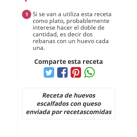
Si se van a utiliza esta receta
1
como plato, probablemente
interese hacer el doble de
cantidad, es decir dos
rebanas con un huevo cada
una.
Comparte esta receta
Receta de huevos
escalfados con queso
enviada por recetascomidas