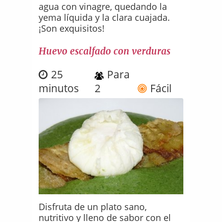
agua con vinagre, quedando la
yema líquida y la clara cuajada.
¡Son exquisitos!
Huevo escalfado con verduras
25
Para
minutos
2
Fácil
Disfruta de un plato sano,
nutritivo y lleno de sabor con el