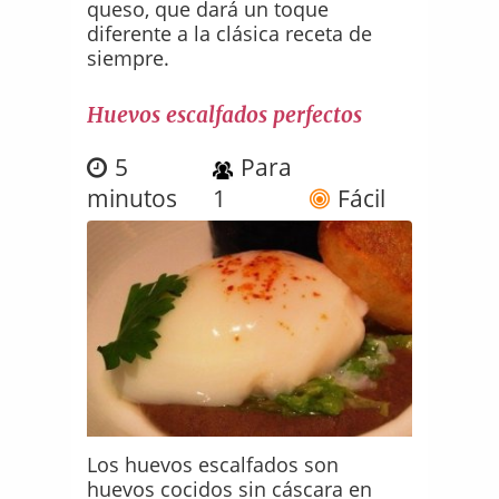
queso, que dará un toque
diferente a la clásica receta de
siempre.
Huevos escalfados perfectos
5
Para
minutos
1
Fácil
Los huevos escalfados son
huevos cocidos sin cáscara en