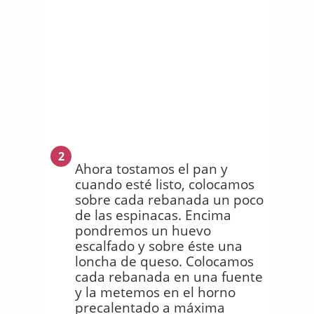
2
Ahora tostamos el pan y
cuando esté listo, colocamos
sobre cada rebanada un poco
de las espinacas. Encima
pondremos un huevo
escalfado y sobre éste una
loncha de queso. Colocamos
cada rebanada en una fuente
y la metemos en el horno
precalentado a máxima