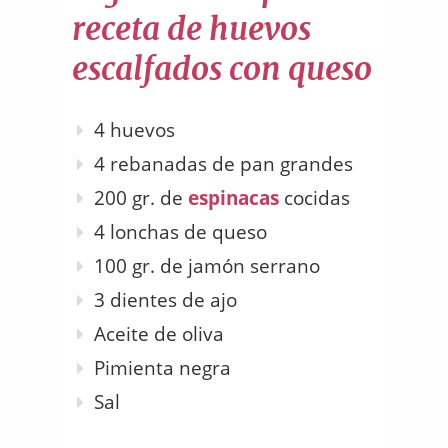
receta de huevos
escalfados con queso
4 huevos
4 rebanadas de pan grandes
200 gr. de
espinacas
cocidas
4 lonchas de queso
100 gr. de jamón serrano
3 dientes de ajo
Aceite de oliva
Pimienta negra
Sal