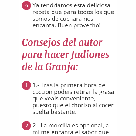
Ya tendríamos esta deliciosa
6
receta que para todos los que
somos de cuchara nos
encanta. Buen provecho!
Consejos del autor
para hacer Judiones
de la Granja:
1.- Tras la primera hora de
1
cocción podéis retirar la grasa
que veáis conveniente,
puesto que el chorizo al cocer
suelta bastante.
2.- La morcilla es opcional, a
2
mi me encanta el sabor que