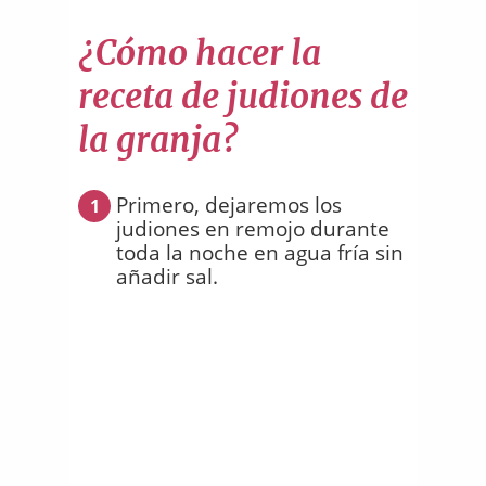
¿Cómo hacer la
receta de judiones de
la granja?
Primero, dejaremos los
1
judiones en remojo durante
toda la noche en agua fría sin
añadir sal.