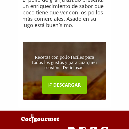
un enriquecimiento de sabor que
poco tiene que ver con los pollos
más comerciales. Asado en su
jugo está buenísimo.
Recetas con pollo fáciles para
todos los gustos y para cualquier
ocasión. ¡Deliciosas!
DESCARGAR