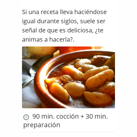
Si una receta lleva haciéndose
igual durante siglos, suele ser
señal de que es deliciosa, ¿te
animas a hacerla?.
90 min. cocción + 30 min.
preparación