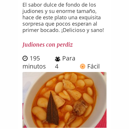
El sabor dulce de fondo de los
judiones y su enorme tamaño,
hace de este plato una exquisita
sorpresa que pocos esperan al
primer bocado. ¡Delicioso y sano!
Judiones con perdiz
195
Para
minutos
4
Fácil