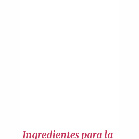
Ingredientes para la