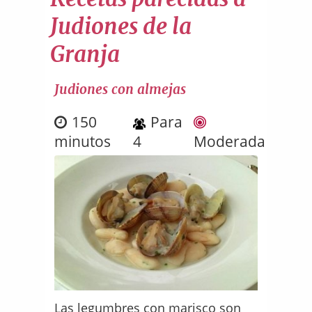
Judiones de la
Granja
Judiones con almejas
150
Para
minutos
4
Moderada
Las legumbres con marisco son