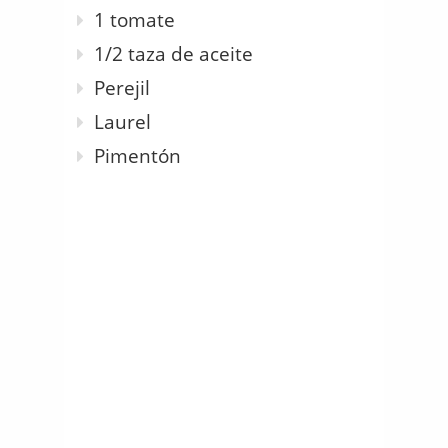
1 tomate
1/2 taza de aceite
Perejil
Laurel
Pimentón