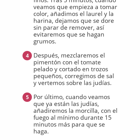
veamos que empieza a tomar
color, añadimos el laurel y la
harina, dejamos que se dore
sin parar de remover, así
evitaremos que se hagan
grumos.
Después, mezclaremos el
4
pimentón con el tomate
pelado y cortado en trozos
pequeños, corregimos de sal
y vertemos sobre las judías.
Por último, cuando veamos
5
que ya están las judías,
añadiremos la morcilla, con el
fuego al mínimo durante 15
minutos más para que se
haga.