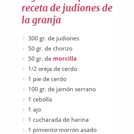
receta de judiones de
la granja
300 gr. de judiones
50 gr. de chorizo
50 gr. de
morcilla
1/2 oreja de cerdo
1 pie de cerdo
100 gr. de jamón serrano
1 cebolla
1 ajo
1 cucharada de harina
1 pimiento morrón asado