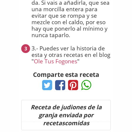
da. Si vais a añadirla, que sea
una morcilla entera para
evitar que se rompa y se
mezcle con el caldo, por eso
hay que ponerlo al mínimo y
nunca taparlo.
3.- Puedes ver la historia de
3
esta y otras recetas en el blog
"
Ole Tus Fogones
"
Comparte esta receta
Receta de judiones de la
granja enviada por
recetascomidas