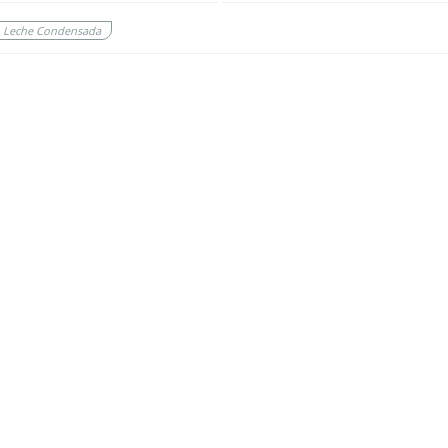
n Leche Condensada