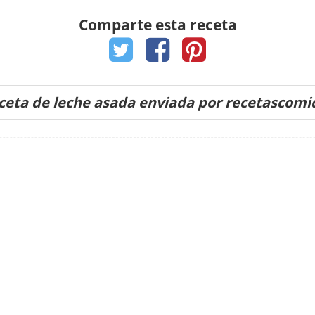
Comparte esta receta
ceta de leche asada enviada por recetascomi