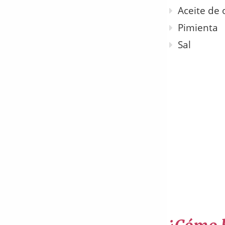
Aceite de 
Pimienta
Sal