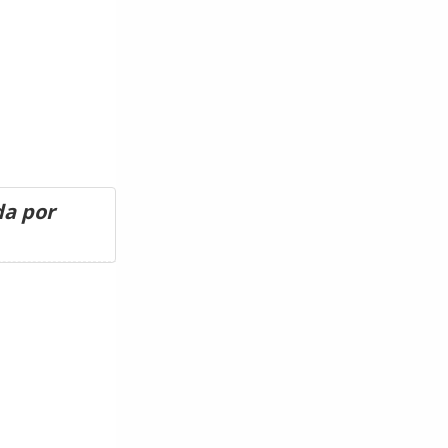
da por