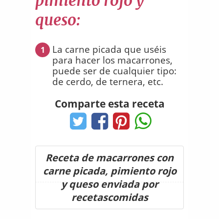
pimiento rojo y
queso:
La carne picada que uséis
1
para hacer los macarrones,
puede ser de cualquier tipo:
de cerdo, de ternera, etc.
Comparte esta receta
Receta de macarrones con
carne picada, pimiento rojo
y queso enviada por
recetascomidas