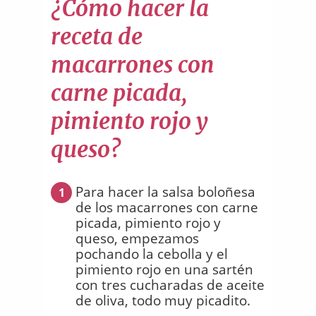
¿Cómo hacer la
receta de
macarrones con
carne picada,
pimiento rojo y
queso?
Para hacer la salsa boloñesa
1
de los macarrones con carne
picada, pimiento rojo y
queso, empezamos
pochando la cebolla y el
pimiento rojo en una sartén
con tres cucharadas de aceite
de oliva, todo muy picadito.