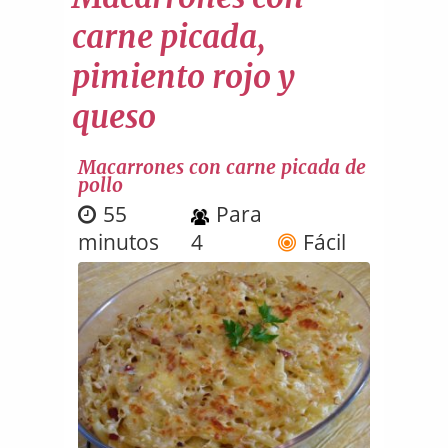
carne picada,
pimiento rojo y
queso
Macarrones con carne picada de
pollo
55
Para
minutos
4
Fácil