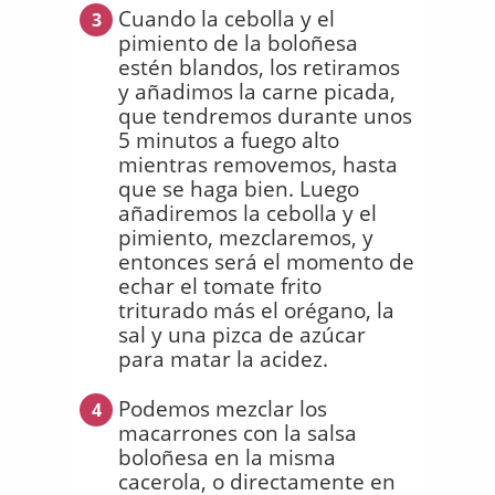
Cuando la cebolla y el
3
pimiento de la boloñesa
estén blandos, los retiramos
y añadimos la carne picada,
que tendremos durante unos
5 minutos a fuego alto
mientras removemos, hasta
que se haga bien. Luego
añadiremos la cebolla y el
pimiento, mezclaremos, y
entonces será el momento de
echar el tomate frito
triturado más el orégano, la
sal y una pizca de azúcar
para matar la acidez.
Podemos mezclar los
4
macarrones con la salsa
boloñesa en la misma
cacerola, o directamente en