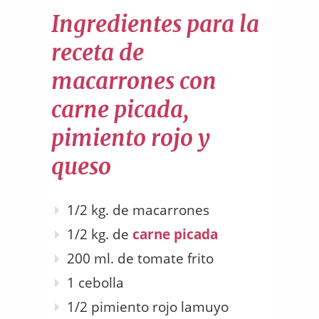
Ingredientes para la
receta de
macarrones con
carne picada,
pimiento rojo y
queso
1/2 kg. de macarrones
1/2 kg. de
carne picada
200 ml. de tomate frito
1 cebolla
1/2 pimiento rojo lamuyo