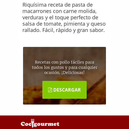
Riquísima receta de pasta de
macarrones con carne molida,
verduras y el toque perfecto de
salsa de tomate, pimienta y queso
rallado. Fácil, rápido y gran sabor.
Recetas con pollo fáciles para
todos los gustos y para cualquier
ocasión. ¡Deliciosas!
DESCARGAR