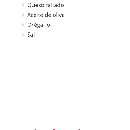
Queso rallado
Aceite de oliva
Orégano
Sal