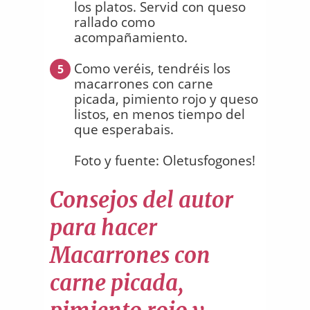
los platos. Servid con queso
rallado como
acompañamiento.
Como veréis, tendréis los
5
macarrones con carne
picada, pimiento rojo y queso
listos, en menos tiempo del
que esperabais.
Foto y fuente: Oletusfogones!
Consejos del autor
para hacer
Macarrones con
carne picada,