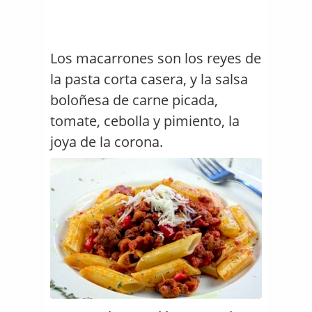
Los macarrones son los reyes de
la pasta corta casera, y la salsa
boloñesa de carne picada,
tomate, cebolla y pimiento, la
joya de la corona.