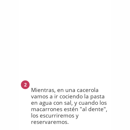
2
Mientras, en una cacerola
vamos a ir cociendo la pasta
en agua con sal, y cuando los
macarrones estén "al dente",
los escurriremos y
reservaremos.