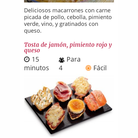
Deliciosos macarrones con carne
picada de pollo, cebolla, pimiento
verde, vino, y gratinados con
queso.
Tosta de jamón, pimiento rojo y
queso
15
Para
minutos
4
Fácil