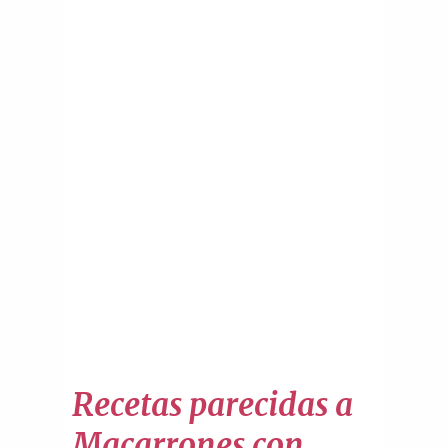
Recetas parecidas a
Macarrones con