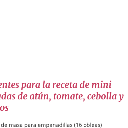
ntes para la receta de mini
as de atún, tomate, cebolla y
os
 de masa para empanadillas (16 obleas)