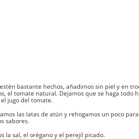
stén bastante hechos, añadimos sin piel y en tro
, el tomate natural. Dejamos que se haga todo h
el jugo del tomate.
amos las latas de atún y rehogamos un poco para
s sabores.
 la sal, el orégano y el perejil picado.