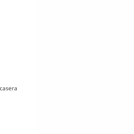
 casera