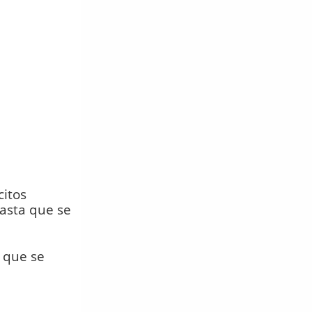
citos
asta que se
 que se