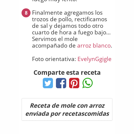
Finalmente agregamos los
8
trozos de pollo, rectificamos
de sal y dejamos todo otro
cuarto de hora a fuego bajo...
Servimos el mole
acompañado de
arroz blanco
.
Foto orientativa:
EvelynGgigle
Comparte esta receta
Receta de mole con arroz
enviada por recetascomidas