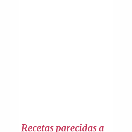
Recetas parecidas a