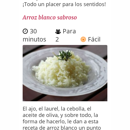
¡Todo un placer para los sentidos!
Arroz blanco sabroso
30
Para
minutos
2
Fácil
El ajo, el laurel, la cebolla, el
aceite de oliva, y sobre todo, la
forma de hacerlo, le dan a esta
receta de arroz blanco un punto