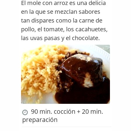
El mole con arroz es una delicia
en la que se mezclan sabores
tan dispares como la carne de
pollo, el tomate, los cacahuetes,
las uvas pasas y el chocolate.
90 min. cocción + 20 min.
preparación