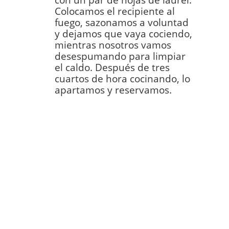
Colocamos el recipiente al
fuego, sazonamos a voluntad
y dejamos que vaya cociendo,
mientras nosotros vamos
desespumando para limpiar
el caldo. Después de tres
cuartos de hora cocinando, lo
apartamos y reservamos.