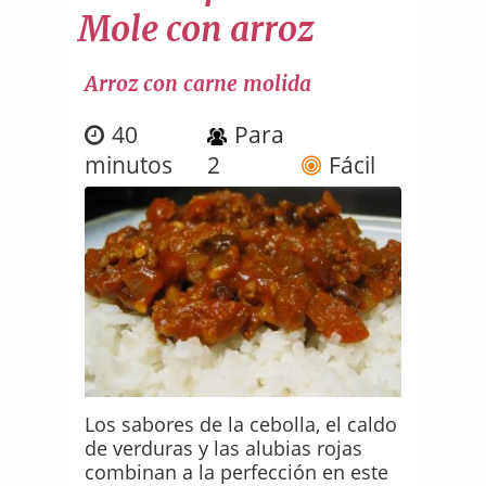
Mole con arroz
Arroz con carne molida
40
Para
minutos
2
Fácil
Los sabores de la cebolla, el caldo
de verduras y las alubias rojas
combinan a la perfección en este