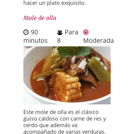
hacer un plato exquisito.
Mole de olla
90
Para
minutos
8
Moderada
Este mole de olla es el clásico
guiso caldoso con carne de res y
cerdo que además va
acompañado de varias verduras.