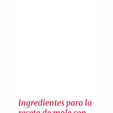
Ingredientes para la