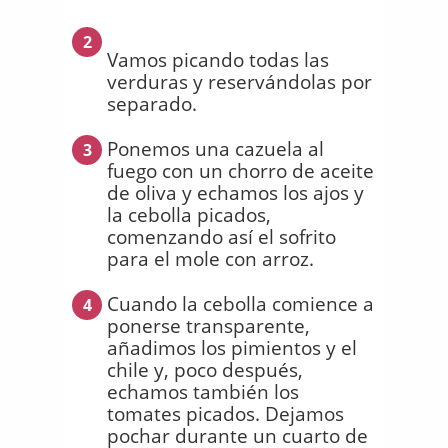
2
Vamos picando todas las
verduras y reservándolas por
separado.
Ponemos una cazuela al
3
fuego con un chorro de aceite
de oliva y echamos los ajos y
la cebolla picados,
comenzando así el sofrito
para el mole con arroz.
Cuando la cebolla comience a
4
ponerse transparente,
añadimos los pimientos y el
chile y, poco después,
echamos también los
tomates picados. Dejamos
pochar durante un cuarto de