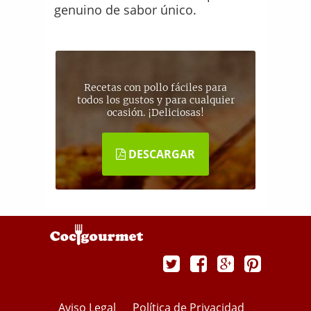
genuino de sabor único.
Recetas con pollo fáciles para
todos los gustos y para cualquier
ocasión. ¡Deliciosas!
DESCARGAR
Aviso Legal
Política de Privacidad