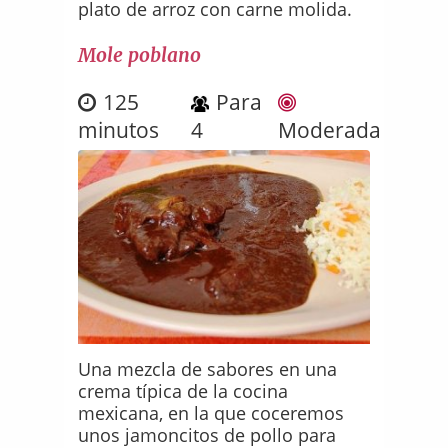
plato de arroz con carne molida.
Mole poblano
125
Para
minutos
4
Moderada
Una mezcla de sabores en una
crema típica de la cocina
mexicana, en la que coceremos
unos jamoncitos de pollo para