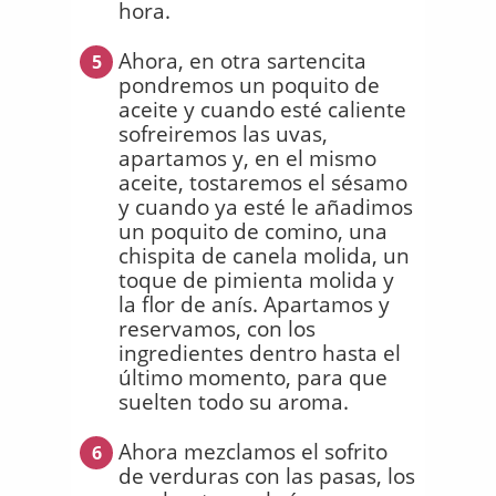
hora.
Ahora, en otra sartencita
5
pondremos un poquito de
aceite y cuando esté caliente
sofreiremos las uvas,
apartamos y, en el mismo
aceite, tostaremos el sésamo
y cuando ya esté le añadimos
un poquito de comino, una
chispita de canela molida, un
toque de pimienta molida y
la flor de anís. Apartamos y
reservamos, con los
ingredientes dentro hasta el
último momento, para que
suelten todo su aroma.
Ahora mezclamos el sofrito
6
de verduras con las pasas, los