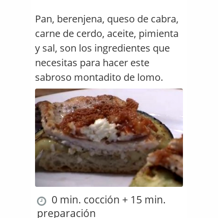
Pan, berenjena, queso de cabra,
carne de cerdo, aceite, pimienta
y sal, son los ingredientes que
necesitas para hacer este
sabroso montadito de lomo.
0 min. cocción + 15 min.
preparación