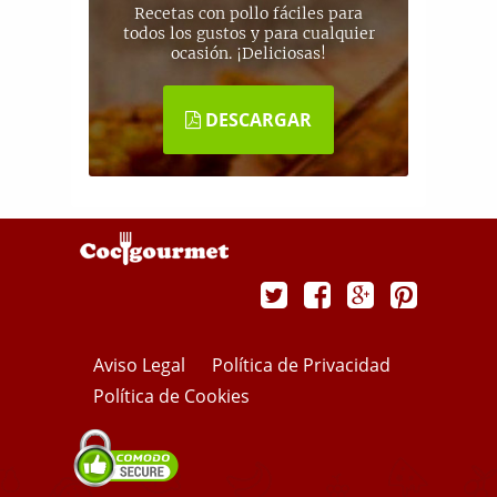
Recetas con pollo fáciles para
todos los gustos y para cualquier
ocasión. ¡Deliciosas!
DESCARGAR
Aviso Legal
Política de Privacidad
Política de Cookies