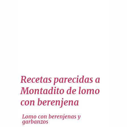
Recetas parecidas a
Montadito de lomo
con berenjena
Lomo con berenjenas y
garbanzos