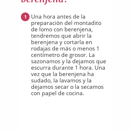
Una hora antes de la
1
preparación del montadito
de lomo con berenjena,
tendremos que abrir la
berenjena y cortarla en
rodajas de más o menos 1
centímetro de grosor. La
sazonamos y la dejamos que
escurra durante 1 hora. Una
vez que la berenjena ha
sudado, la lavamos y la
dejamos secar o la secamos
con papel de cocina.