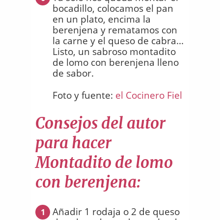
bocadillo, colocamos el pan
en un plato, encima la
berenjena y rematamos con
la carne y el queso de cabra...
Listo, un sabroso montadito
de lomo con berenjena lleno
de sabor.
Foto y fuente:
el Cocinero Fiel
Consejos del autor
para hacer
Montadito de lomo
con berenjena:
Añadir 1 rodaja o 2 de queso
1