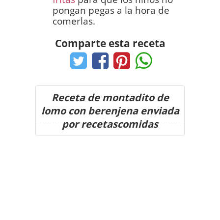
pongan pegas a la hora de
comerlas.
Comparte esta receta
Receta de montadito de
lomo con berenjena enviada
por recetascomidas