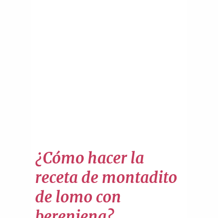
¿Cómo hacer la
receta de montadito
de lomo con
berenjena?