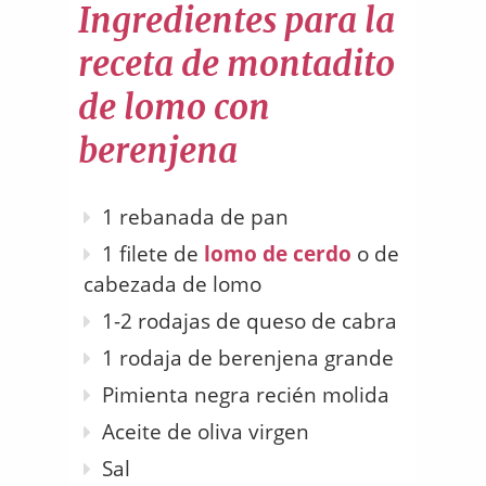
Ingredientes para la
receta de montadito
de lomo con
berenjena
1 rebanada de pan
1 filete de
lomo de cerdo
o de
cabezada de lomo
1-2 rodajas de queso de cabra
1 rodaja de berenjena grande
Pimienta negra recién molida
Aceite de oliva virgen
Sal