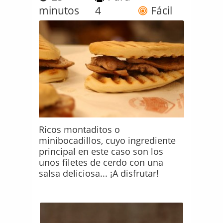
minutos
4
Fácil
Ricos montaditos o
minibocadillos, cuyo ingrediente
principal en este caso son los
unos filetes de cerdo con una
salsa deliciosa... ¡A disfrutar!