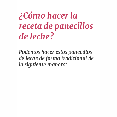
¿Cómo hacer la
receta de panecillos
de leche?
Podemos hacer estos panecillos
de leche de forma tradicional de
la siguiente manera: