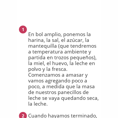
1
En bol amplio, ponemos la
harina, la sal, el azúcar, la
mantequilla (que tendremos
a temperatura ambiente y
partida en trozos pequeños),
la miel, el huevo, la leche en
polvo y la fresca.
Comenzamos a amasar y
vamos agregando poco a
poco, a medida que la masa
de nuestros panecillos de
leche se vaya quedando seca,
la leche.
Cuando hayamos terminado,
2