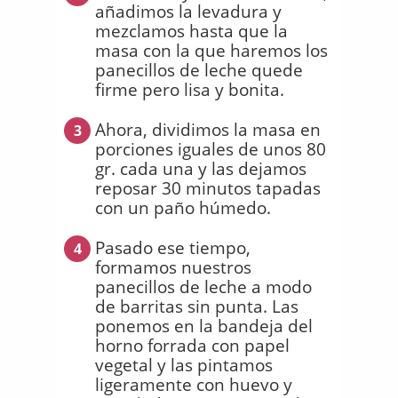
añadimos la levadura y
mezclamos hasta que la
masa con la que haremos los
panecillos de leche quede
firme pero lisa y bonita.
Ahora, dividimos la masa en
3
porciones iguales de unos 80
gr. cada una y las dejamos
reposar 30 minutos tapadas
con un paño húmedo.
Pasado ese tiempo,
4
formamos nuestros
panecillos de leche a modo
de barritas sin punta. Las
ponemos en la bandeja del
horno forrada con papel
vegetal y las pintamos
ligeramente con huevo y