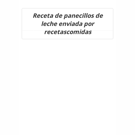
Receta de panecillos de
leche enviada por
recetascomidas