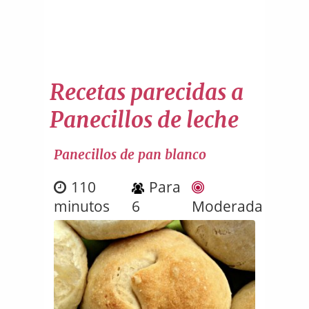
Recetas parecidas a
Panecillos de leche
Panecillos de pan blanco
110
Para
minutos
6
Moderada