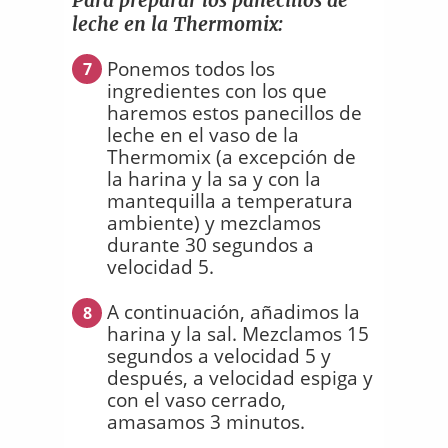
leche en la Thermomix:
Ponemos todos los
7
ingredientes con los que
haremos estos panecillos de
leche en el vaso de la
Thermomix (a excepción de
la harina y la sa y con la
mantequilla a temperatura
ambiente) y mezclamos
durante 30 segundos a
velocidad 5.
A continuación, añadimos la
8
harina y la sal. Mezclamos 15
segundos a velocidad 5 y
después, a velocidad espiga y
con el vaso cerrado,
amasamos 3 minutos.