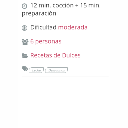
12 min. cocción + 15 min.
preparación
Dificultad
moderada
6 personas
Recetas de Dulces
Leche
Desayunos