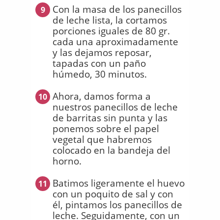
Con la masa de los panecillos
9
de leche lista, la cortamos
porciones iguales de 80 gr.
cada una aproximadamente
y las dejamos reposar,
tapadas con un paño
húmedo, 30 minutos.
Ahora, damos forma a
10
nuestros panecillos de leche
de barritas sin punta y las
ponemos sobre el papel
vegetal que habremos
colocado en la bandeja del
horno.
Batimos ligeramente el huevo
11
con un poquito de sal y con
él, pintamos los panecillos de
leche. Seguidamente, con un