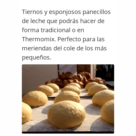
Tiernos y esponjosos panecillos
de leche que podrás hacer de
forma tradicional o en
Thermomix. Perfecto para las
meriendas del cole de los más
pequeños.