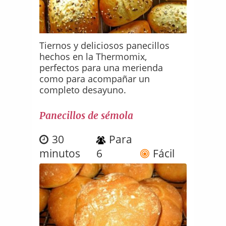
Tiernos y deliciosos panecillos
hechos en la Thermomix,
perfectos para una merienda
como para acompañar un
completo desayuno.
Panecillos de sémola
30
Para
minutos
6
Fácil