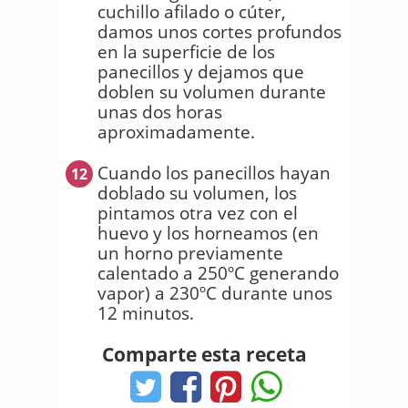
cuchillo afilado o cúter,
damos unos cortes profundos
en la superficie de los
panecillos y dejamos que
doblen su volumen durante
unas dos horas
aproximadamente.
Cuando los panecillos hayan
12
doblado su volumen, los
pintamos otra vez con el
huevo y los horneamos (en
un horno previamente
calentado a 250ºC generando
vapor) a 230ºC durante unos
12 minutos.
Comparte esta receta