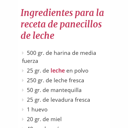
Ingredientes para la
receta de panecillos
de leche
500 gr. de harina de media
fuerza
25 gr. de
leche
en polvo
250 gr. de leche fresca
50 gr. de mantequilla
25 gr. de levadura fresca
1 huevo
20 gr. de miel