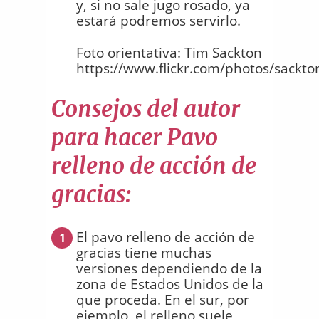
y, si no sale jugo rosado, ya
estará podremos servirlo.
Foto orientativa: Tim Sackton
https://www.flickr.com/photos/sackt
Consejos del autor
para hacer Pavo
relleno de acción de
gracias:
El pavo relleno de acción de
1
gracias tiene muchas
versiones dependiendo de la
zona de Estados Unidos de la
que proceda. En el sur, por
ejemplo, el relleno suele