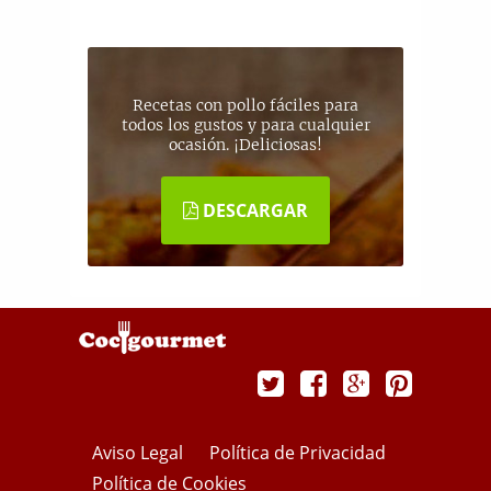
Recetas con pollo fáciles para
todos los gustos y para cualquier
ocasión. ¡Deliciosas!
DESCARGAR
Aviso Legal
Política de Privacidad
Política de Cookies