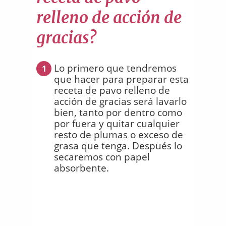
relleno de acción de
gracias?
Lo primero que tendremos
1
que hacer para preparar esta
receta de pavo relleno de
acción de gracias será lavarlo
bien, tanto por dentro como
por fuera y quitar cualquier
resto de plumas o exceso de
grasa que tenga. Después lo
secaremos con papel
absorbente.