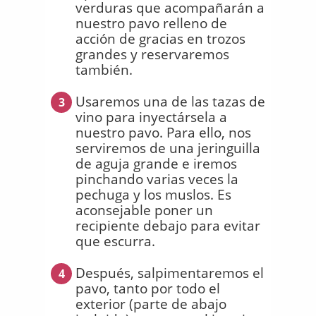
verduras que acompañarán a
nuestro pavo relleno de
acción de gracias en trozos
grandes y reservaremos
también.
Usaremos una de las tazas de
3
vino para inyectársela a
nuestro pavo. Para ello, nos
serviremos de una jeringuilla
de aguja grande e iremos
pinchando varias veces la
pechuga y los muslos. Es
aconsejable poner un
recipiente debajo para evitar
que escurra.
Después, salpimentaremos el
4
pavo, tanto por todo el
exterior (parte de abajo