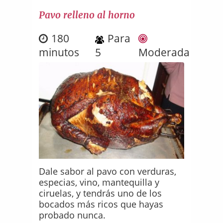
Pavo relleno al horno
180
Para
minutos
5
Moderada
Dale sabor al pavo con verduras,
especias, vino, mantequilla y
ciruelas, y tendrás uno de los
bocados más ricos que hayas
probado nunca.