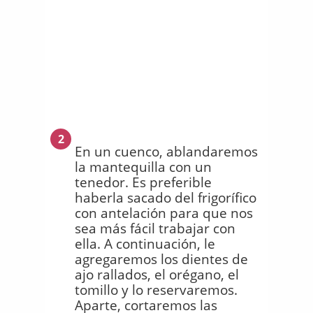
2
En un cuenco, ablandaremos
la mantequilla con un
tenedor. Es preferible
haberla sacado del frigorífico
con antelación para que nos
sea más fácil trabajar con
ella. A continuación, le
agregaremos los dientes de
ajo rallados, el orégano, el
tomillo y lo reservaremos.
Aparte, cortaremos las