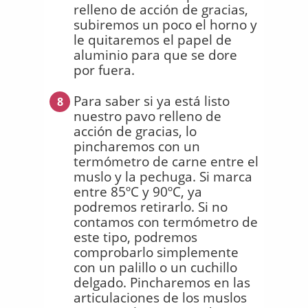
relleno de acción de gracias,
subiremos un poco el horno y
le quitaremos el papel de
aluminio para que se dore
por fuera.
Para saber si ya está listo
8
nuestro pavo relleno de
acción de gracias, lo
pincharemos con un
termómetro de carne entre el
muslo y la pechuga. Si marca
entre 85ºC y 90ºC, ya
podremos retirarlo. Si no
contamos con termómetro de
este tipo, podremos
comprobarlo simplemente
con un palillo o un cuchillo
delgado. Pincharemos en las
articulaciones de los muslos