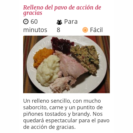
Relleno del pavo de acción de
gracias
60
Para
minutos
8
Fácil
Un relleno sencillo, con mucho
saborcito, carne y un puntito de
piñones tostados y brandy. Nos
quedará espectacular para el pavo
de acción de gracias.