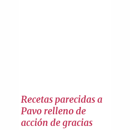
Recetas parecidas a
Pavo relleno de
acción de gracias