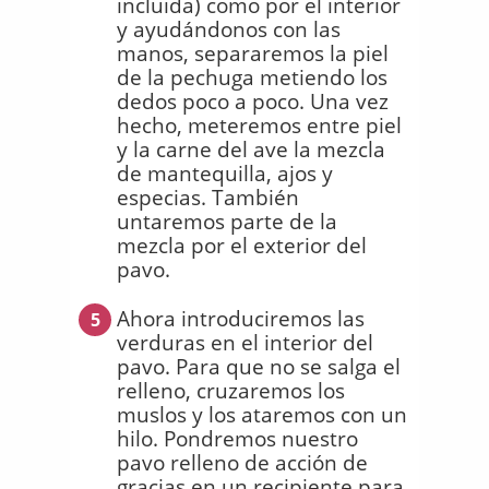
incluida) como por el interior
y ayudándonos con las
manos, separaremos la piel
de la pechuga metiendo los
dedos poco a poco. Una vez
hecho, meteremos entre piel
y la carne del ave la mezcla
de mantequilla, ajos y
especias. También
untaremos parte de la
mezcla por el exterior del
pavo.
Ahora introduciremos las
5
verduras en el interior del
pavo. Para que no se salga el
relleno, cruzaremos los
muslos y los ataremos con un
hilo. Pondremos nuestro
pavo relleno de acción de
gracias en un recipiente para