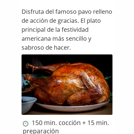
Disfruta del famoso pavo relleno
de acción de gracias. El plato
principal de la festividad
americana más sencillo y
sabroso de hacer.
150 min. cocción + 15 min.
preparación