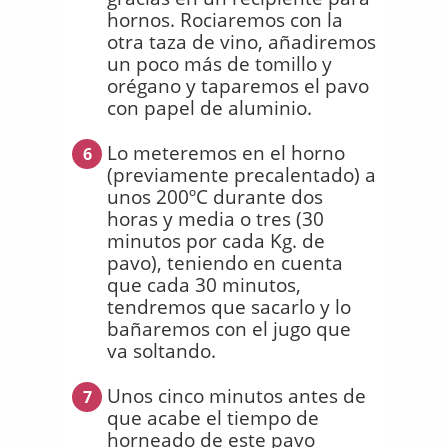
hornos. Rociaremos con la
otra taza de vino, añadiremos
un poco más de tomillo y
orégano y taparemos el pavo
con papel de aluminio.
Lo meteremos en el horno
6
(previamente precalentado) a
unos 200ºC durante dos
horas y media o tres (30
minutos por cada Kg. de
pavo), teniendo en cuenta
que cada 30 minutos,
tendremos que sacarlo y lo
bañaremos con el jugo que
va soltando.
Unos cinco minutos antes de
7
que acabe el tiempo de
horneado de este pavo