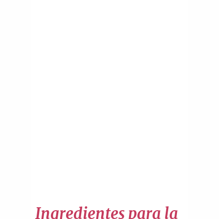
Ingredientes para la