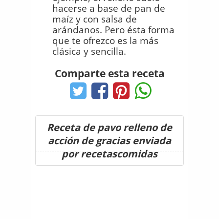
hacerse a base de pan de
maíz y con salsa de
arándanos. Pero ésta forma
que te ofrezco es la más
clásica y sencilla.
Comparte esta receta
Receta de pavo relleno de
acción de gracias enviada
por recetascomidas