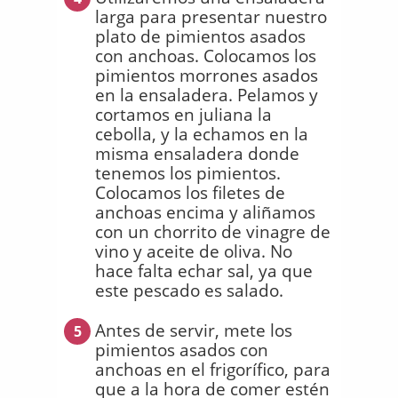
larga para presentar nuestro
plato de pimientos asados
con anchoas. Colocamos los
pimientos morrones asados
en la ensaladera. Pelamos y
cortamos en juliana la
cebolla, y la echamos en la
misma ensaladera donde
tenemos los pimientos.
Colocamos los filetes de
anchoas encima y aliñamos
con un chorrito de vinagre de
vino y aceite de oliva. No
hace falta echar sal, ya que
este pescado es salado.
Antes de servir, mete los
5
pimientos asados con
anchoas en el frigorífico, para
que a la hora de comer estén