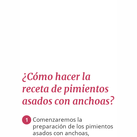
¿Cómo hacer la
receta de pimientos
asados con anchoas?
Comenzaremos la
1
preparación de los pimientos
asados con anchoas,