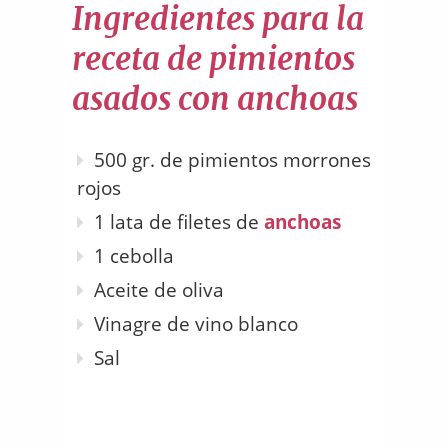
Ingredientes para la
receta de pimientos
asados con anchoas
500 gr. de pimientos morrones
rojos
1 lata de filetes de
anchoas
1 cebolla
Aceite de oliva
Vinagre de vino blanco
Sal