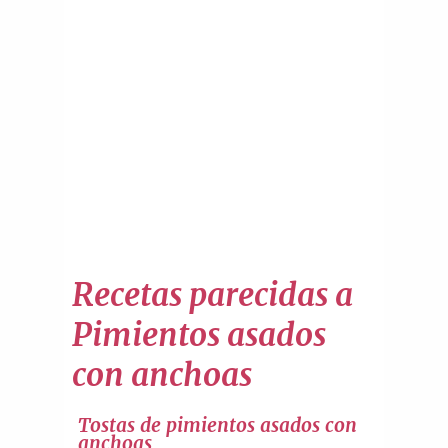
Recetas parecidas a
Pimientos asados
con anchoas
Tostas de pimientos asados con
anchoas