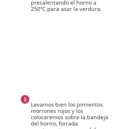
precalentando el horno a
250ºC para asar la verdura.
2
Lavamos bien los pimientos
morrones rojos y los
colocaremos sobre la bandeja
del horno, forrada