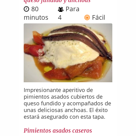
80
Para
minutos
4
Fácil
Impresionante aperitivo de
pimientos asados cubiertos de
queso fundido y acompañados de
unas deliciosas anchoas. El éxito
estará asegurado con esta tapa.
Pimientos asados caseros