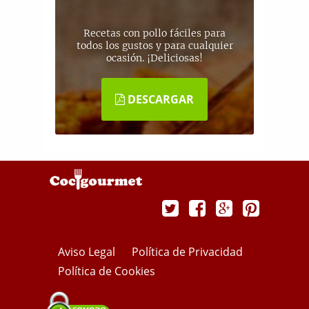
Recetas con pollo fáciles para
todos los gustos y para cualquier
ocasión. ¡Deliciosas!
DESCARGAR
Aviso Legal
Política de Privacidad
Política de Cookies