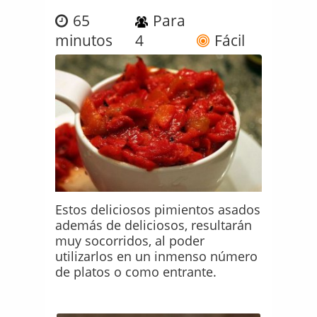
65
Para
minutos
4
Fácil
Estos deliciosos pimientos asados
además de deliciosos, resultarán
muy socorridos, al poder
utilizarlos en un inmenso número
de platos o como entrante.