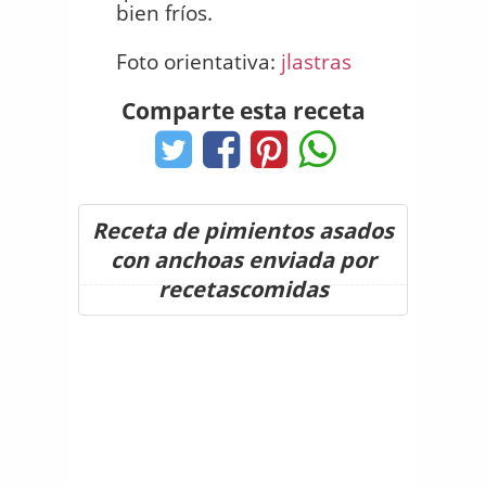
bien fríos.
Foto orientativa:
jlastras
Comparte esta receta
Receta de pimientos asados
con anchoas enviada por
recetascomidas