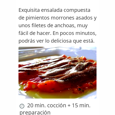
Exquisita ensalada compuesta
de pimientos morrones asados y
unos filetes de anchoas, muy
fácil de hacer. En pocos minutos,
podrás ver lo deliciosa que está.
20 min. cocción + 15 min.
preparación