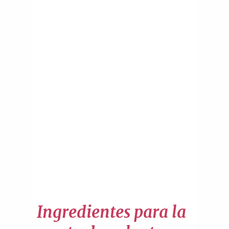
Ingredientes para la