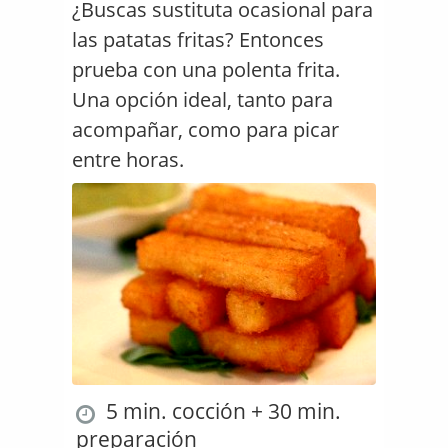
¿Buscas sustituta ocasional para
las patatas fritas? Entonces
prueba con una polenta frita.
Una opción ideal, tanto para
acompañar, como para picar
entre horas.
5 min. cocción + 30 min.
preparación