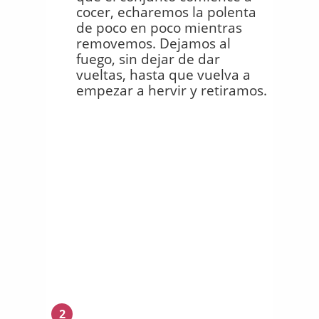
cocer, echaremos la polenta
de poco en poco mientras
removemos. Dejamos al
fuego, sin dejar de dar
vueltas, hasta que vuelva a
empezar a hervir y retiramos.
2