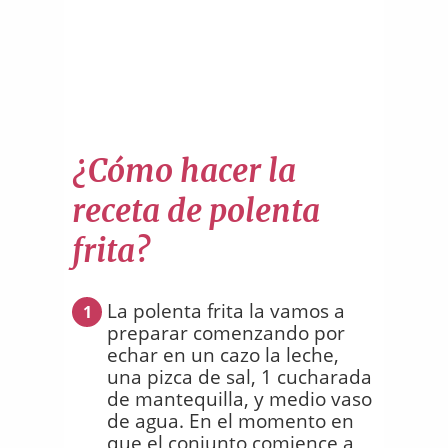
¿Cómo hacer la
receta de polenta
frita?
La polenta frita la vamos a
1
preparar comenzando por
echar en un cazo la leche,
una pizca de sal, 1 cucharada
de mantequilla, y medio vaso
de agua. En el momento en
que el conjunto comience a