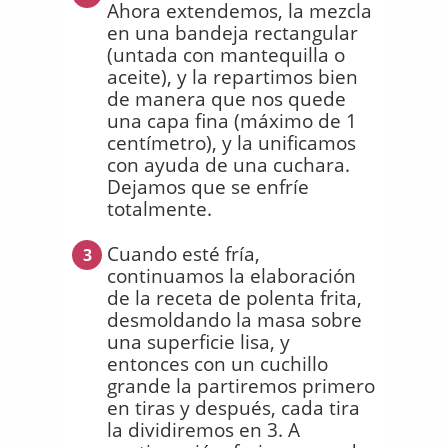
Ahora extendemos, la mezcla
en una bandeja rectangular
(untada con mantequilla o
aceite), y la repartimos bien
de manera que nos quede
una capa fina (máximo de 1
centímetro), y la unificamos
con ayuda de una cuchara.
Dejamos que se enfríe
totalmente.
Cuando esté fría,
3
continuamos la elaboración
de la receta de polenta frita,
desmoldando la masa sobre
una superficie lisa, y
entonces con un cuchillo
grande la partiremos primero
en tiras y después, cada tira
la dividiremos en 3. A