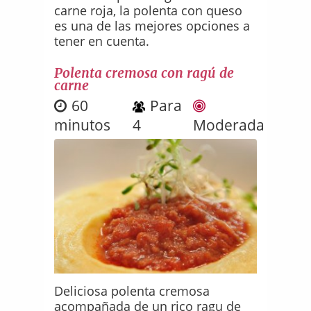
carne roja, la polenta con queso
es una de las mejores opciones a
tener en cuenta.
Polenta cremosa con ragú de
carne
60
Para
minutos
4
Moderada
Deliciosa polenta cremosa
acompañada de un rico ragu de