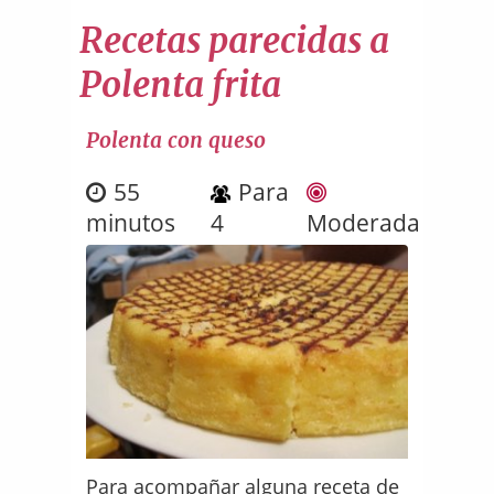
Recetas parecidas a
Polenta frita
Polenta con queso
55
Para
minutos
4
Moderada
Para acompañar alguna receta de