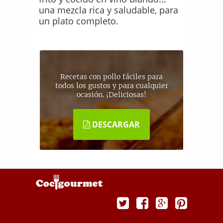
una mezcla rica y saludable, para
un plato completo.
Recetas con pollo fáciles para
todos los gustos y para cualquier
ocasión. ¡Deliciosas!
DESCARGAR