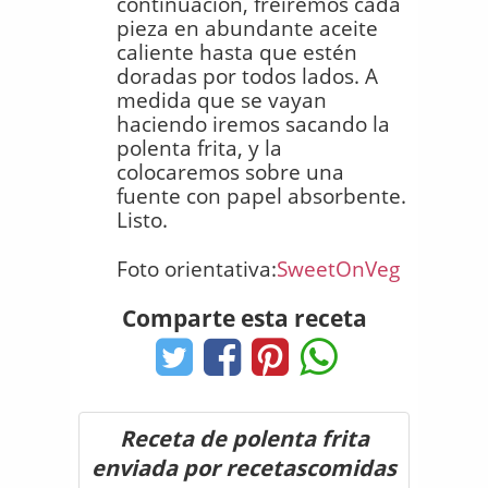
continuación, freiremos cada
pieza en abundante aceite
caliente hasta que estén
doradas por todos lados. A
medida que se vayan
haciendo iremos sacando la
polenta frita, y la
colocaremos sobre una
fuente con papel absorbente.
Listo.
Foto orientativa:
SweetOnVeg
Comparte esta receta
Receta de polenta frita
enviada por recetascomidas