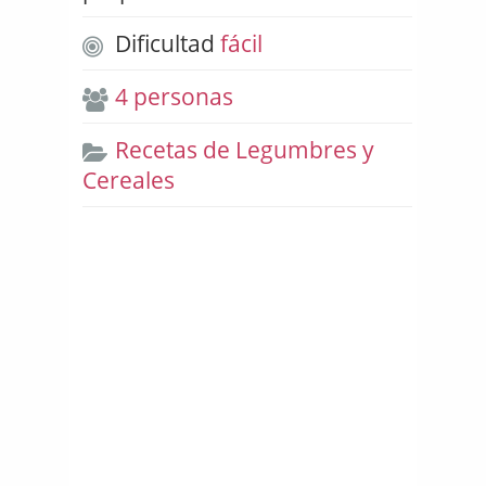
Dificultad
fácil
4 personas
Recetas de Legumbres y
Cereales