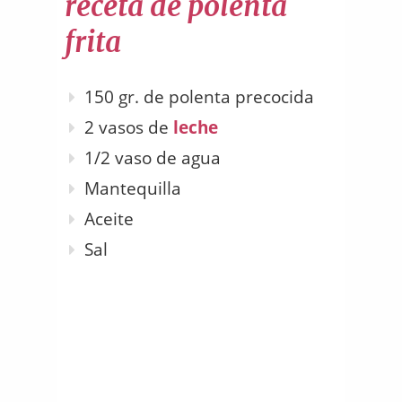
receta de polenta
frita
150 gr. de polenta precocida
2 vasos de
leche
1/2 vaso de agua
Mantequilla
Aceite
Sal