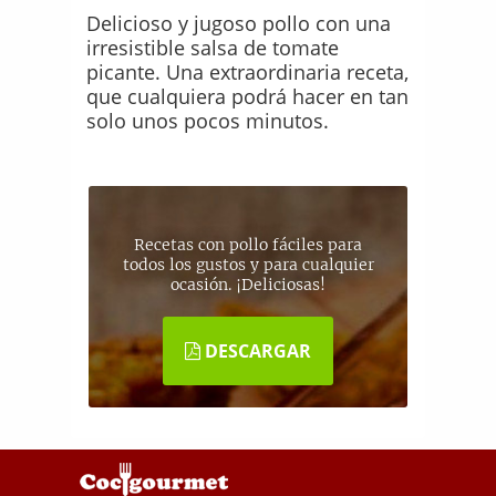
Delicioso y jugoso pollo con una
irresistible salsa de tomate
picante. Una extraordinaria receta,
que cualquiera podrá hacer en tan
solo unos pocos minutos.
Recetas con pollo fáciles para
todos los gustos y para cualquier
ocasión. ¡Deliciosas!
DESCARGAR