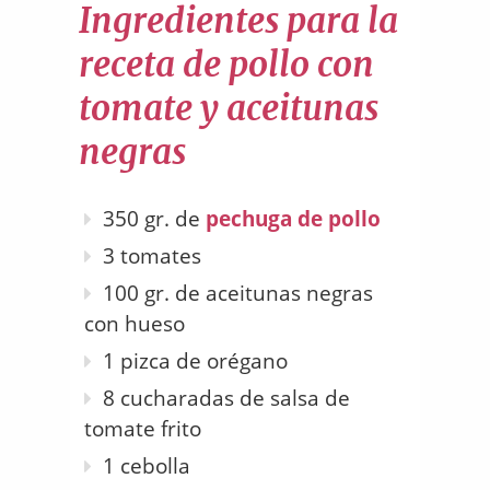
Ingredientes para la
receta de pollo con
tomate y aceitunas
negras
350 gr. de
pechuga de pollo
3 tomates
100 gr. de aceitunas negras
con hueso
1 pizca de orégano
8 cucharadas de salsa de
tomate frito
1 cebolla