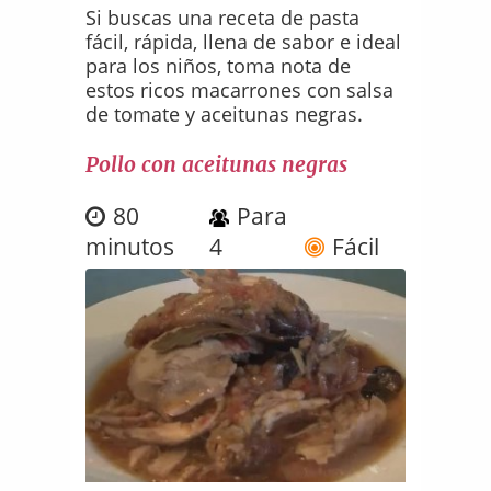
Si buscas una receta de pasta
fácil, rápida, llena de sabor e ideal
para los niños, toma nota de
estos ricos macarrones con salsa
de tomate y aceitunas negras.
Pollo con aceitunas negras
80
Para
minutos
4
Fácil