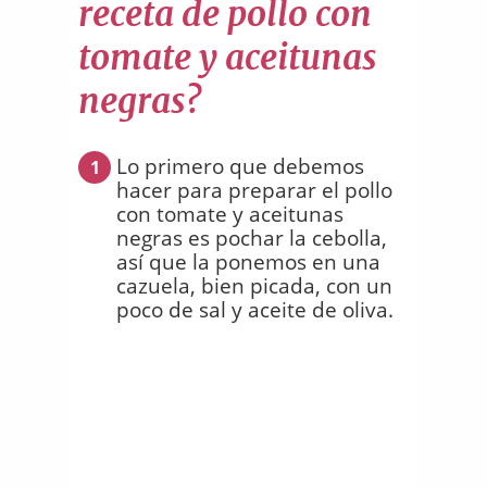
receta de pollo con
tomate y aceitunas
negras?
Lo primero que debemos
1
hacer para preparar el pollo
con tomate y aceitunas
negras es pochar la cebolla,
así que la ponemos en una
cazuela, bien picada, con un
poco de sal y aceite de oliva.