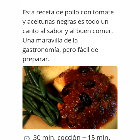
Esta receta de pollo con tomate
y aceitunas negras es todo un
canto al sabor y al buen comer.
Una maravilla de la
gastronomía, pero fácil de
preparar.
30 min. cocción + 15 min.