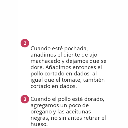
2
Cuando esté pochada,
añadimos el diente de ajo
machacado y dejamos que se
dore. Añadimos entonces el
pollo cortado en dados, al
igual que el tomate, también
cortado en dados.
Cuando el pollo esté dorado,
3
agregamos un poco de
orégano y las aceitunas
negras, no sin antes retirar el
hueso.