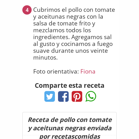
Cubrimos el pollo con tomate
4
y aceitunas negras con la
salsa de tomate frito y
mezclamos todos los
ingredientes. Agregamos sal
al gusto y cocinamos a fuego
suave durante unos veinte
minutos.
Foto orientativa:
Fiona
Comparte esta receta
Receta de pollo con tomate
y aceitunas negras enviada
por recetascomidas