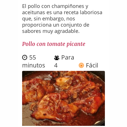
El pollo con champiñones y
aceitunas es una receta laboriosa
que, sin embargo, nos
proporciona un conjunto de
sabores muy agradable.
Pollo con tomate picante
55
Para
minutos
4
Fácil