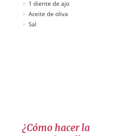
1 diente de ajo
Aceite de oliva
Sal
¿Cómo hacer la