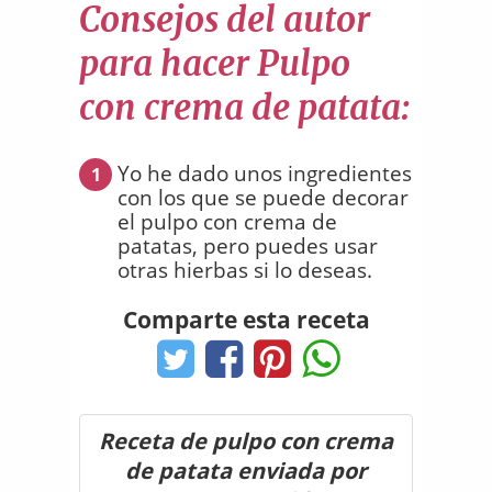
Consejos del autor
para hacer Pulpo
con crema de patata:
Yo he dado unos ingredientes
1
con los que se puede decorar
el pulpo con crema de
patatas, pero puedes usar
otras hierbas si lo deseas.
Comparte esta receta
Receta de pulpo con crema
de patata enviada por