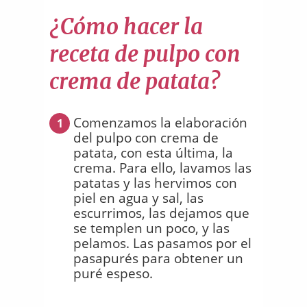
¿Cómo hacer la
receta de pulpo con
crema de patata?
Comenzamos la elaboración
1
del pulpo con crema de
patata, con esta última, la
crema. Para ello, lavamos las
patatas y las hervimos con
piel en agua y sal, las
escurrimos, las dejamos que
se templen un poco, y las
pelamos. Las pasamos por el
pasapurés para obtener un
puré espeso.