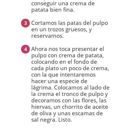
conseguir una crema de
patata bien fina.
Cortamos las patas del pulpo
3
en un trozos gruesos, y
reservamos.
Ahora nos toca presentar el
4
pulpo con crema de patata,
colocando en el fondo de
cada plato un poco de crema,
con la que intentaremos
hacer una especie de
lágrima. Colocamos al lado de
la crema el tronco de pulpo y
decoramos con las flores, las
hiervas, un chorrito de aceite
de oliva y unas escamas de
sal negra. Listo.