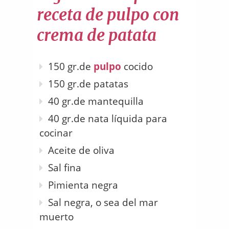
receta de pulpo con
crema de patata
150 gr.de
pulpo
cocido
150 gr.de patatas
40 gr.de mantequilla
40 gr.de nata líquida para
cocinar
Aceite de oliva
Sal fina
Pimienta negra
Sal negra, o sea del mar
muerto