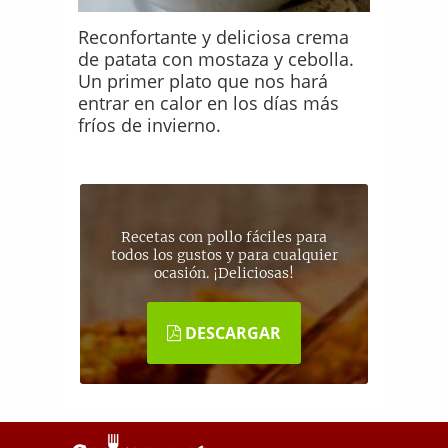
Reconfortante y deliciosa crema
de patata con mostaza y cebolla.
Un primer plato que nos hará
entrar en calor en los días más
fríos de invierno.
Recetas con pollo fáciles para
todos los gustos y para cualquier
ocasión. ¡Deliciosas!
DESCARGAR