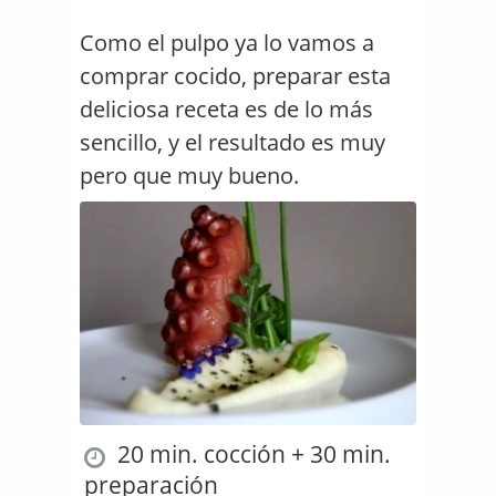
Como el pulpo ya lo vamos a
comprar cocido, preparar esta
deliciosa receta es de lo más
sencillo, y el resultado es muy
pero que muy bueno.
20 min. cocción + 30 min.
preparación