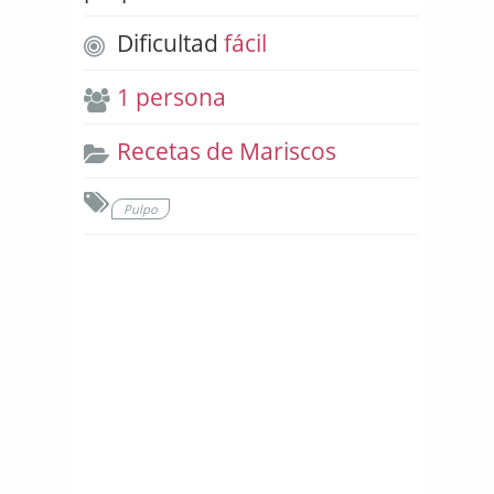
Dificultad
fácil
1 persona
Recetas de Mariscos
Pulpo