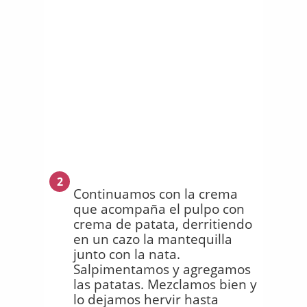
2
Continuamos con la crema
que acompaña el pulpo con
crema de patata, derritiendo
en un cazo la mantequilla
junto con la nata.
Salpimentamos y agregamos
las patatas. Mezclamos bien y
lo dejamos hervir hasta