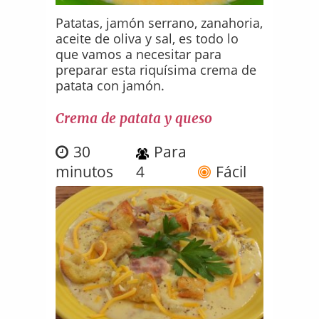
Patatas, jamón serrano, zanahoria,
aceite de oliva y sal, es todo lo
que vamos a necesitar para
preparar esta riquísima crema de
patata con jamón.
Crema de patata y queso
30
Para
minutos
4
Fácil