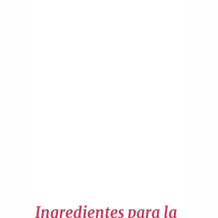
Ingredientes para la