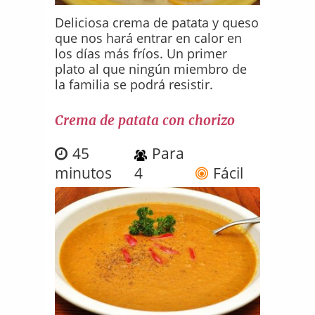
Deliciosa crema de patata y queso
que nos hará entrar en calor en
los días más fríos. Un primer
plato al que ningún miembro de
la familia se podrá resistir.
Crema de patata con chorizo
45
Para
minutos
4
Fácil