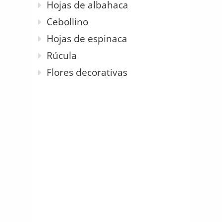
Hojas de albahaca
Cebollino
Hojas de espinaca
Rúcula
Flores decorativas