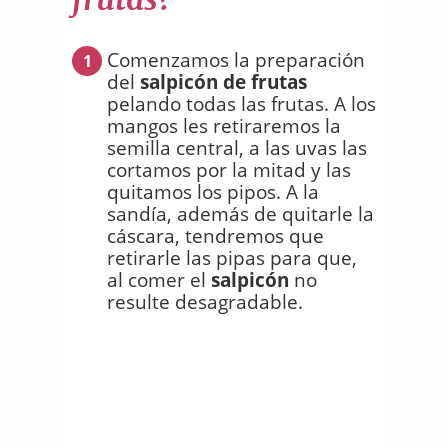
Comenzamos la preparación
1
del
salpicón de frutas
pelando todas las frutas. A los
mangos les retiraremos la
semilla central, a las uvas las
cortamos por la mitad y las
quitamos los pipos. A la
sandía, además de quitarle la
cáscara, tendremos que
retirarle las pipas para que,
al comer el
salpicón
no
resulte desagradable.