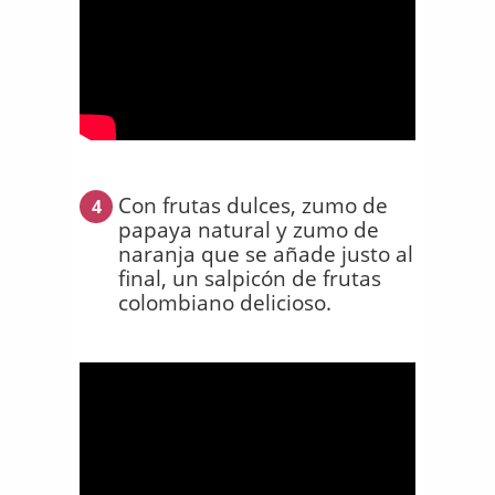
Con frutas dulces, zumo de
4
papaya natural y zumo de
naranja que se añade justo al
final, un salpicón de frutas
colombiano delicioso.