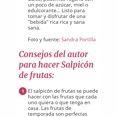
un poco de azúcar, miel o
edulcorante... Listo para
tomar y disfrutar de una
"bebida" rica rica y sana
sana.
Foto y fuente:
Sandra Portilla
Consejos del autor
para hacer Salpicón
de frutas:
El salpicón de frutas se puede
1
hacer con las frutas que cada
uno quiera o que tenga en
casa. Las frutas de
temporada son perfectas