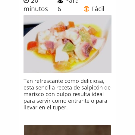
20
Para
minutos
6
Fácil
Tan refrescante como deliciosa,
esta sencilla receta de salpicón de
marisco con pulpo resulta ideal
para servir como entrante o para
llevar en el tuper.