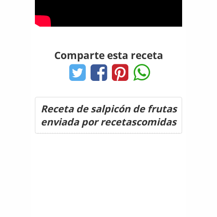
Comparte esta receta
Receta de salpicón de frutas
enviada por recetascomidas