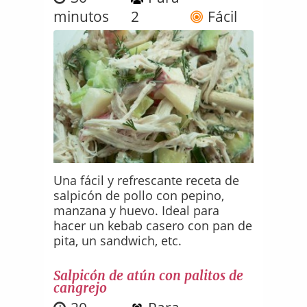
minutos
2
Fácil
Una fácil y refrescante receta de
salpicón de pollo con pepino,
manzana y huevo. Ideal para
hacer un kebab casero con pan de
pita, un sandwich, etc.
Salpicón de atún con palitos de
cangrejo