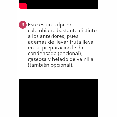
Este es un salpicón
6
colombiano bastante distinto
a los anteriores, pues
además de llevar fruta lleva
en su preparación leche
condensada (opcional),
gaseosa y helado de vainilla
(también opcional).