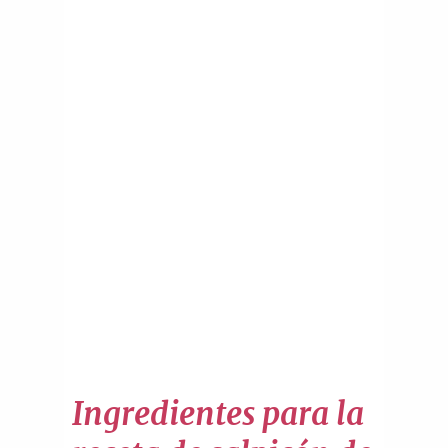
Ingredientes para la