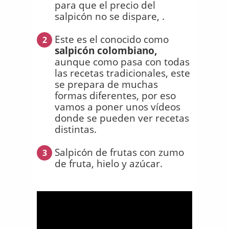
para que el precio del
salpicón no se dispare, .
Este es el conocido como
2
salpicón colombiano,
aunque como pasa con todas
las recetas tradicionales, este
se prepara de muchas
formas diferentes, por eso
vamos a poner unos vídeos
donde se pueden ver recetas
distintas.
Salpicón de frutas con zumo
3
de fruta, hielo y azúcar.