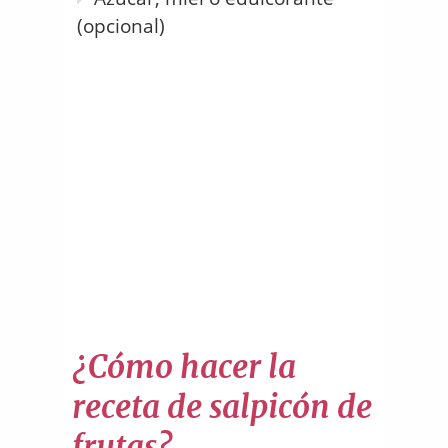
(opcional)
¿Cómo hacer la
receta de salpicón de
frutas?