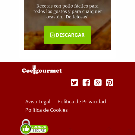
Recetas con pollo fáciles para
todos los gustos y para cualquier
ocasión. ¡Deliciosas!
DESCARGAR
Aviso Legal
Política de Privacidad
Política de Cookies