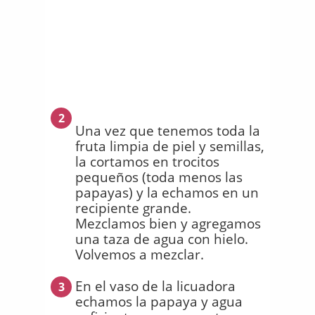
2
Una vez que tenemos toda la
fruta limpia de piel y semillas,
la cortamos en trocitos
pequeños (toda menos las
papayas) y la echamos en un
recipiente grande.
Mezclamos bien y agregamos
una taza de agua con hielo.
Volvemos a mezclar.
En el vaso de la licuadora
3
echamos la papaya y agua