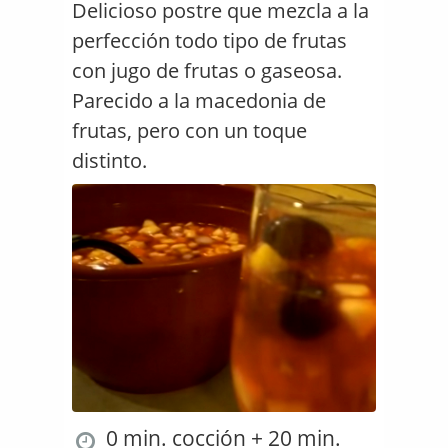
Delicioso postre que mezcla a la
perfección todo tipo de frutas
con jugo de frutas o gaseosa.
Parecido a la macedonia de
frutas, pero con un toque
distinto.
0 min. cocción + 20 min.