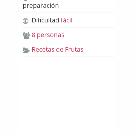
preparación
Dificultad
fácil
8 personas
Recetas de Frutas